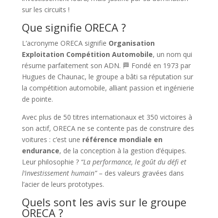
sur les circuits !
Que signifie ORECA ?
L’acronyme ORECA signifie
Organisation
Exploitation Compétition Automobile
, un nom qui
résume parfaitement son ADN. 🏁 Fondé en 1973 par
Hugues de Chaunac, le groupe a bâti sa réputation sur
la compétition automobile, alliant passion et ingénierie
de pointe.
Avec plus de 50 titres internationaux et 350 victoires à
son actif, ORECA ne se contente pas de construire des
voitures : c’est une
référence mondiale en
endurance
, de la conception à la gestion d’équipes.
Leur philosophie ?
“La performance, le goût du défi et
l’investissement humain”
– des valeurs gravées dans
l’acier de leurs prototypes.
Quels sont les avis sur le groupe
ORECA ?