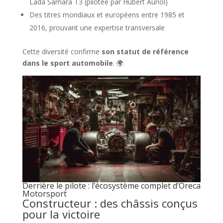
Lada Samara T3 (pilotée par Hubert Auriol)
Des titres mondiaux et européens entre 1985 et
2016, prouvant une expertise transversale
Cette diversité confirme
son statut de référence
dans le sport automobile
. 🌍
Derrière le pilote : l’écosystème complet d’Oreca
Motorsport
Constructeur : des châssis conçus
pour la victoire