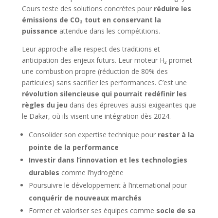
Cours teste des solutions concrètes pour
réduire les
émissions de CO₂ tout en conservant la
puissance
attendue dans les compétitions.
Leur approche allie respect des traditions et
anticipation des enjeux futurs. Leur moteur H₂ promet
une combustion propre (réduction de 80% des
particules) sans sacrifier les performances. C’est une
révolution silencieuse qui pourrait redéfinir les
règles du jeu
dans des épreuves aussi exigeantes que
le Dakar, où ils visent une intégration dès 2024.
Consolider son expertise technique pour
rester à la
pointe de la performance
Investir dans l’innovation et les technologies
durables
comme l’hydrogène
Poursuivre le développement à l’international pour
conquérir de nouveaux marchés
Former et valoriser ses équipes comme
socle de sa