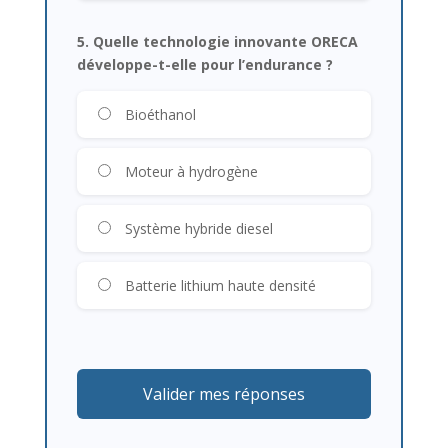
5. Quelle technologie innovante ORECA
développe-t-elle pour l’endurance ?
Bioéthanol
Moteur à hydrogène
Système hybride diesel
Batterie lithium haute densité
Valider mes réponses