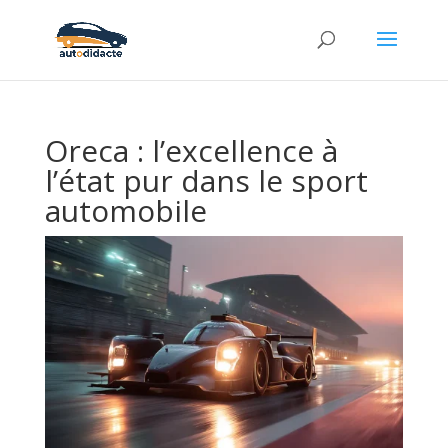
Oreca : l’excellence à
l’état pur dans le sport
automobile