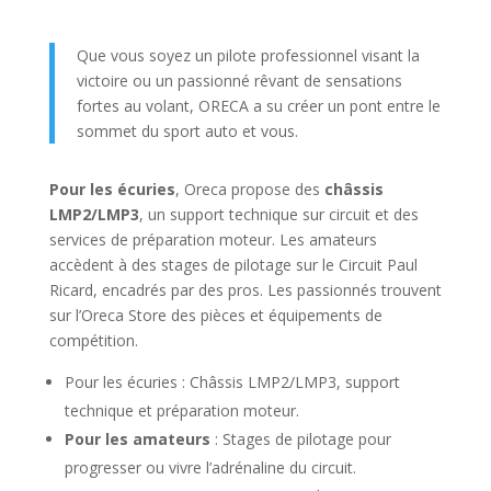
Que vous soyez un pilote professionnel visant la
victoire ou un passionné rêvant de sensations
fortes au volant, ORECA a su créer un pont entre le
sommet du sport auto et vous.
Pour les écuries
, Oreca propose des
châssis
LMP2/LMP3
, un support technique sur circuit et des
services de préparation moteur. Les amateurs
accèdent à des stages de pilotage sur le Circuit Paul
Ricard, encadrés par des pros. Les passionnés trouvent
sur l’Oreca Store des pièces et équipements de
compétition.
Pour les écuries : Châssis LMP2/LMP3, support
technique et préparation moteur.
Pour les amateurs
: Stages de pilotage pour
progresser ou vivre l’adrénaline du circuit.