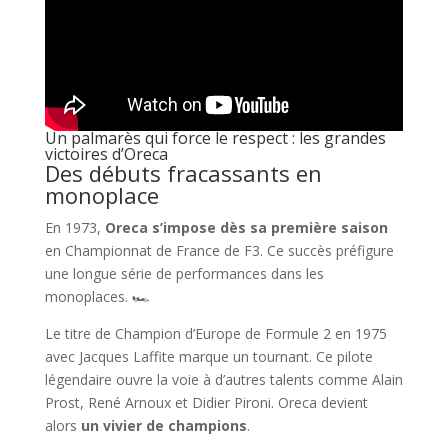
Un palmarès qui force le respect : les grandes
victoires d’Oreca
Des débuts fracassants en
monoplace
En 1973,
Oreca s’impose dès sa première saison
en Championnat de France de F3. Ce succès préfigure
une longue série de performances dans les
monoplaces. 🏎️
Le titre de Champion d’Europe de Formule 2 en 1975
avec Jacques Laffite marque un tournant. Ce pilote
légendaire ouvre la voie à d’autres talents comme Alain
Prost, René Arnoux et Didier Pironi. Oreca devient
alors
un vivier de champions
.