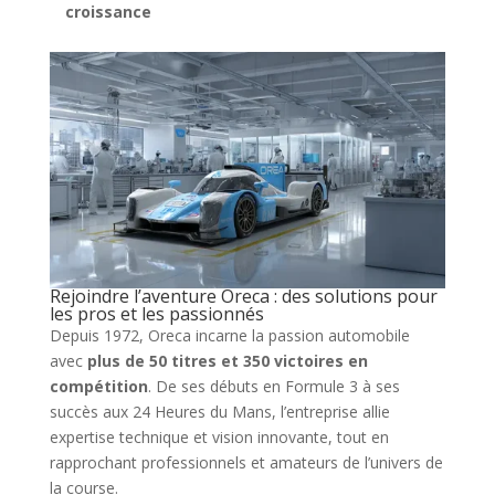
croissance
Rejoindre l’aventure Oreca : des solutions pour
les pros et les passionnés
Depuis 1972, Oreca incarne la passion automobile
avec
plus de 50 titres et 350 victoires en
compétition
. De ses débuts en Formule 3 à ses
succès aux 24 Heures du Mans, l’entreprise allie
expertise technique et vision innovante, tout en
rapprochant professionnels et amateurs de l’univers de
la course.