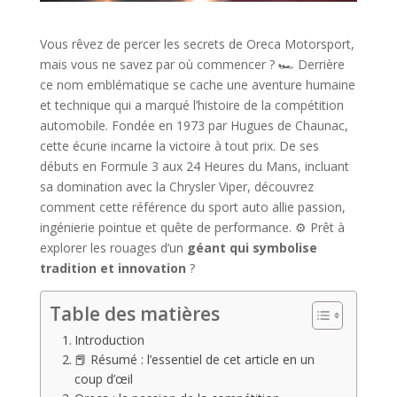
Vous rêvez de percer les secrets de Oreca Motorsport,
mais vous ne savez par où commencer ? 🏎️ Derrière
ce nom emblématique se cache une aventure humaine
et technique qui a marqué l’histoire de la compétition
automobile. Fondée en 1973 par Hugues de Chaunac,
cette écurie incarne la victoire à tout prix. De ses
débuts en Formule 3 aux 24 Heures du Mans, incluant
sa domination avec la Chrysler Viper, découvrez
comment cette référence du sport auto allie passion,
ingénierie pointue et quête de performance. ⚙️ Prêt à
explorer les rouages d’un
géant qui symbolise
tradition et innovation
?
Table des matières
Introduction
📕 Résumé : l’essentiel de cet article en un
coup d’œil