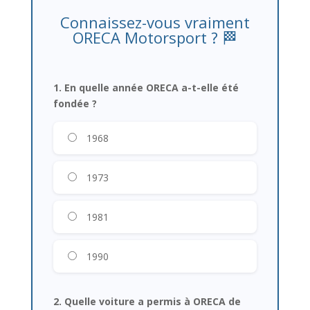
Connaissez-vous vraiment
ORECA Motorsport ? 🏁
1. En quelle année ORECA a-t-elle été
fondée ?
1968
1973
1981
1990
2. Quelle voiture a permis à ORECA de