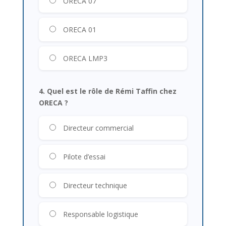
ORECA 07
ORECA 01
ORECA LMP3
4. Quel est le rôle de Rémi Taffin chez
ORECA ?
Directeur commercial
Pilote d’essai
Directeur technique
Responsable logistique