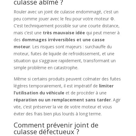
culasse abîmé ?
Rouler avec un joint de culasse endommagé, c’est un
peu comme jouer avec le feu pour votre moteur ⚙️.
C’est techniquement possible sur une courte distance,
mais c’est une
très mauvaise idée
qui peut mener à
des
dommages irréversibles et une casse
moteur
. Les risques sont majeurs : surchauffe du
moteur, fuites de liquide de refroidissement, et une
situation qui s’aggrave rapidement, transformant un
simple problème en catastrophe.
Même si certains produits peuvent colmater des fuites
légères temporairement, il est impératif de
limiter
l’utilisation du véhicule
et de procéder à une
réparation ou un remplacement sans tarder
. Agir
vite, c’est préserver la vie de votre moteur et vous
éviter des frais bien plus lourds à long terme.
Comment prévenir joint de
culasse défectueux ?