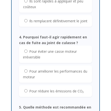
Ils sont rapides à appliquer et peu
coûteux
Ils remplacent définitivement le joint
4. Pourquoi faut-il agir rapidement en
cas de fuite au joint de culasse ?
Pour éviter une casse moteur
irréversible
Pour améliorer les performances du
moteur
Pour réduire les émissions de CO₂
5. Quelle méthode est recommandée en