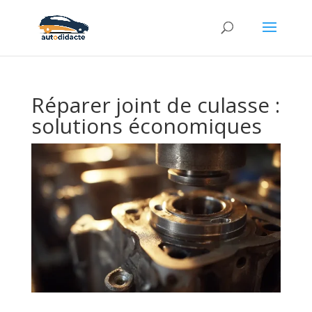
Réparer joint de culasse :
solutions économiques