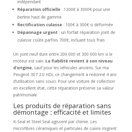
indépendant
Réparation officielle
: 1200€ à 3000€ pour une
berline haut de gamme
Rectification culasse
: 100€ à 300€ si déformée
Dépannage urgent
: un forfait réparation joint de
culasse coûte parfois 700€, incluant tous frais
Un joint neuf dure entre 200 000 et 300 000 km si le
moteur est sain.
La fiabilité revient à son niveau
d’origine
, sauf pour les véhicules anciens. Sur ma
Peugeot 307 2.0 HDi, ce changement a redonné 4 ans
d’utilisation sans souci. Pour une voiture de collection
en excellent état, cette réparation préserve sa valeur
patrimoniale.
Les produits de réparation sans
démontage : efficacité et limites
K-Seal et Steel Seal agissent par chimie. Les
microfibres céramiques et particules de cuivre migrent