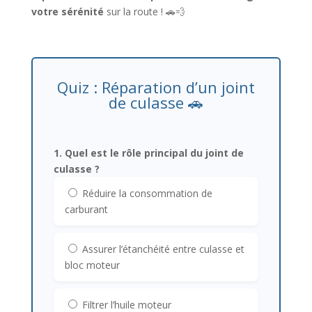
votre sérénité
sur la route ! 🚗💨
Quiz : Réparation d’un joint
de culasse 🚗
1. Quel est le rôle principal du joint de
culasse ?
Réduire la consommation de
carburant
Assurer l’étanchéité entre culasse et
bloc moteur
Filtrer l’huile moteur