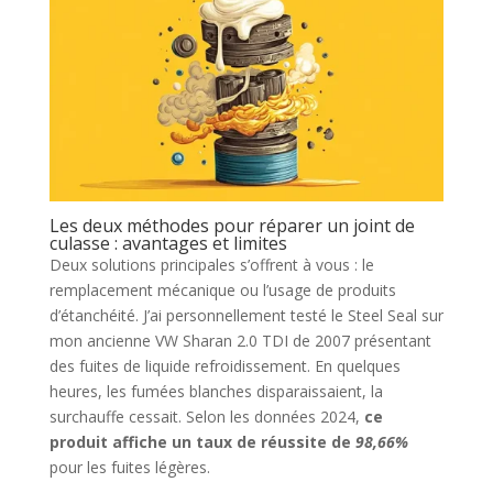
Les deux méthodes pour réparer un joint de
culasse : avantages et limites
Deux solutions principales s’offrent à vous : le
remplacement mécanique ou l’usage de produits
d’étanchéité. J’ai personnellement testé le Steel Seal sur
mon ancienne VW Sharan 2.0 TDI de 2007 présentant
des fuites de liquide refroidissement. En quelques
heures, les fumées blanches disparaissaient, la
surchauffe cessait. Selon les données 2024,
ce
produit affiche un taux de réussite de
98,66%
pour les fuites légères.