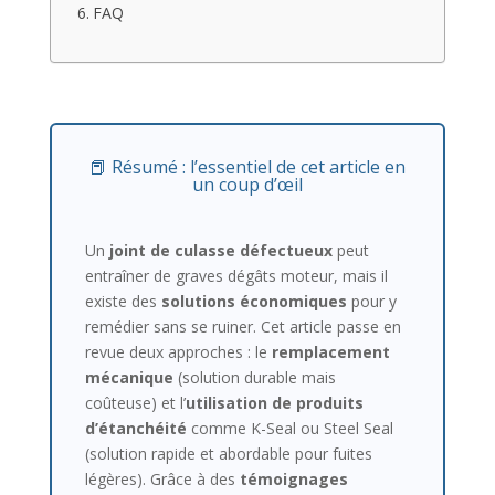
FAQ
📕 Résumé : l’essentiel de cet article en
un coup d’œil
Un
joint de culasse défectueux
peut
entraîner de graves dégâts moteur, mais il
existe des
solutions économiques
pour y
remédier sans se ruiner. Cet article passe en
revue deux approches : le
remplacement
mécanique
(solution durable mais
coûteuse) et l’
utilisation de produits
d’étanchéité
comme K-Seal ou Steel Seal
(solution rapide et abordable pour fuites
légères). Grâce à des
témoignages