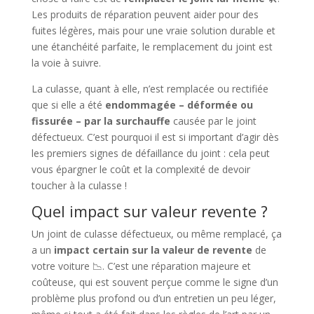
Les produits de réparation peuvent aider pour des
fuites légères, mais pour une vraie solution durable et
une étanchéité parfaite, le remplacement du joint est
la voie à suivre.
La culasse, quant à elle, n’est remplacée ou rectifiée
que si elle a été
endommagée – déformée ou
fissurée – par la surchauffe
causée par le joint
défectueux. C’est pourquoi il est si important d’agir dès
les premiers signes de défaillance du joint : cela peut
vous épargner le coût et la complexité de devoir
toucher à la culasse !
Quel impact sur valeur revente ?
Un joint de culasse défectueux, ou même remplacé, ça
a un
impact certain sur la valeur de revente
de
votre voiture 📉. C’est une réparation majeure et
coûteuse, qui est souvent perçue comme le signe d’un
problème plus profond ou d’un entretien un peu léger,