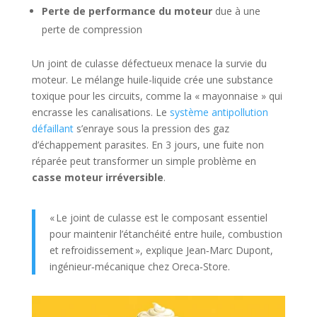
Perte de performance du moteur
due à une
perte de compression
Un joint de culasse défectueux menace la survie du
moteur. Le mélange huile-liquide crée une substance
toxique pour les circuits, comme la « mayonnaise » qui
encrasse les canalisations. Le
système antipollution
défaillant
s’enraye sous la pression des gaz
d’échappement parasites. En 3 jours, une fuite non
réparée peut transformer un simple problème en
casse moteur irréversible
.
« Le joint de culasse est le composant essentiel
pour maintenir l’étanchéité entre huile, combustion
et refroidissement », explique Jean‑Marc Dupont,
ingénieur‑mécanique chez Oreca‑Store.