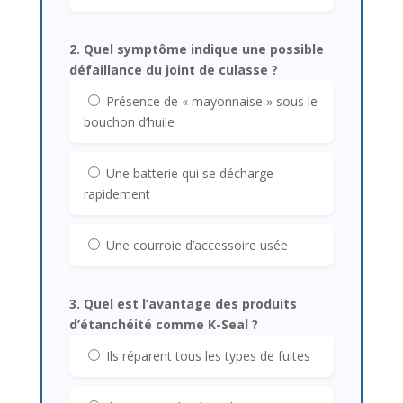
2. Quel symptôme indique une possible
défaillance du joint de culasse ?
Présence de « mayonnaise » sous le
bouchon d’huile
Une batterie qui se décharge
rapidement
Une courroie d’accessoire usée
3. Quel est l’avantage des produits
d’étanchéité comme K-Seal ?
Ils réparent tous les types de fuites