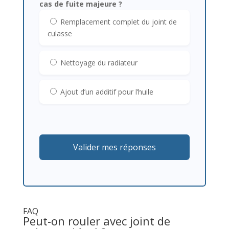
cas de fuite majeure ?
Remplacement complet du joint de
culasse
Nettoyage du radiateur
Ajout d’un additif pour l’huile
Valider mes réponses
FAQ
Peut-on rouler avec joint de