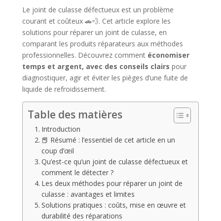
Le joint de culasse défectueux est un problème
courant et coûteux 🚗💨. Cet article explore les
solutions pour réparer un joint de culasse, en
comparant les produits réparateurs aux méthodes
professionnelles. Découvrez comment
économiser
temps et argent, avec des conseils clairs
pour
diagnostiquer, agir et éviter les pièges d’une fuite de
liquide de refroidissement.
Table des matières
Introduction
📕 Résumé : l’essentiel de cet article en un
coup d’œil
Qu’est-ce qu’un joint de culasse défectueux et
comment le détecter ?
Les deux méthodes pour réparer un joint de
culasse : avantages et limites
Solutions pratiques : coûts, mise en œuvre et
durabilité des réparations