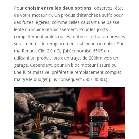
Pour
choisir entre les deux options
, observez l’état
de votre moteur ⚙️. Un produit d’étanchéité suffit pour
des fuites légères, comme celles causant une baisse
lente du liquide refroidissement. Pour les joints
complètement brûlés ou les moteurs turbocompressés
suralimentés, le remplacement est incontournable. Sur
ma Renault Clio 2.0 dCi, j’ai économisé 650€ en
utilisant un produit lors d’un trajet de 200km vers un
garage. Cependant, pour un bloc moteur fissuré ou
une fuite massive, préférez le remplacement complet
malgré le budget plus conséquent (500-3000€).