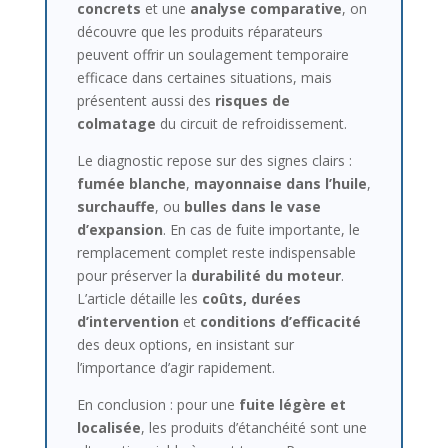
concrets
et une
analyse comparative
, on
découvre que les produits réparateurs
peuvent offrir un soulagement temporaire
efficace dans certaines situations, mais
présentent aussi des
risques de
colmatage
du circuit de refroidissement.
Le diagnostic repose sur des signes clairs :
fumée blanche
,
mayonnaise dans l’huile
,
surchauffe
, ou
bulles dans le vase
d’expansion
. En cas de fuite importante, le
remplacement complet reste indispensable
pour préserver la
durabilité du moteur
.
L’article détaille les
coûts, durées
d’intervention
et
conditions d’efficacité
des deux options, en insistant sur
l’importance d’agir rapidement.
En conclusion : pour une
fuite légère et
localisée
, les produits d’étanchéité sont une