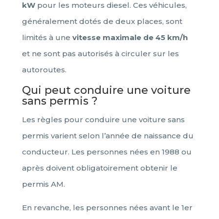
kW
pour les moteurs diesel. Ces véhicules,
généralement dotés de deux places, sont
limités à une
vitesse maximale de 45 km/h
et ne sont pas autorisés à circuler sur les
autoroutes.
Qui peut conduire une voiture
sans permis ?
Les règles pour conduire une voiture sans
permis varient selon l’année de naissance du
conducteur. Les personnes nées en 1988 ou
après doivent obligatoirement obtenir le
permis AM.
En revanche, les personnes nées avant le 1er