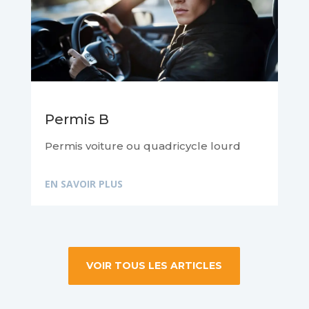
Permis B
Permis voiture ou quadricycle lourd
EN SAVOIR PLUS
VOIR TOUS LES ARTICLES