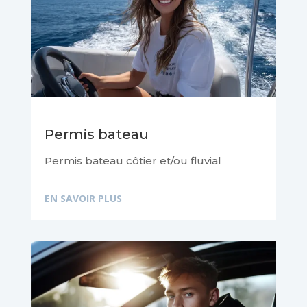
Permis bateau
Permis bateau côtier et/ou fluvial
EN SAVOIR PLUS