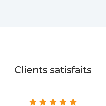
Clients satisfaits