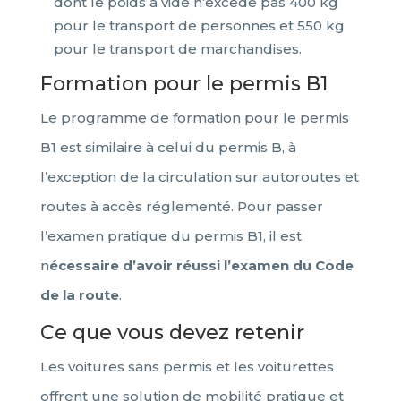
dont le poids à vide n’excède pas 400 kg
pour le transport de personnes et 550 kg
pour le transport de marchandises.
Formation pour le permis B1
Le programme de formation pour le permis
B1 est similaire à celui du permis B, à
l’exception de la circulation sur autoroutes et
routes à accès réglementé. Pour passer
l’examen pratique du permis B1, il est
n
écessaire d’avoir réussi l’examen du Code
de la route
.
Ce que vous devez retenir
Les voitures sans permis et les voiturettes
offrent une solution de mobilité pratique et