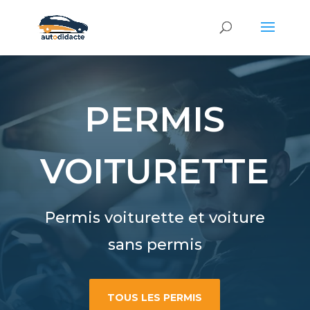
PERMIS
VOITURETTE
Permis voiturette et voiture
sans permis
TOUS LES PERMIS