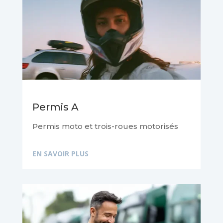
Permis A
Permis moto et trois-roues motorisés
EN SAVOIR PLUS