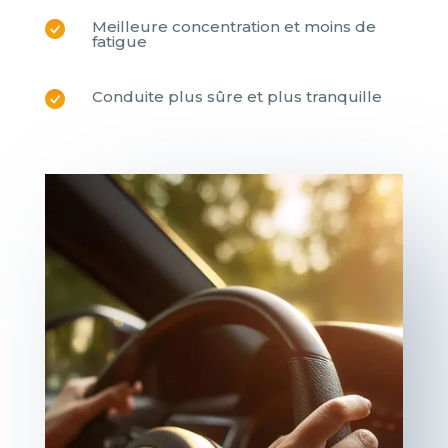
Meilleure concentration et moins de
fatigue
Conduite plus sûre et plus tranquille