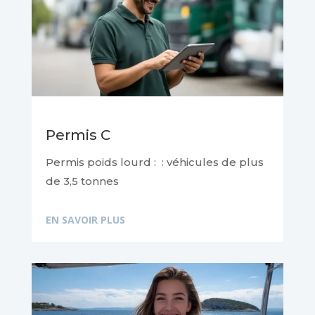
Permis C
Permis poids lourd :
: véhicules de plus
de 3,5 tonnes
EN SAVOIR PLUS