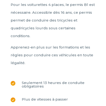
Pour les voiturettes 4 places, le permis B1 est
nécessaire. Accessible dès 16 ans, ce permis
permet de conduire des tricycles et
quadricycles lourds sous certaines
conditions.
Apprenez-en plus sur les formations et les
règles pour conduire ces véhicules en toute
légalité.
Seulement 13 heures de conduite
obligatoires
Plus de vitesses à passer