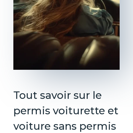
Tout savoir sur le
permis voiturette et
voiture sans permis