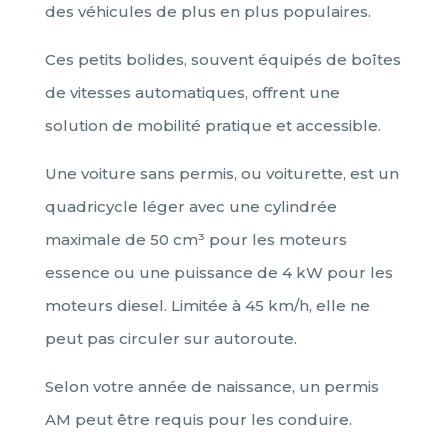
des véhicules de plus en plus populaires.
Ces petits bolides, souvent équipés de boîtes
de vitesses automatiques, offrent une
solution de mobilité pratique et accessible.
Une voiture sans permis, ou voiturette, est un
quadricycle léger avec une cylindrée
maximale de 50 cm³ pour les moteurs
essence ou une puissance de 4 kW pour les
moteurs diesel. Limitée à 45 km/h, elle ne
peut pas circuler sur autoroute.
Selon votre année de naissance, un permis
AM peut être requis pour les conduire.