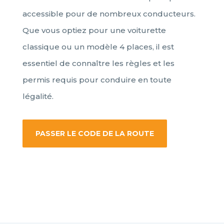
accessible pour de nombreux conducteurs.
Que vous optiez pour une voiturette
classique ou un modèle 4 places, il est
essentiel de connaître les règles et les
permis requis pour conduire en toute
légalité.
PASSER LE CODE DE LA ROUTE