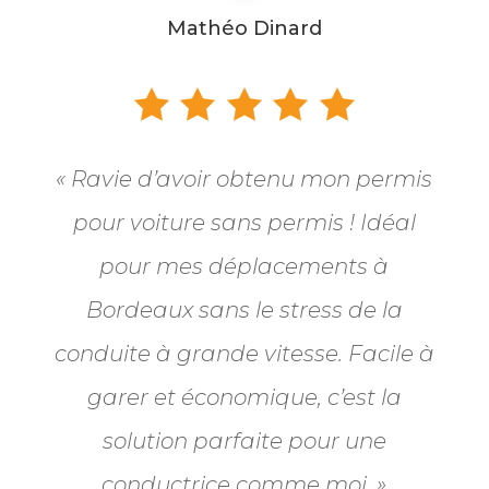
Mathéo Dinard
« Ravie d’avoir obtenu mon permis
pour voiture sans permis ! Idéal
pour mes déplacements à
Bordeaux sans le stress de la
conduite à grande vitesse. Facile à
garer et économique, c’est la
solution parfaite pour une
conductrice comme moi. »