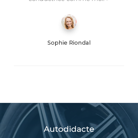
Sophie Riondal
Autodidacte