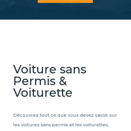
Voiture sans
Permis &
Voiturette
Découvrez tout ce que vous devez savoir sur
les voitures sans permis et les voiturettes,