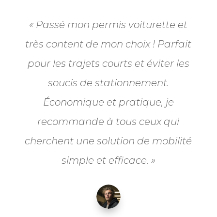
« Passé mon permis voiturette et
très content de mon choix ! Parfait
pour les trajets courts et éviter les
soucis de stationnement.
Économique et pratique, je
recommande à tous ceux qui
cherchent une solution de mobilité
simple et efficace. »