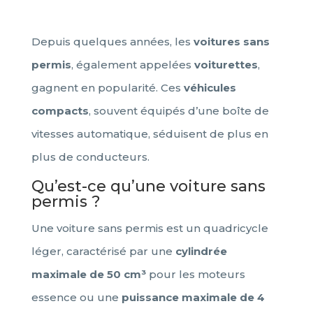
Depuis quelques années, les
voitures sans
permis
, également appelées
voiturettes
,
gagnent en popularité. Ces
véhicules
compacts
, souvent équipés d’une boîte de
vitesses automatique, séduisent de plus en
plus de conducteurs.
Qu’est-ce qu’une voiture sans
permis ?
Une voiture sans permis est un quadricycle
léger, caractérisé par une
cylindrée
maximale de 50 cm³
pour les moteurs
essence ou une
puissance maximale de 4