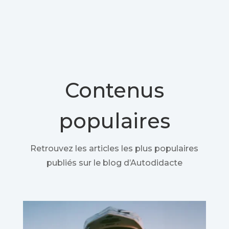
Contenus
populaires
Retrouvez les articles les plus populaires
publiés sur le blog d’Autodidacte