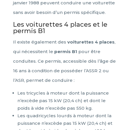
janvier 1988 peuvent conduire une voiturette
sans avoir besoin d’un permis spécifique.
Les voiturettes 4 places et le
permis B1
Il existe également des
voiturettes 4 places
,
qui nécessitent le
permis B1
pour être
conduites. Ce permis, accessible dès l’âge de
16 ans à condition de posséder l’ASSR 2 ou
l’ASR, permet de conduire :
Les tricycles à moteur dont la puissance
n’excède pas 15 kW (20,4 ch) et dont le
poids à vide n’excède pas 550 kg.
Les quadricycles lourds à moteur dont la
puissance n’excède pas 15 kW (20,4 ch) et