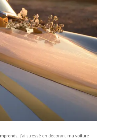
omprends, j’ai stressé en décorant ma voiture