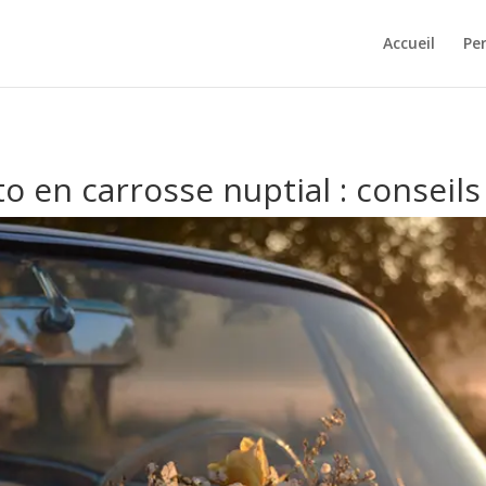
Accueil
Pe
o en carrosse nuptial : conseils