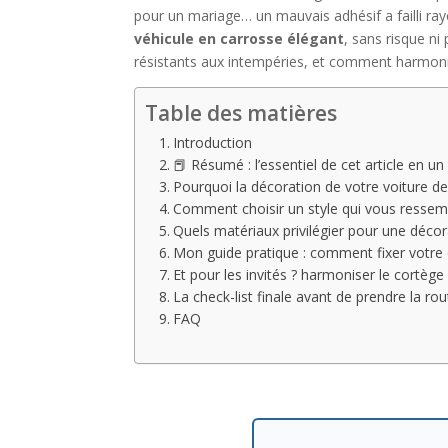
pour un mariage… un mauvais adhésif a failli ray
véhicule en carrosse élégant
, sans risque ni
résistants aux intempéries, et comment harmonise
Table des matières
Introduction
📕 Résumé : l’essentiel de cet article en un
Pourquoi la décoration de votre voiture de
Comment choisir un style qui vous ressemb
Quels matériaux privilégier pour une décor
Mon guide pratique : comment fixer votre 
Et pour les invités ? harmoniser le cortège
La check-list finale avant de prendre la rou
FAQ