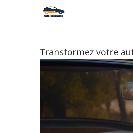
Transformez votre aut