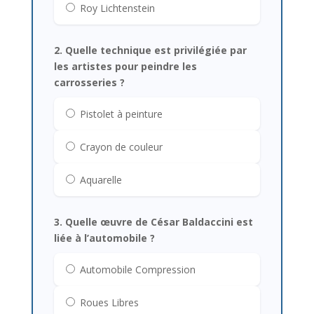
Roy Lichtenstein
2. Quelle technique est privilégiée par
les artistes pour peindre les
carrosseries ?
Pistolet à peinture
Crayon de couleur
Aquarelle
3. Quelle œuvre de César Baldaccini est
liée à l’automobile ?
Automobile Compression
Roues Libres