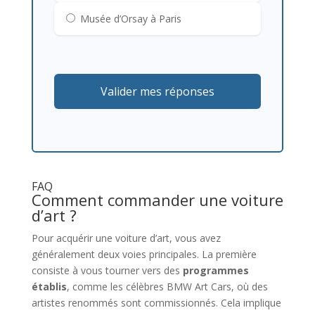
Musée d’Orsay à Paris
Valider mes réponses
FAQ
Comment commander une voiture
d’art ?
Pour acquérir une voiture d’art, vous avez
généralement deux voies principales. La première
consiste à vous tourner vers des
programmes
établis
, comme les célèbres BMW Art Cars, où des
artistes renommés sont commissionnés. Cela implique