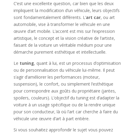
C’est une excellente question, car bien que les deux
impliquent la modification d’un véhicule, leurs objectifs
sont fondamentalement différents. L’
art car
, ou art
automobile, vise à transformer le véhicule en une
œuvre d’art mobile. L’accent est mis sur l’expression
artistique, le concept et la vision créative de l’artiste,
faisant de la voiture un véritable médium pour une
démarche purement esthétique et intellectuelle.
Le
tuning
, quant à lui, est un processus d’optimisation
ou de personnalisation du véhicule lui-même. Il peut
s’agir d’améliorer les performances (moteur,
suspension), le confort, ou simplement l’esthétique
pour correspondre aux goûts du propriétaire (jantes,
spoilers, couleurs). L’objectif du tuning est d’adapter la
voiture à un usage spécifique ou de la rendre unique
pour son conducteur, là où l’art car cherche à faire du
véhicule une œuvre d’art à part entière.
Si vous souhaitez approfondir le sujet vous pouvez