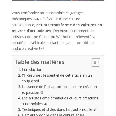
Vous confondez art automobile et garages
mécaniques ? 🚗 Révélateur d’une culture
passionnante,
cet art transforme des voitures en
œuvres d’art uniques
. Découvrez comment des
artistes comme Calder ou Warhol ont réinventé la
beauté des véhicules, alliant design automobile et
audace créative ! 🎨
Table des matières
Introduction
📕 Résumé : l’essentiel de cet article en un
coup d’œil
L’essence de l’art automobile : entre création
et passion 🎨
Les artistes emblématiques et leurs créations
automobiles 🚗
Techniques et styles dans l’art automobile 🖌️
L’art automobile dans la culture et les