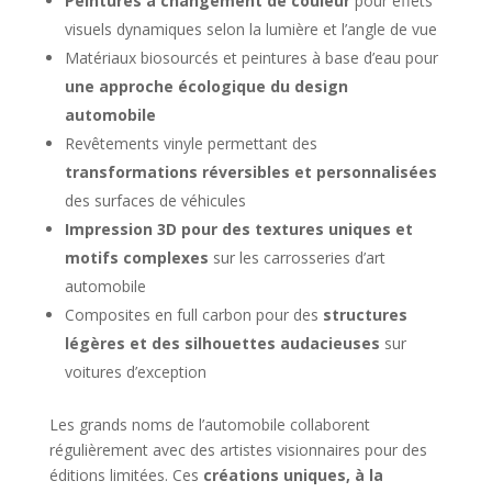
Peintures à changement de couleur
pour effets
visuels dynamiques selon la lumière et l’angle de vue
Matériaux biosourcés et peintures à base d’eau pour
une approche écologique du design
automobile
Revêtements vinyle permettant des
transformations réversibles et personnalisées
des surfaces de véhicules
Impression 3D pour des textures uniques et
motifs complexes
sur les carrosseries d’art
automobile
Composites en full carbon pour des
structures
légères et des silhouettes audacieuses
sur
voitures d’exception
Les grands noms de l’automobile collaborent
régulièrement avec des artistes visionnaires pour des
éditions limitées. Ces
créations uniques, à la