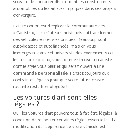
souvent de contacter directement les constructeurs
automobiles ou les artistes impliqués dans ces projets
d’envergure.
L’autre option est d’explorer la communauté des
« Cartists », ces créateurs individuels qui transforment
des véhicules en œuvres uniques. Beaucoup sont
autodidactes et autofinancés, mais en vous
immergeant dans cet univers via des événements ou
les réseaux sociaux, vous pourriez trouver un artiste
dont le style vous plaît et qui serait ouvert à une
commande personnalisée
. Pensez toujours aux
contraintes légales pour que votre future œuvre
roulante reste homologuée !
Les voitures d’art sont-elles
légales ?
Oui, les voitures d’art peuvent tout à fait être légales, à
condition de respecter certaines règles essentielles. La
modification de l’apparence de votre véhicule est