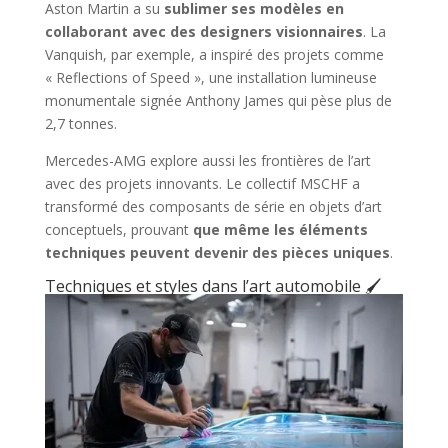
Aston Martin a su
sublimer ses modèles en
collaborant avec des designers visionnaires
. La
Vanquish, par exemple, a inspiré des projets comme
« Reflections of Speed », une installation lumineuse
monumentale signée Anthony James qui pèse plus de
2,7 tonnes.
Mercedes-AMG explore aussi les frontières de l’art
avec des projets innovants. Le collectif MSCHF a
transformé des composants de série en objets d’art
conceptuels, prouvant
que même les éléments
techniques peuvent devenir des pièces uniques
.
Techniques et styles dans l’art automobile 🖌️