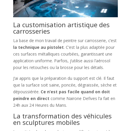
La customisation artistique des
carrosseries
La base de mon travail de peintre sur carrosserie, c’est
la technique au pistolet
. C’est la plus adaptée pour
ces surfaces métalliques courbées, garantissant une
application uniforme. Parfois, j’utilise aussi l’aérosol
pour les retouches ou la brosse pour les détails.
J’ai appris que la préparation du support est clé. Il faut
que la surface soit saine, poncée, dégraissée, sèche et
dépoussiérée.
Ce n’est pas facile quand on doit
peindre en direct
comme Nairone Defives l’a fait en
24h aux 24 Heures du Mans.
La transformation des véhicules
en sculptures mobiles