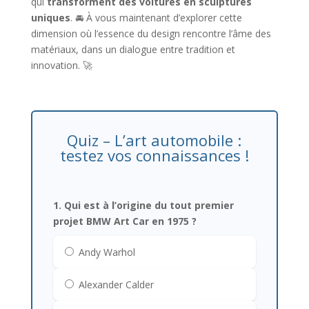
qui
transforment des voitures en sculptures
uniques
. 🚘 À vous maintenant d’explorer cette
dimension où l’essence du design rencontre l’âme des
matériaux, dans un dialogue entre tradition et
innovation. 🚀
Quiz – L’art automobile :
testez vos connaissances !
1. Qui est à l’origine du tout premier
projet BMW Art Car en 1975 ?
Andy Warhol
Alexander Calder