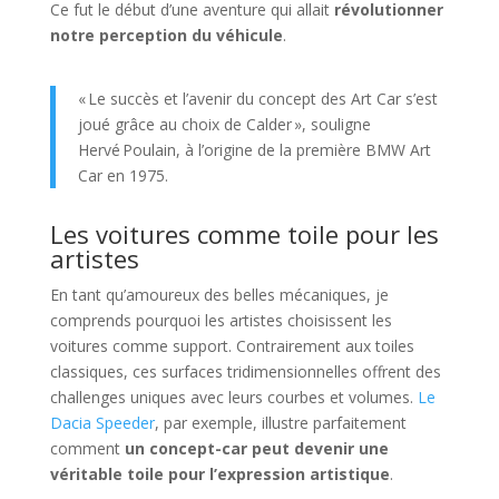
Ce fut le début d’une aventure qui allait
révolutionner
notre perception du véhicule
.
« Le succès et l’avenir du concept des Art Car s’est
joué grâce au choix de Calder », souligne
Hervé Poulain, à l’origine de la première BMW Art
Car en 1975.
Les voitures comme toile pour les
artistes
En tant qu’amoureux des belles mécaniques, je
comprends pourquoi les artistes choisissent les
voitures comme support. Contrairement aux toiles
classiques, ces surfaces tridimensionnelles offrent des
challenges uniques avec leurs courbes et volumes.
Le
Dacia Speeder
, par exemple, illustre parfaitement
comment
un concept-car peut devenir une
véritable toile pour l’expression artistique
.