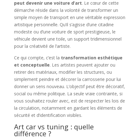
peut devenir une voiture d’art
. Le cœur de cette
démarche réside dans la volonté de transformer un
simple moyen de transport en une véritable expression
artistique personnelle. Qu’il s’agisse d’une citadine
modeste ou d’une voiture de sport prestigieuse, le
véhicule devient une toile, un support tridimensionnel
pour la créativité de l’artiste.
Ce qui compte, c’est la
transformation esthétique
et conceptuelle
. Les artistes peuvent ajouter ou
retirer des matériaux, modifier les structures, ou
simplement peindre et décorer la carrosserie pour lui
donner un sens nouveau. L’objectif peut être décoratif,
social ou même politique. La seule vraie contrainte, si
vous souhaitez rouler avec, est de respecter les lois de
la circulation, notamment en gardant les éléments de
sécurité et d’identification visibles.
Art car vs tuning : quelle
différence ?