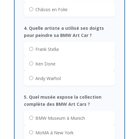
Châssis en Folie
4. Quelle artiste a utilisé ses doigts
pour peindre sa BMW Art Car ?
Frank Stella
Ken Done
Andy Warhol
5. Quel musée expose la collection
complète des BMW Art Cars ?
BMW Museum à Munich
MoMA à New York