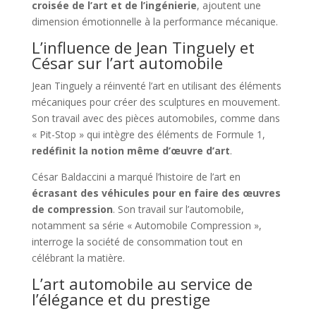
croisée de l’art et de l’ingénierie
, ajoutent une
dimension émotionnelle à la performance mécanique.
L’influence de Jean Tinguely et
César sur l’art automobile
Jean Tinguely a réinventé l’art en utilisant des éléments
mécaniques pour créer des sculptures en mouvement.
Son travail avec des pièces automobiles, comme dans
« Pit-Stop » qui intègre des éléments de Formule 1,
redéfinit la notion même d’œuvre d’art
.
César Baldaccini a marqué l’histoire de l’art en
écrasant des véhicules pour en faire des œuvres
de compression
. Son travail sur l’automobile,
notamment sa série « Automobile Compression »,
interroge la société de consommation tout en
célébrant la matière.
L’art automobile au service de
l’élégance et du prestige