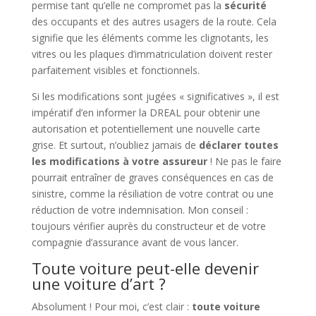
permise tant qu’elle ne compromet pas la
sécurité
des occupants et des autres usagers de la route. Cela
signifie que les éléments comme les clignotants, les
vitres ou les plaques d’immatriculation doivent rester
parfaitement visibles et fonctionnels.
Si les modifications sont jugées « significatives », il est
impératif d’en informer la DREAL pour obtenir une
autorisation et potentiellement une nouvelle carte
grise. Et surtout, n’oubliez jamais de
déclarer toutes
les modifications à votre assureur
! Ne pas le faire
pourrait entraîner de graves conséquences en cas de
sinistre, comme la résiliation de votre contrat ou une
réduction de votre indemnisation. Mon conseil :
toujours vérifier auprès du constructeur et de votre
compagnie d’assurance avant de vous lancer.
Toute voiture peut-elle devenir
une voiture d’art ?
Absolument ! Pour moi, c’est clair :
toute voiture