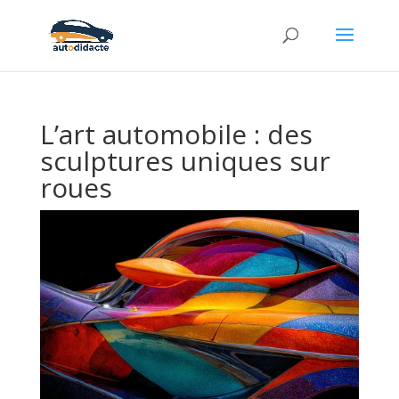
L’art automobile : des
sculptures uniques sur
roues