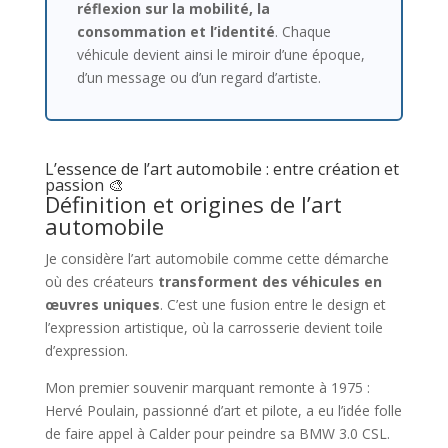
réflexion sur la mobilité, la
consommation et l’identité
. Chaque
véhicule devient ainsi le miroir d’une époque,
d’un message ou d’un regard d’artiste.
L’essence de l’art automobile : entre création et
passion 🎨
Définition et origines de l’art
automobile
Je considère l’art automobile comme cette démarche
où des créateurs
transforment des véhicules en
œuvres uniques
. C’est une fusion entre le design et
l’expression artistique, où la carrosserie devient toile
d’expression.
Mon premier souvenir marquant remonte à 1975 :
Hervé Poulain, passionné d’art et pilote, a eu l’idée folle
de faire appel à Calder pour peindre sa BMW 3.0 CSL.