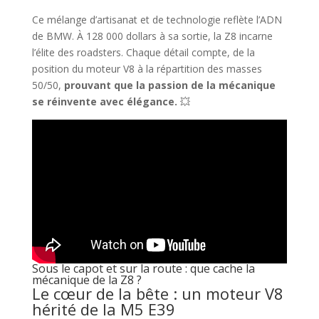
Ce mélange d’artisanat et de technologie reflète l’ADN
de BMW. À 128 000 dollars à sa sortie, la Z8 incarne
l’élite des roadsters. Chaque détail compte, de la
position du moteur V8 à la répartition des masses
50/50,
prouvant que la passion de la mécanique
se réinvente avec élégance.
💥
Sous le capot et sur la route : que cache la
mécanique de la Z8 ?
Le cœur de la bête : un moteur V8
hérité de la M5 E39