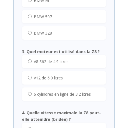
BMW M1
BMW 507
BMW 328
3. Quel moteur est utilisé dans la Z8 ?
V8 S62 de 4.9 litres
V12 de 6.0 litres
6 cylindres en ligne de 3.2 litres
4. Quelle vitesse maximale la Z8 peut-
elle atteindre (bridée) ?