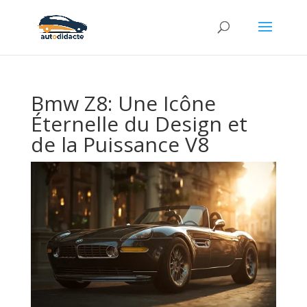
Bmw Z8: Une Icône
Éternelle du Design et
de la Puissance V8