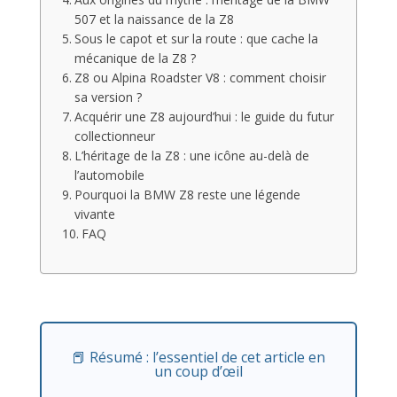
507 et la naissance de la Z8
Sous le capot et sur la route : que cache la
mécanique de la Z8 ?
Z8 ou Alpina Roadster V8 : comment choisir
sa version ?
Acquérir une Z8 aujourd’hui : le guide du futur
collectionneur
L’héritage de la Z8 : une icône au-delà de
l’automobile
Pourquoi la BMW Z8 reste une légende
vivante
FAQ
📕 Résumé : l’essentiel de cet article en
un coup d’œil