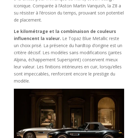
iconique. Comparée à l’Aston Martin Vanquish, la Z8 a
su résister à l’érosion du temps, prouvant son potentiel
de placement.
Le kilométrage et la combinaison de couleurs
influencent la valeur.
Le Topaz Blue Metallic reste
un choix prisé. La présence du hardtop d’origine est un
critère décisif. Les modèles sans modifications (jantes
Alpina, échappement Supersprint) conservent mieux
leur valeur. Les finitions intérieures en cuir, lorsqu’elles
sont impeccables, renforcent encore le prestige du
modèle.