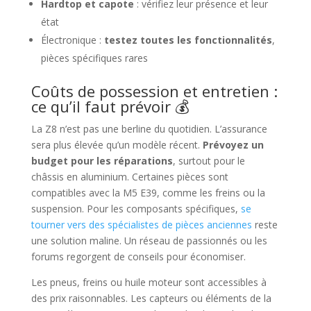
Hardtop et capote
: vérifiez leur présence et leur
état
Électronique :
testez toutes les fonctionnalités
,
pièces spécifiques rares
Coûts de possession et entretien :
ce qu’il faut prévoir 💰
La Z8 n’est pas une berline du quotidien. L’assurance
sera plus élevée qu’un modèle récent.
Prévoyez un
budget pour les réparations
, surtout pour le
châssis en aluminium. Certaines pièces sont
compatibles avec la M5 E39, comme les freins ou la
suspension. Pour les composants spécifiques,
se
tourner vers des spécialistes de pièces anciennes
reste
une solution maline. Un réseau de passionnés ou les
forums regorgent de conseils pour économiser.
Les pneus, freins ou huile moteur sont accessibles à
des prix raisonnables. Les capteurs ou éléments de la