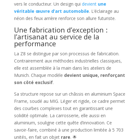
vers le conducteur. Un design qui
devient
une
véritable œuvre d’art automobile
. L’éclairage au
néon des feux arrière renforce son allure futuriste.
Une fabrication d’exception :
l’artisanat au service de la
performance
La Z8 se distingue par son processus de fabrication.
Contrairement aux méthodes industrielles classiques,
elle est assemblée à la main dans les ateliers de
Munich. Chaque modèle
devient unique, renforçant
son côté exclusif
.
Sa structure repose sur un châssis en aluminium Space
Frame, soudé au MIG. Léger et rigide, ce cadre permet
des courbes complexes tout en garantissant une
solidité optimale. La carrosserie, elle aussi en
aluminium, souligne cette quête d’innovation. Ce
savoir-faire, combiné à une production limitée à 5 703
unités, en fait un objet
rare
. 🌟