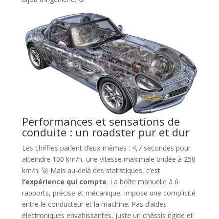
Performances et sensations de
conduite : un roadster pur et dur
Les chiffres parlent d’eux-mêmes : 4,7 secondes pour
atteindre 100 km/h, une vitesse maximale bridée à 250
km/h. 🚀 Mais au-delà des statistiques, c’est
l’expérience qui compte
. La boîte manuelle à 6
rapports, précise et mécanique, impose une complicité
entre le conducteur et la machine. Pas d’aides
électroniques envahissantes, juste un châssis rigide et