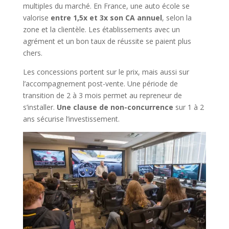
multiples du marché. En France, une auto école se
valorise
entre 1,5x et 3x son CA annuel
, selon la
zone et la clientèle. Les établissements avec un
agrément et un bon taux de réussite se paient plus
chers.
Les concessions portent sur le prix, mais aussi sur
l’accompagnement post-vente. Une période de
transition de 2 à 3 mois permet au repreneur de
s’installer.
Une clause de non-concurrence
sur 1 à 2
ans sécurise l’investissement.