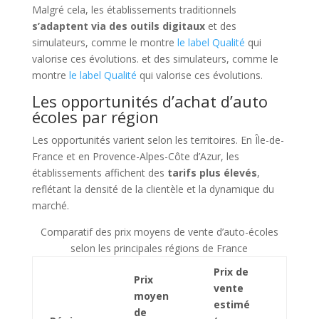
Malgré cela, les établissements traditionnels
s’adaptent via des outils digitaux
et des
simulateurs, comme le montre
le label Qualité
qui
valorise ces évolutions. et des simulateurs, comme le
montre
le label Qualité
qui valorise ces évolutions.
Les opportunités d’achat d’auto
écoles par région
Les opportunités varient selon les territoires. En Île-de-
France et en Provence-Alpes-Côte d’Azur, les
établissements affichent des
tarifs plus élevés
,
reflétant la densité de la clientèle et la dynamique du
marché.
Comparatif des prix moyens de vente d’auto-écoles
selon les principales régions de France
Prix de
Prix
vente
moyen
estimé
de