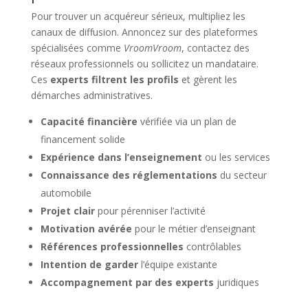
Pour trouver un acquéreur sérieux, multipliez les
canaux de diffusion. Annoncez sur des plateformes
spécialisées comme
VroomVroom
, contactez des
réseaux professionnels ou sollicitez un mandataire.
Ces
experts filtrent les profils
et gèrent les
démarches administratives.
Capacité financière
vérifiée via un plan de
financement solide
Expérience dans l’enseignement
ou les services
Connaissance des réglementations
du secteur
automobile
Projet clair
pour pérenniser l’activité
Motivation avérée
pour le métier d’enseignant
Références professionnelles
contrôlables
Intention de garder
l’équipe existante
Accompagnement par des experts
juridiques