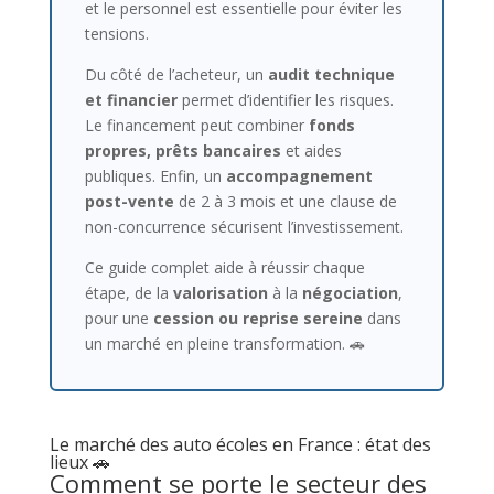
et le personnel est essentielle pour éviter les
tensions.
Du côté de l’acheteur, un
audit technique
et financier
permet d’identifier les risques.
Le financement peut combiner
fonds
propres, prêts bancaires
et aides
publiques. Enfin, un
accompagnement
post-vente
de 2 à 3 mois et une clause de
non-concurrence sécurisent l’investissement.
Ce guide complet aide à réussir chaque
étape, de la
valorisation
à la
négociation
,
pour une
cession ou reprise sereine
dans
un marché en pleine transformation. 🚗
Le marché des auto écoles en France : état des
lieux 🚗
Comment se porte le secteur des