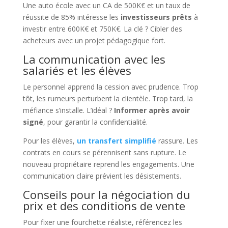
Une auto école avec un CA de 500K€ et un taux de
réussite de 85% intéresse les
investisseurs prêts
à
investir entre 600K€ et 750K€. La clé ? Cibler des
acheteurs avec un projet pédagogique fort.
La communication avec les
salariés et les élèves
Le personnel apprend la cession avec prudence. Trop
tôt, les rumeurs perturbent la clientèle. Trop tard, la
méfiance s’installe. L’idéal ?
Informer après avoir
signé
, pour garantir la confidentialité.
Pour les élèves,
un transfert simplifié
rassure. Les
contrats en cours se pérennisent sans rupture. Le
nouveau propriétaire reprend les engagements. Une
communication claire prévient les désistements.
Conseils pour la négociation du
prix et des conditions de vente
Pour fixer une fourchette réaliste, référencez les