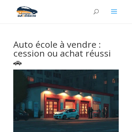
Auto école à vendre :
cession ou achat réussi
🚗