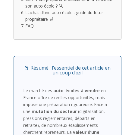
son auto école ? 🔍
L’achat d’une auto école : guide du futur
propriétaire 🛒
FAQ
📕 Résumé : l’essentiel de cet article en
un coup d’œil
Le marché des
auto-écoles à vendre
en
France offre de réelles opportunités, mais
impose une préparation rigoureuse. Face à
une
mutation du secteur
(digitalisation,
pressions réglementaires, départs en
retraite), de nombreux établissements
cherchent repreneurs. La
valeur d’une