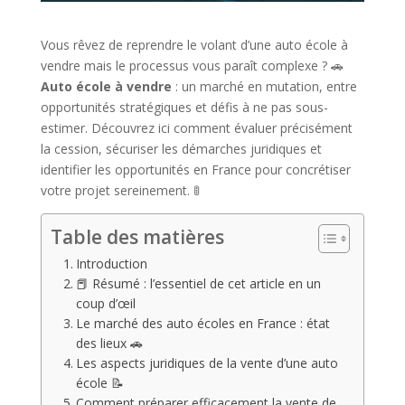
Vous rêvez de reprendre le volant d’une auto école à
vendre mais le processus vous paraît complexe ? 🚗
Auto école à vendre
: un marché en mutation, entre
opportunités stratégiques et défis à ne pas sous-
estimer. Découvrez ici comment évaluer précisément
la cession, sécuriser les démarches juridiques et
identifier les opportunités en France pour concrétiser
votre projet sereinement. 🚦
Table des matières
Introduction
📕 Résumé : l’essentiel de cet article en un
coup d’œil
Le marché des auto écoles en France : état
des lieux 🚗
Les aspects juridiques de la vente d’une auto
école 📝
Comment préparer efficacement la vente de