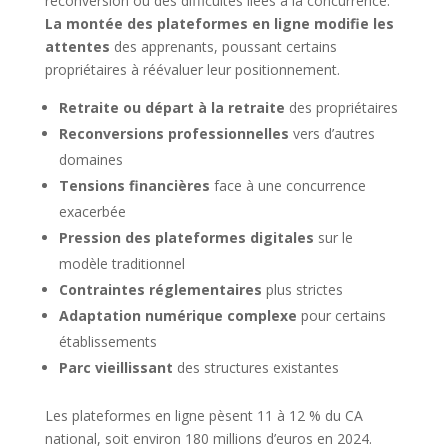
reconversion ou des difficultés liées à la concurrence.
La montée des plateformes en ligne modifie les
attentes
des apprenants, poussant certains
propriétaires à réévaluer leur positionnement.
Retraite ou départ à la retraite
des propriétaires
Reconversions professionnelles
vers d’autres
domaines
Tensions financières
face à une concurrence
exacerbée
Pression des plateformes digitales
sur le
modèle traditionnel
Contraintes réglementaires
plus strictes
Adaptation numérique complexe
pour certains
établissements
Parc vieillissant
des structures existantes
Les plateformes en ligne pèsent 11 à 12 % du CA
national, soit environ 180 millions d’euros en 2024.