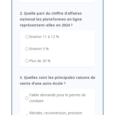
2. Quelle part du chiffre d’affaires
national les plateformes en ligne
représentent-elles en 2024 ?
Environ 11 à 12 %
Environ 5 %
Plus de 20 %
3. Quelles sont les principales raisons de
vente d’une auto-école ?
Faible demande pour le permis de
conduire
Retraite, reconversion, pression