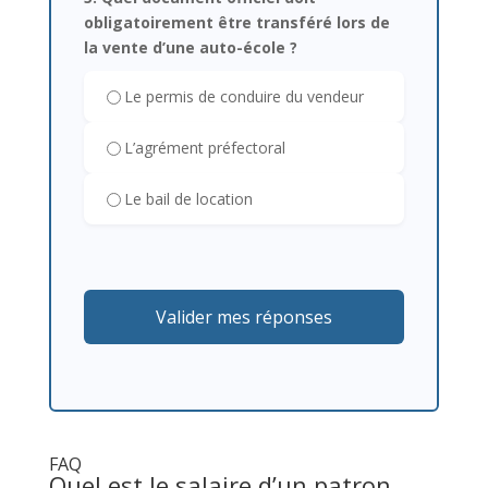
obligatoirement être transféré lors de
la vente d’une auto-école ?
Le permis de conduire du vendeur
L’agrément préfectoral
Le bail de location
Valider mes réponses
FAQ
Quel est le salaire d’un patron