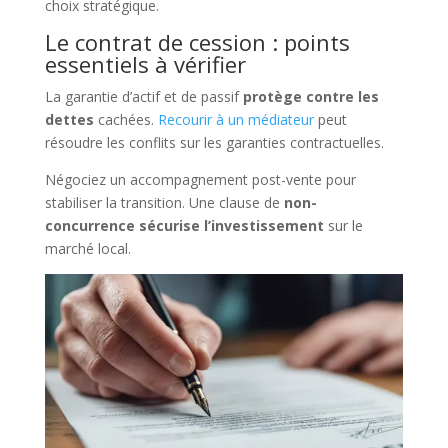
choix stratégique.
Le contrat de cession : points
essentiels à vérifier
La garantie d’actif et de passif
protège contre les
dettes
cachées.
Recourir à un médiateur
peut
résoudre les conflits sur les garanties contractuelles.
Négociez un accompagnement post-vente pour
stabiliser la transition. Une clause de
non-
concurrence sécurise l’investissement
sur le
marché local.