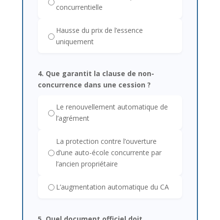
concurrentielle
Hausse du prix de l’essence
uniquement
4. Que garantit la clause de non-
concurrence dans une cession ?
Le renouvellement automatique de
l’agrément
La protection contre l’ouverture
d’une auto-école concurrente par
l’ancien propriétaire
L’augmentation automatique du CA
5. Quel document officiel doit