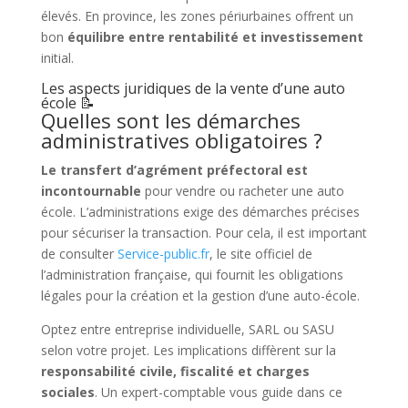
élevés. En province, les zones périurbaines offrent un
bon
équilibre entre rentabilité et investissement
initial.
Les aspects juridiques de la vente d’une auto
école 📝
Quelles sont les démarches
administratives obligatoires ?
Le transfert d’agrément préfectoral est
incontournable
pour vendre ou racheter une auto
école. L’administrations exige des démarches précises
pour sécuriser la transaction. Pour cela, il est important
de consulter
Service-public.fr
, le site officiel de
l’administration française, qui fournit les obligations
légales pour la création et la gestion d’une auto-école.
Optez entre entreprise individuelle, SARL ou SASU
selon votre projet. Les implications diffèrent sur la
responsabilité civile, fiscalité et charges
sociales
. Un expert-comptable vous guide dans ce