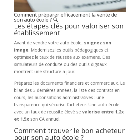
Comment préparer efficacement la vente de
son auto école ? 🔍
Les étapes clés pour valoriser son
établissement
Avant de vendre votre auto école,
soignez son
image
. Modernisez les outils pédagogiques et
optimisez le taux de réussite aux examens. Des
simulateurs de conduite ou des outils digitaux
montrent une structure à jour.
Préparez les documents financiers et commerciaux. Le
bilan des 3 dernières années, la liste des contrats en
cours, les autorisations administratives : une
transparence qui sécurise l’acheteur. Une auto école
avec un taux de réussite élevé se
valorise entre 1,2x
et 1,5x
son CA annuel.
Comment trouver le bon acheteur
pour son auto école ?