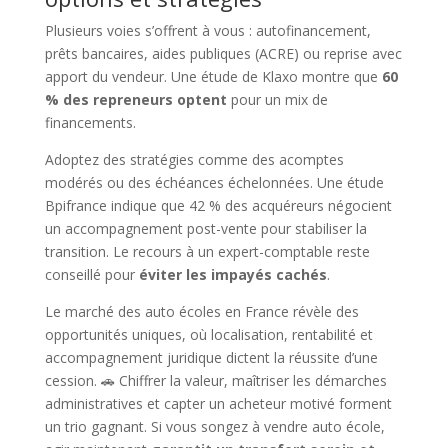
Plusieurs voies s’offrent à vous : autofinancement,
prêts bancaires, aides publiques (ACRE) ou reprise avec
apport du vendeur. Une étude de Klaxo montre que
60
% des repreneurs optent
pour un mix de
financements.
Adoptez des stratégies comme des acomptes
modérés ou des échéances échelonnées. Une étude
Bpifrance indique que 42 % des acquéreurs négocient
un accompagnement post-vente pour stabiliser la
transition. Le recours à un expert-comptable reste
conseillé pour
éviter les impayés cachés
.
Le marché des auto écoles en France révèle des
opportunités uniques, où localisation, rentabilité et
accompagnement juridique dictent la réussite d’une
cession. 🚗 Chiffrer la valeur, maîtriser les démarches
administratives et capter un acheteur motivé forment
un trio gagnant. Si vous songez à vendre auto école,