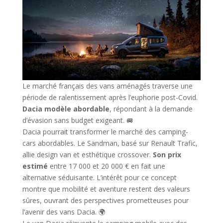
Le marché français des vans aménagés traverse une
période de ralentissement après l’euphorie post-Covid.
Dacia modèle abordable
, répondant à la demande
d’évasion sans budget exigeant. 🚐
Dacia pourrait transformer le marché des camping-
cars abordables. Le Sandman, basé sur Renault Trafic,
allie design van et esthétique crossover.
Son prix
estimé
entre 17 000 et 20 000 € en fait une
alternative séduisante. L’intérêt pour ce concept
montre que mobilité et aventure restent des valeurs
sûres, ouvrant des perspectives prometteuses pour
l’avenir des vans Dacia. 🌍