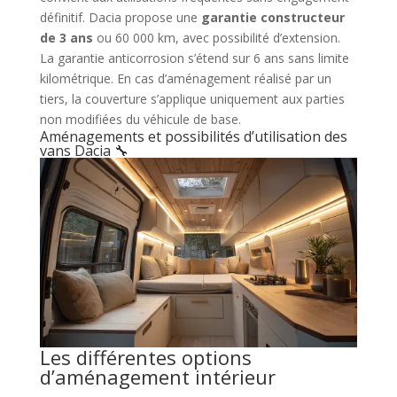
définitif. Dacia propose une
garantie constructeur
de 3 ans
ou 60 000 km, avec possibilité d’extension.
La garantie anticorrosion s’étend sur 6 ans sans limite
kilométrique. En cas d’aménagement réalisé par un
tiers, la couverture s’applique uniquement aux parties
non modifiées du véhicule de base.
Aménagements et possibilités d’utilisation des
vans Dacia 🔧
Les différentes options
d’aménagement intérieur