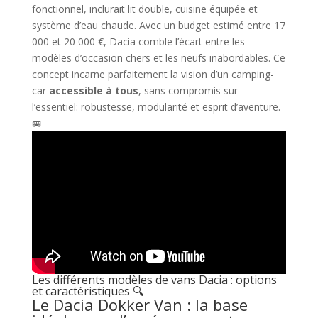
fonctionnel, inclurait lit double, cuisine équipée et
système d’eau chaude. Avec un budget estimé entre 17
000 et 20 000 €, Dacia comble l’écart entre les
modèles d’occasion chers et les neufs inabordables. Ce
concept incarne parfaitement la vision d’un camping-
car
accessible à tous
, sans compromis sur
l’essentiel: robustesse, modularité et esprit d’aventure.
🚐
Les différents modèles de vans Dacia : options
et caractéristiques 🔍
Le Dacia Dokker Van : la base