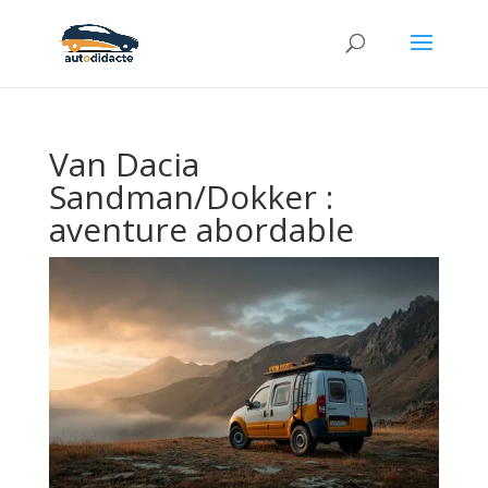
Van Dacia
Sandman/Dokker :
aventure abordable