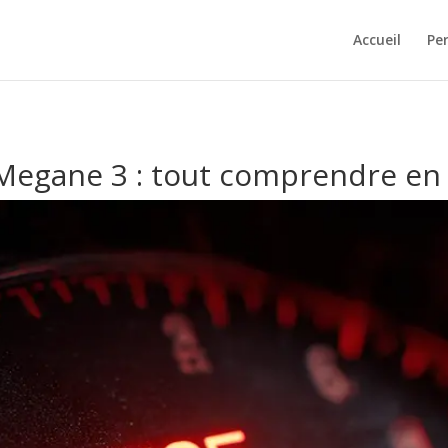
Accueil
Pe
Megane 3 : tout comprendre en 