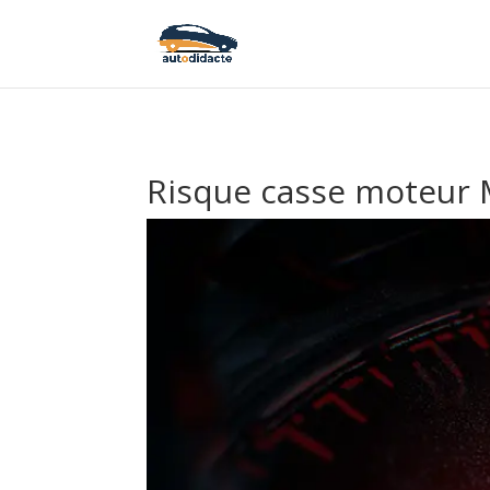
Risque casse moteur 