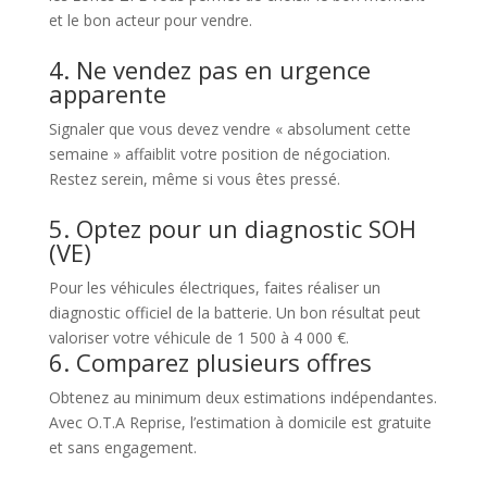
et le bon acteur pour vendre.
4. Ne vendez pas en urgence
apparente
Signaler que vous devez vendre « absolument cette
semaine » affaiblit votre position de négociation.
Restez serein, même si vous êtes pressé.
5. Optez pour un diagnostic SOH
(VE)
Pour les véhicules électriques, faites réaliser un
diagnostic officiel de la batterie. Un bon résultat peut
valoriser votre véhicule de 1 500 à 4 000 €.
6. Comparez plusieurs offres
Obtenez au minimum deux estimations indépendantes.
Avec O.T.A Reprise, l’estimation à domicile est gratuite
et sans engagement.