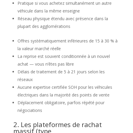
Pratique si vous achetez simultanément un autre
véhicule dans la même enseigne
Réseau physique étendu avec présence dans la
plupart des agglomérations
Offres systématiquement inférieures de 15 à 30 % à
la valeur marché réelle
La reprise est souvent conditionnée à un nouvel
achat — vous n’êtes pas libre
Délais de traitement de 5 à 21 jours selon les
réseaux
Aucune expertise certifiée SOH pour les véhicules
électriques dans la majorité des points de vente
Déplacement obligatoire, parfois répété pour
négociations
2. Les plateformes de rachat
massif (type