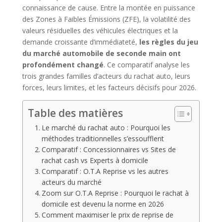
connaissance de cause. Entre la montée en puissance
des Zones à Faibles Émissions (ZFE), la volatilité des
valeurs résiduelles des véhicules électriques et la
demande croissante d’immédiateté,
les règles du jeu
du marché automobile de seconde main ont
profondément changé
. Ce comparatif analyse les
trois grandes familles d’acteurs du rachat auto, leurs
forces, leurs limites, et les facteurs décisifs pour 2026.
Table des matières
Le marché du rachat auto : Pourquoi les
méthodes traditionnelles s’essoufflent
Comparatif : Concessionnaires vs Sites de
rachat cash vs Experts à domicile
Comparatif : O.T.A Reprise vs les autres
acteurs du marché
Zoom sur O.T.A Reprise : Pourquoi le rachat à
domicile est devenu la norme en 2026
Comment maximiser le prix de reprise de