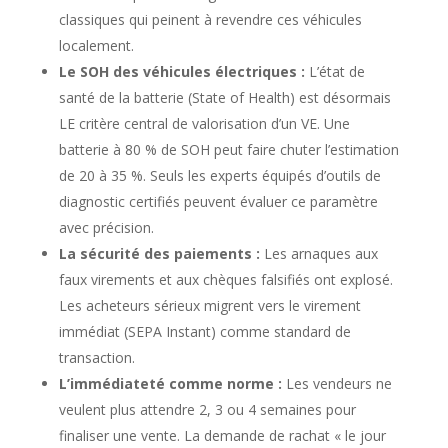
classiques qui peinent à revendre ces véhicules
localement.
Le SOH des véhicules électriques :
L’état de
santé de la batterie (State of Health) est désormais
LE critère central de valorisation d’un VE. Une
batterie à 80 % de SOH peut faire chuter l’estimation
de 20 à 35 %. Seuls les experts équipés d’outils de
diagnostic certifiés peuvent évaluer ce paramètre
avec précision.
La sécurité des paiements :
Les arnaques aux
faux virements et aux chèques falsifiés ont explosé.
Les acheteurs sérieux migrent vers le virement
immédiat (SEPA Instant) comme standard de
transaction.
L’immédiateté comme norme :
Les vendeurs ne
veulent plus attendre 2, 3 ou 4 semaines pour
finaliser une vente. La demande de rachat « le jour