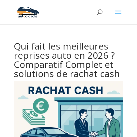
Qui fait les meilleures
reprises auto en 2026 ?
Comparatif Complet et
solutions de rachat cash