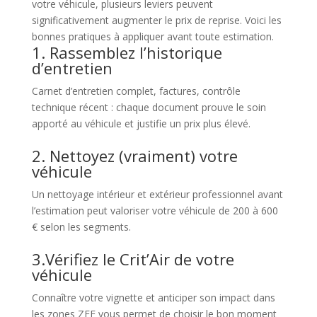
votre véhicule, plusieurs leviers peuvent
significativement augmenter le prix de reprise. Voici les
bonnes pratiques à appliquer avant toute estimation.
1. Rassemblez l’historique
d’entretien
Carnet d’entretien complet, factures, contrôle
technique récent : chaque document prouve le soin
apporté au véhicule et justifie un prix plus élevé.
2. Nettoyez (vraiment) votre
véhicule
Un nettoyage intérieur et extérieur professionnel avant
l’estimation peut valoriser votre véhicule de 200 à 600
€ selon les segments.
3.Vérifiez le Crit’Air de votre
véhicule
Connaître votre vignette et anticiper son impact dans
les zones ZFE vous permet de choisir le bon moment