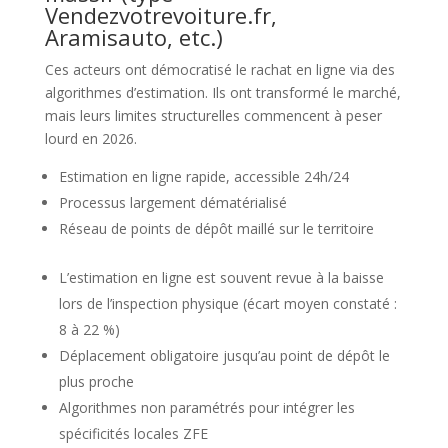
Vendezvotrevoiture.fr,
Aramisauto, etc.)
Ces acteurs ont démocratisé le rachat en ligne via des
algorithmes d’estimation. Ils ont transformé le marché,
mais leurs limites structurelles commencent à peser
lourd en 2026.
Estimation en ligne rapide, accessible 24h/24
Processus largement dématérialisé
Réseau de points de dépôt maillé sur le territoire
L’estimation en ligne est souvent revue à la baisse
lors de l’inspection physique (écart moyen constaté :
8 à 22 %)
Déplacement obligatoire jusqu’au point de dépôt le
plus proche
Algorithmes non paramétrés pour intégrer les
spécificités locales ZFE