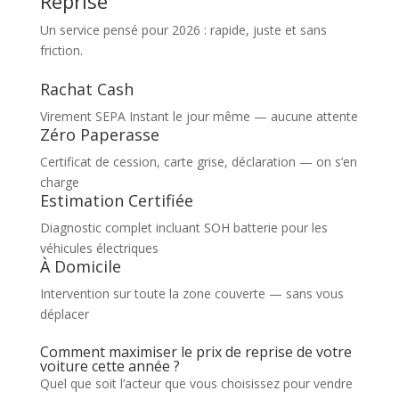
Reprise
Un service pensé pour 2026 : rapide, juste et sans
friction.
Rachat Cash
Virement SEPA Instant le jour même — aucune attente
Zéro Paperasse
Certificat de cession, carte grise, déclaration — on s’en
charge
Estimation Certifiée
Diagnostic complet incluant SOH batterie pour les
véhicules électriques
À Domicile
Intervention sur toute la zone couverte — sans vous
déplacer
Comment maximiser le prix de reprise de votre
voiture cette année ?
Quel que soit l’acteur que vous choisissez pour vendre