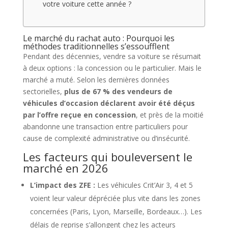
votre voiture cette année ?
Le marché du rachat auto : Pourquoi les
méthodes traditionnelles s’essoufflent
Pendant des décennies, vendre sa voiture se résumait
à deux options : la concession ou le particulier. Mais le
marché a muté. Selon les dernières données
sectorielles,
plus de 67 % des vendeurs de
véhicules d’occasion déclarent avoir été déçus
par l’offre reçue en concession
, et près de la moitié
abandonne une transaction entre particuliers pour
cause de complexité administrative ou d’insécurité.
Les facteurs qui bouleversent le
marché en 2026
L’impact des ZFE :
Les véhicules Crit’Air 3, 4 et 5
voient leur valeur dépréciée plus vite dans les zones
concernées (Paris, Lyon, Marseille, Bordeaux…). Les
délais de reprise s’allongent chez les acteurs