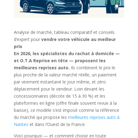
Analyse de marché, tableau comparatif et conseils
d’expert pour
vendre votre véhicule au meilleur
prix
En 2026, les spécialistes du rachat à domicile —
et O.T.A Reprise en tête — proposent les
meilleures reprises auto.
Ils combinent le prix le
plus proche de la valeur marché réelle, un paiement
par virement instantané le jour même, et zéro
déplacement pour le vendeur. Loin devant les
concessionnaires (décote de 15 à 30 %) et les
plateformes en ligne (offre finale souvent revue à la
baisse), ce modèle s’est imposé comme la référence
du marché qui propose les
meilleures reprises auto à
Nantes
et dans l’Ouest de la France.
Voici pourquoi — et comment choisir en toute