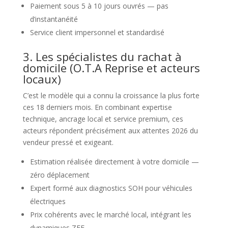
Paiement sous 5 à 10 jours ouvrés — pas
d’instantanéité
Service client impersonnel et standardisé
3. Les spécialistes du rachat à
domicile (O.T.A Reprise et acteurs
locaux)
C’est le modèle qui a connu la croissance la plus forte
ces 18 derniers mois. En combinant expertise
technique, ancrage local et service premium, ces
acteurs répondent précisément aux attentes 2026 du
vendeur pressé et exigeant.
Estimation réalisée directement à votre domicile —
zéro déplacement
Expert formé aux diagnostics SOH pour véhicules
électriques
Prix cohérents avec le marché local, intégrant les
dynamiques ZFE