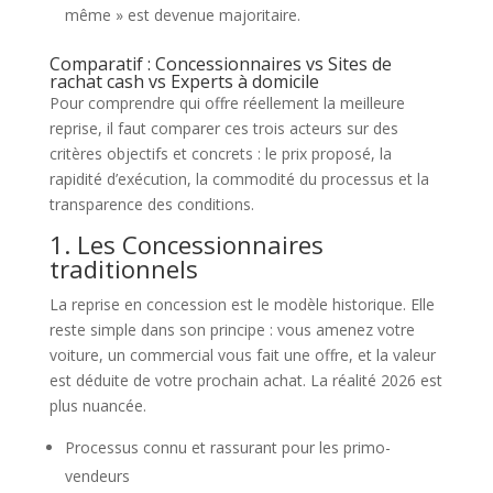
même » est devenue majoritaire.
Comparatif : Concessionnaires vs Sites de
rachat cash vs Experts à domicile
Pour comprendre qui offre réellement la meilleure
reprise, il faut comparer ces trois acteurs sur des
critères objectifs et concrets : le prix proposé, la
rapidité d’exécution, la commodité du processus et la
transparence des conditions.
1. Les Concessionnaires
traditionnels
La reprise en concession est le modèle historique. Elle
reste simple dans son principe : vous amenez votre
voiture, un commercial vous fait une offre, et la valeur
est déduite de votre prochain achat. La réalité 2026 est
plus nuancée.
Processus connu et rassurant pour les primo-
vendeurs