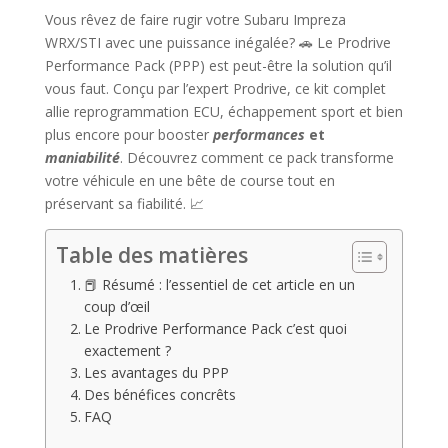
Vous rêvez de faire rugir votre Subaru Impreza
WRX/STI avec une puissance inégalée? 🚗 Le Prodrive
Performance Pack (PPP) est peut-être la solution qu’il
vous faut. Conçu par l’expert Prodrive, ce kit complet
allie reprogrammation ECU, échappement sport et bien
plus encore pour booster
performances
et
maniabilité
. Découvrez comment ce pack transforme
votre véhicule en une bête de course tout en
préservant sa fiabilité. 📈
Table des matières
📕 Résumé : l’essentiel de cet article en un
coup d’œil
Le Prodrive Performance Pack c’est quoi
exactement ?
Les avantages du PPP
Des bénéfices concrêts
FAQ