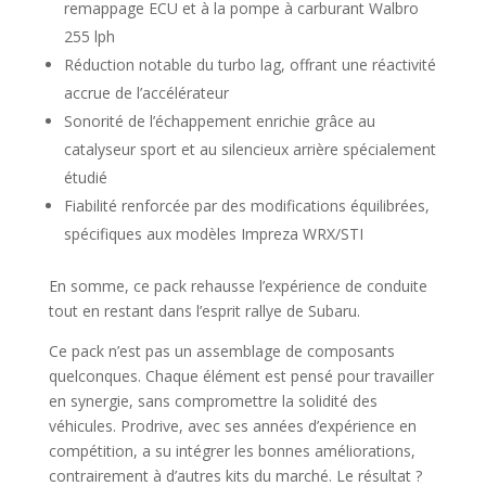
remappage ECU et à la pompe à carburant Walbro
255 lph
Réduction notable du turbo lag, offrant une réactivité
accrue de l’accélérateur
Sonorité de l’échappement enrichie grâce au
catalyseur sport et au silencieux arrière spécialement
étudié
Fiabilité renforcée par des modifications équilibrées,
spécifiques aux modèles Impreza WRX/STI
En somme, ce pack rehausse l’expérience de conduite
tout en restant dans l’esprit rallye de Subaru.
Ce pack n’est pas un assemblage de composants
quelconques. Chaque élément est pensé pour travailler
en synergie, sans compromettre la solidité des
véhicules. Prodrive, avec ses années d’expérience en
compétition, a su intégrer les bonnes améliorations,
contrairement à d’autres kits du marché. Le résultat ?