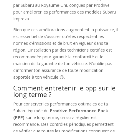
par Subaru au Royaume-Uni, conçues par Prodrive
pour améliorer les performances des modèles Subaru
Impreza.
Bien que ces améliorations augmentent la puissance, il
est essentiel de s’assurer qu’elles respectent les
normes d’émissions et de bruit en vigueur dans ta
région. L’installation par des techniciens certifiés est
recommandée pour garantir la conformité et le
maintien de la garantie de ton véhicule. N’oublie pas
d’informer ton assurance de toute modification
apportée à ton véhicule 😉.
Comment entretenir le ppp sur le
long terme ?
Pour conserver les performances optimales de ta
Subaru équipée du
Prodrive Performance Pack
(PPP)
sur le long terme, un suivi régulier est
recommandé. Des contrôles périodiques permettent
de vérifier que toutes les modifications continuent de