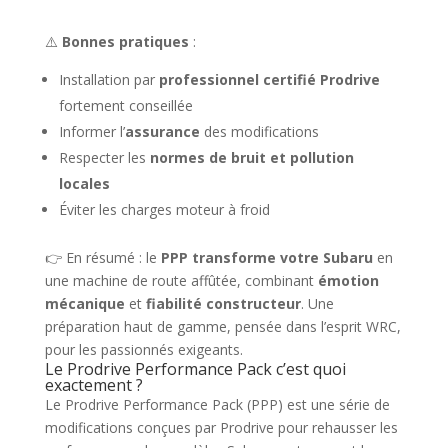
⚠️
Bonnes pratiques
:
Installation par
professionnel certifié Prodrive
fortement conseillée
Informer l’
assurance
des modifications
Respecter les
normes de bruit et pollution
locales
Éviter les charges moteur à froid
👉 En résumé : le
PPP transforme votre Subaru
en
une machine de route affûtée, combinant
émotion
mécanique
et
fiabilité constructeur
. Une
préparation haut de gamme, pensée dans l’esprit WRC,
pour les passionnés exigeants.
Le Prodrive Performance Pack c’est quoi
exactement ?
Le Prodrive Performance Pack (PPP) est une série de
modifications conçues par Prodrive pour rehausser les