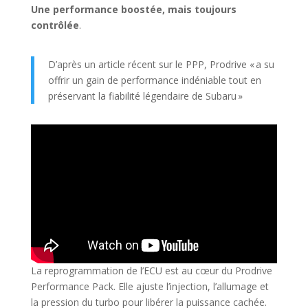
Une performance boostée, mais toujours
contrôlée
.
D’après un article récent sur le PPP, Prodrive « a su
offrir un gain de performance indéniable tout en
préservant la fiabilité légendaire de Subaru »
La reprogrammation de l’ECU est au cœur du Prodrive
Performance Pack. Elle ajuste l’injection, l’allumage et
la pression du turbo pour libérer la puissance cachée.