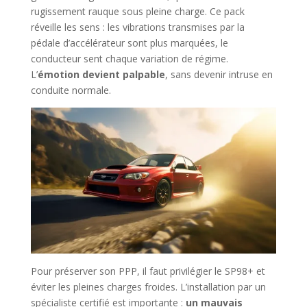
rugissement rauque sous pleine charge. Ce pack
réveille les sens : les vibrations transmises par la
pédale d’accélérateur sont plus marquées, le
conducteur sent chaque variation de régime.
L’
émotion devient palpable
, sans devenir intruse en
conduite normale.
Pour préserver son PPP, il faut privilégier le SP98+ et
éviter les pleines charges froides. L’installation par un
spécialiste certifié est importante :
un mauvais