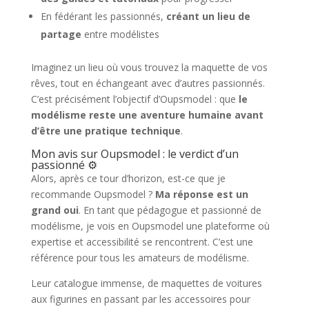
En fédérant les passionnés,
créant un lieu de
partage
entre modélistes
Imaginez un lieu où vous trouvez la maquette de vos
rêves, tout en échangeant avec d’autres passionnés.
C’est précisément l’objectif d’Oupsmodel : que
le
modélisme reste une aventure humaine avant
d’être une pratique technique
.
Mon avis sur Oupsmodel : le verdict d’un
passionné ⚙️
Alors, après ce tour d’horizon, est-ce que je
recommande Oupsmodel ?
Ma réponse est un
grand oui
. En tant que pédagogue et passionné de
modélisme, je vois en Oupsmodel une plateforme où
expertise et accessibilité se rencontrent. C’est une
référence pour tous les amateurs de modélisme.
Leur catalogue immense, de maquettes de voitures
aux figurines en passant par les accessoires pour