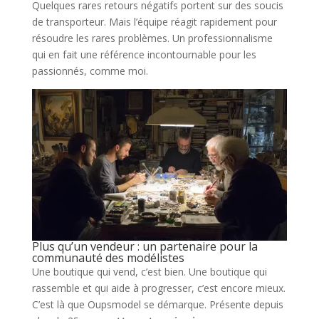
Quelques rares retours négatifs portent sur des soucis
de transporteur. Mais l’équipe réagit rapidement pour
résoudre les rares problèmes. Un professionnalisme
qui en fait une référence incontournable pour les
passionnés, comme moi.
Plus qu’un vendeur : un partenaire pour la
communauté des modélistes
Une boutique qui vend, c’est bien. Une boutique qui
rassemble et qui aide à progresser, c’est encore mieux.
C’est là que Oupsmodel se démarque. Présente depuis