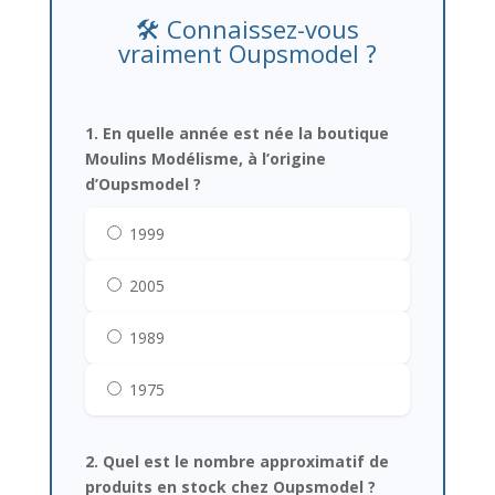
🛠️ Connaissez-vous
vraiment Oupsmodel ?
1. En quelle année est née la boutique
Moulins Modélisme, à l’origine
d’Oupsmodel ?
1999
2005
1989
1975
2. Quel est le nombre approximatif de
produits en stock chez Oupsmodel ?