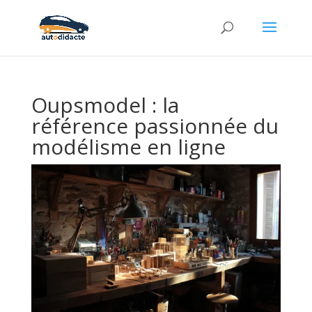
Oupsmodel : la
référence passionnée du
modélisme en ligne