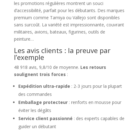
les promotions régulières montrent un souci
d’accessibilité, parfait pour les débutants. Des marques
premium comme Tamiya ou Vallejo sont disponibles
sans surcoût. La variété est impressionnante, couvrant
militaires, avions, bateaux, figurines, outils de
peinture…
Les avis clients : la preuve par
l’exemple
48 918 avis, 9,8/10 de moyenne.
Les retours
soulignent trois forces
:
Expédition ultra-rapide
: 2-3 jours pour la plupart
des commandes
Emballage protecteur
: renforts en mousse pour
éviter les dégâts
Service client passionné
: des experts capables de
guider un débutant