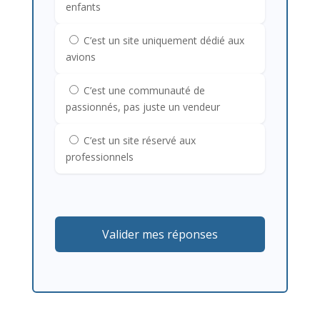
enfants
C’est un site uniquement dédié aux
avions
C’est une communauté de
passionnés, pas juste un vendeur
C’est un site réservé aux
professionnels
Valider mes réponses