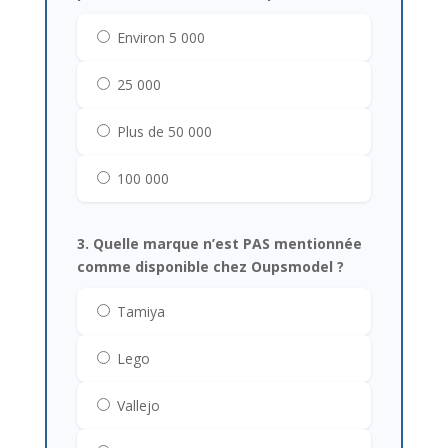
Environ 5 000
25 000
Plus de 50 000
100 000
3. Quelle marque n’est PAS mentionnée
comme disponible chez Oupsmodel ?
Tamiya
Lego
Vallejo