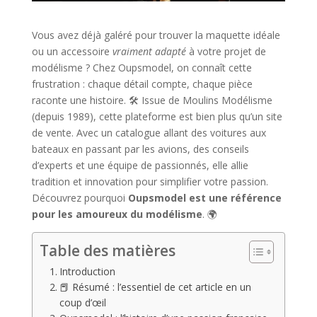
Vous avez déjà galéré pour trouver la maquette idéale
ou un accessoire
vraiment adapté
à votre projet de
modélisme ? Chez Oupsmodel, on connaît cette
frustration : chaque détail compte, chaque pièce
raconte une histoire. 🛠️ Issue de Moulins Modélisme
(depuis 1989), cette plateforme est bien plus qu’un site
de vente. Avec un catalogue allant des voitures aux
bateaux en passant par les avions, des conseils
d’experts et une équipe de passionnés, elle allie
tradition et innovation pour simplifier votre passion.
Découvrez pourquoi
Oupsmodel est une référence
pour les amoureux du modélisme
. 🌍
Table des matières
Introduction
📕 Résumé : l’essentiel de cet article en un
coup d’œil