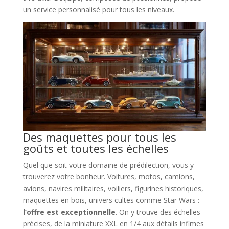
un service personnalisé pour tous les niveaux.
Des maquettes pour tous les
goûts et toutes les échelles
Quel que soit votre domaine de prédilection, vous y
trouverez votre bonheur. Voitures, motos, camions,
avions, navires militaires, voiliers, figurines historiques,
maquettes en bois, univers cultes comme Star Wars :
l’offre est exceptionnelle
. On y trouve des échelles
précises, de la miniature XXL en 1/4 aux détails infimes