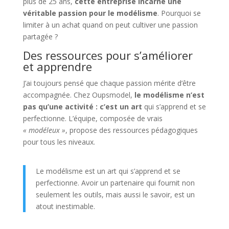
plus de 25 ans,
cette entreprise incarne une
véritable passion pour le modélisme
. Pourquoi se
limiter à un achat quand on peut cultiver une passion
partagée ?
Des ressources pour s’améliorer
et apprendre
J’ai toujours pensé que chaque passion mérite d’être
accompagnée. Chez Oupsmodel,
le modélisme n’est
pas qu’une activité : c’est un art
qui s’apprend et se
perfectionne. L’équipe, composée de vrais
« modéleux »
, propose des ressources pédagogiques
pour tous les niveaux.
Le modélisme est un art qui s’apprend et se
perfectionne. Avoir un partenaire qui fournit non
seulement les outils, mais aussi le savoir, est un
atout inestimable.