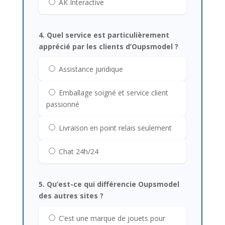
AK Interactive
4. Quel service est particulièrement
apprécié par les clients d’Oupsmodel ?
Assistance juridique
Emballage soigné et service client
passionné
Livraison en point relais seulement
Chat 24h/24
5. Qu’est-ce qui différencie Oupsmodel
des autres sites ?
C’est une marque de jouets pour