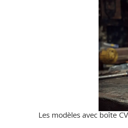
Les modèles avec boîte CV