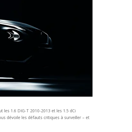
t les 1.6 DIG-T 2010-2013 et les 1.5 dCi
s dévoile les défauts critiques à surveiller – et