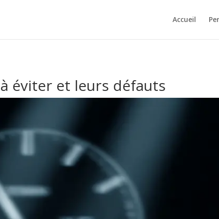
Accueil
Pe
à éviter et leurs défauts