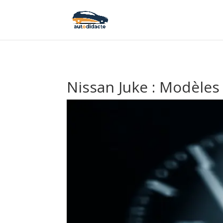
Nissan Juke : Modèles 