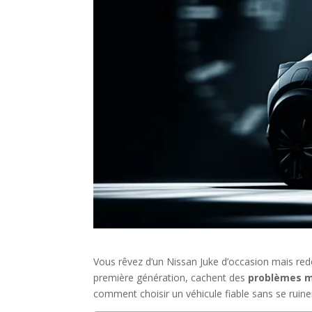
Vous rêvez d’un Nissan Juke d’occasion mais redo
première génération, cachent des
problèmes m
comment choisir un véhicule fiable sans se ruiner