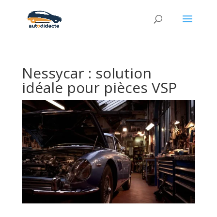
Nessycar : solution
idéale pour pièces VSP