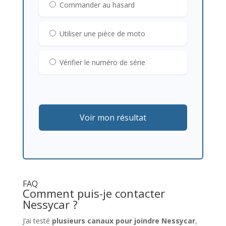
Commander au hasard
Utiliser une pièce de moto
Vérifier le numéro de série
Voir mon résultat
FAQ
Comment puis-je contacter
Nessycar ?
J’ai testé
plusieurs canaux pour joindre Nessycar
,