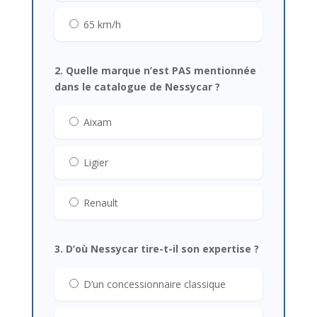
65 km/h
2. Quelle marque n’est PAS mentionnée
dans le catalogue de Nessycar ?
Aixam
Ligier
Renault
3. D’où Nessycar tire-t-il son expertise ?
D’un concessionnaire classique