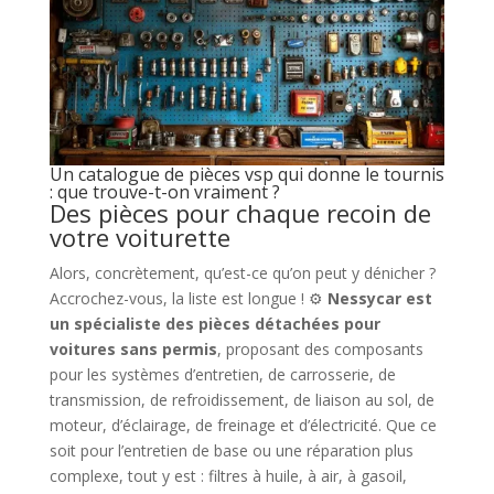
Un catalogue de pièces vsp qui donne le tournis
: que trouve-t-on vraiment ?
Des pièces pour chaque recoin de
votre voiturette
Alors, concrètement, qu’est-ce qu’on peut y dénicher ?
Accrochez-vous, la liste est longue ! ⚙️
Nessycar est
un spécialiste des pièces détachées pour
voitures sans permis
, proposant des composants
pour les systèmes d’entretien, de carrosserie, de
transmission, de refroidissement, de liaison au sol, de
moteur, d’éclairage, de freinage et d’électricité. Que ce
soit pour l’entretien de base ou une réparation plus
complexe, tout y est : filtres à huile, à air, à gasoil,