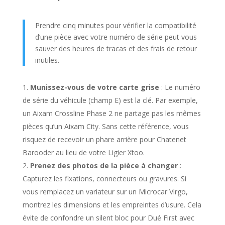
Prendre cinq minutes pour vérifier la compatibilité
d’une pièce avec votre numéro de série peut vous
sauver des heures de tracas et des frais de retour
inutiles.
Munissez-vous de votre carte grise
: Le numéro
de série du véhicule (champ E) est la clé. Par exemple,
un Aixam Crossline Phase 2 ne partage pas les mêmes
pièces qu’un Aixam City. Sans cette référence, vous
risquez de recevoir un phare arrière pour Chatenet
Barooder au lieu de votre Ligier Xtoo.
Prenez des photos de la pièce à changer
:
Capturez les fixations, connecteurs ou gravures. Si
vous remplacez un variateur sur un Microcar Virgo,
montrez les dimensions et les empreintes d’usure. Cela
évite de confondre un silent bloc pour Dué First avec