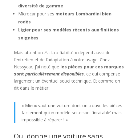
diversité de gamme
Microcar pour ses
moteurs Lombardini bien
rodés
Ligier pour ses modèles récents aux finitions
soignées
Mais attention ⚠️ : la « fiabilité » dépend aussi de
l’entretien et de l’adaptation à votre usage. Chez
Nessycar, j’ai noté que
les pièces pour ces marques
sont
particulièrement disponibles
, ce qui compense
largement un éventuel souci technique. Et comme on
dit dans le métier :
« Mieux vaut une voiture dont on trouve les pièces
facilement qu’un modèle soi-disant ‘inratable’ mais
impossible à réparer ! »
Qui donne une voiture sans