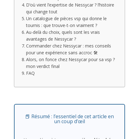
D’où vient l’expertise de Nessycar ? l’histoire
qui change tout
Un catalogue de pièces vsp qui donne le
tournis : que trouve-t-on vraiment ?
Au-delà du choix, quels sont les vrais
avantages de Nessycar ?
Commander chez Nessycar : mes conseils
pour une expérience sans accroc 🛠️
Alors, on fonce chez Nessycar pour sa vsp ?
mon verdict final
FAQ
📕 Résumé : l’essentiel de cet article en
un coup d’œil