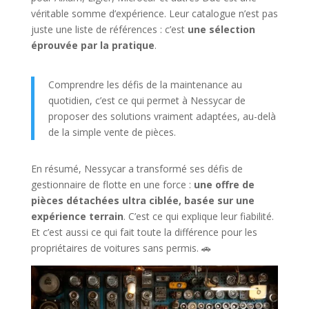
véritable somme d’expérience. Leur catalogue n’est pas
juste une liste de références : c’est
une sélection
éprouvée par la pratique
.
Comprendre les défis de la maintenance au
quotidien, c’est ce qui permet à Nessycar de
proposer des solutions vraiment adaptées, au-delà
de la simple vente de pièces.
En résumé, Nessycar a transformé ses défis de
gestionnaire de flotte en une force :
une offre de
pièces détachées ultra ciblée, basée sur une
expérience terrain
. C’est ce qui explique leur fiabilité.
Et c’est aussi ce qui fait toute la différence pour les
propriétaires de voitures sans permis. 🚗