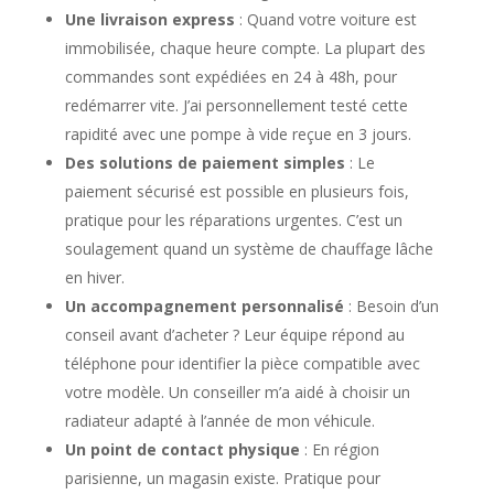
Une livraison express
: Quand votre voiture est
immobilisée, chaque heure compte. La plupart des
commandes sont expédiées en 24 à 48h, pour
redémarrer vite. J’ai personnellement testé cette
rapidité avec une pompe à vide reçue en 3 jours.
Des solutions de paiement simples
: Le
paiement sécurisé est possible en plusieurs fois,
pratique pour les réparations urgentes. C’est un
soulagement quand un système de chauffage lâche
en hiver.
Un accompagnement personnalisé
: Besoin d’un
conseil avant d’acheter ? Leur équipe répond au
téléphone pour identifier la pièce compatible avec
votre modèle. Un conseiller m’a aidé à choisir un
radiateur adapté à l’année de mon véhicule.
Un point de contact physique
: En région
parisienne, un magasin existe. Pratique pour