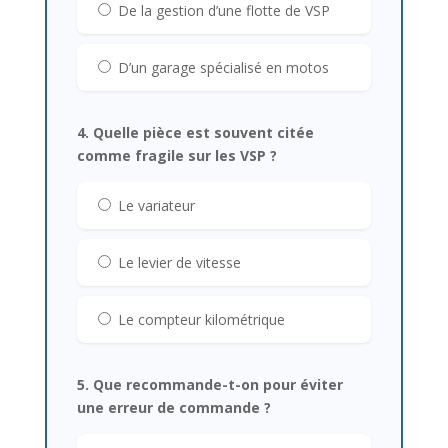
De la gestion d’une flotte de VSP
D’un garage spécialisé en motos
4. Quelle pièce est souvent citée
comme fragile sur les VSP ?
Le variateur
Le levier de vitesse
Le compteur kilométrique
5. Que recommande-t-on pour éviter
une erreur de commande ?