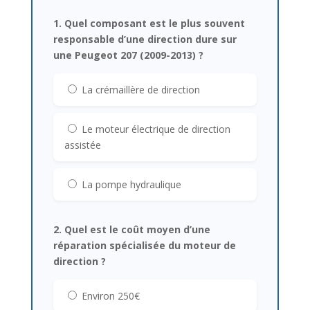
1. Quel composant est le plus souvent
responsable d’une direction dure sur
une Peugeot 207 (2009-2013) ?
La crémaillère de direction
Le moteur électrique de direction
assistée
La pompe hydraulique
2. Quel est le coût moyen d’une
réparation spécialisée du moteur de
direction ?
Environ 250€