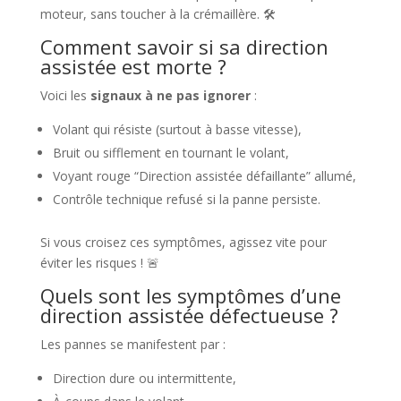
moteur, sans toucher à la crémaillère. 🛠️
Comment savoir si sa direction
assistée est morte ?
Voici les
signaux à ne pas ignorer
:
Volant qui résiste (surtout à basse vitesse),
Bruit ou sifflement en tournant le volant,
Voyant rouge “Direction assistée défaillante” allumé,
Contrôle technique refusé si la panne persiste.
Si vous croisez ces symptômes, agissez vite pour
éviter les risques ! 🚨
Quels sont les symptômes d’une
direction assistée défectueuse ?
Les pannes se manifestent par :
Direction dure ou intermittente,