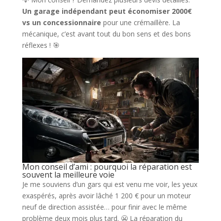
Un garage indépendant peut économiser 2000€
vs un concessionnaire
pour une crémaillère. La
mécanique, c’est avant tout du bon sens et des bons
réflexes ! 🎯
Mon conseil d’ami : pourquoi la réparation est
souvent la meilleure voie
Je me souviens d’un gars qui est venu me voir, les yeux
exaspérés, après avoir lâché 1 200 € pour un moteur
neuf de direction assistée… pour finir avec le même
problème deux mois plus tard. 😬 La réparation du