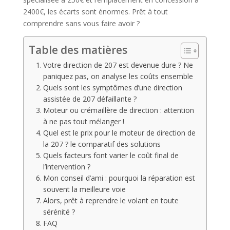
2400€, les écarts sont énormes. Prêt à tout
comprendre sans vous faire avoir ?
Table des matières
Votre direction de 207 est devenue dure ? Ne
paniquez pas, on analyse les coûts ensemble
Quels sont les symptômes d’une direction
assistée de 207 défaillante ?
Moteur ou crémaillère de direction : attention
à ne pas tout mélanger !
Quel est le prix pour le moteur de direction de
la 207 ? le comparatif des solutions
Quels facteurs font varier le coût final de
l’intervention ?
Mon conseil d’ami : pourquoi la réparation est
souvent la meilleure voie
Alors, prêt à reprendre le volant en toute
sérénité ?
FAQ