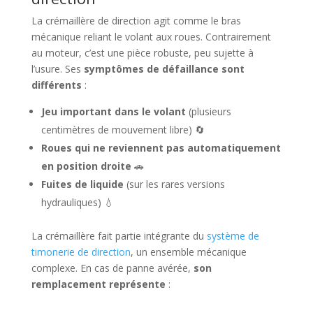
La crémaillère de direction agit comme le bras
mécanique reliant le volant aux roues. Contrairement
au moteur, c’est une pièce robuste, peu sujette à
l’usure. Ses
symptômes de défaillance sont
différents
:
Jeu important dans le volant
(plusieurs
centimètres de mouvement libre) 🔄
Roues qui ne reviennent pas automatiquement
en position droite
🚗
Fuites de liquide
(sur les rares versions
hydrauliques) 💧
La crémaillère fait partie intégrante du
système de
timonerie de direction
, un ensemble mécanique
complexe. En cas de panne avérée,
son
remplacement représente
: