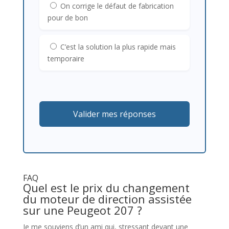
On corrige le défaut de fabrication
pour de bon
C’est la solution la plus rapide mais
temporaire
Valider mes réponses
FAQ
Quel est le prix du changement
du moteur de direction assistée
sur une Peugeot 207 ?
Je me souviens d’un ami qui, stressant devant une