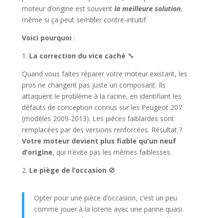
moteur d’origine est souvent
la meilleure solution
,
même si ça peut sembler contre-intuitif.
Voici pourquoi
:
1.
La correction du vice caché
🔧
Quand vous faites réparer votre moteur existant, les
pros ne changent pas juste un composant. Ils
attaquent le problème à la racine, en identifiant les
défauts de conception connus sur les Peugeot 207
(modèles 2009-2013). Les pièces faiblardes sont
remplacées par des versions renforcées. Résultat ?
Votre moteur devient plus fiable qu’un neuf
d’origine
, qui n’évite pas les mêmes faiblesses.
2.
Le piège de l’occasion
🚫
Opter pour une pièce d’occasion, c’est un peu
comme jouer à la loterie avec une panne quasi