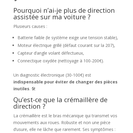
Pourquoi n’ai-je plus de direction
assistée sur ma voiture ?
Plusieurs causes :
Batterie faible (le système exige une tension stable),
Moteur électrique grillé (défaut courant sur la 207),
Capteur d’angle volant défectueux,
Connectique oxydée (nettoyage à 100-200€).
Un diagnostic électronique (30-100€) est
indispensable pour éviter de changer des pièces
inutiles
. 🛠️
Qu’est-ce que la crémaillère de
direction ?
La crémaillère est le bras mécanique qui transmet vos
mouvements aux roues. Robuste et non une pièce
d’usure, elle ne lâche que rarement. Ses symptômes :