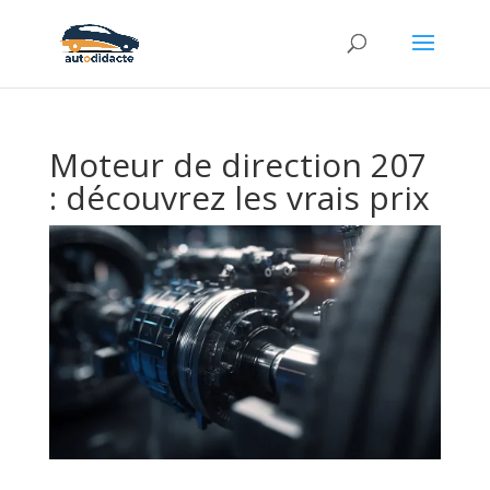
Moteur de direction 207
: découvrez les vrais prix