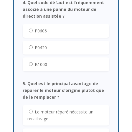
4. Quel code défaut est fréquemment
associé à une panne du moteur de
direction assistée ?
P0606
P0420
B1000
5. Quel est le principal avantage de
réparer le moteur d’origine plutôt que
de le remplacer ?
Le moteur réparé nécessite un
recalibrage