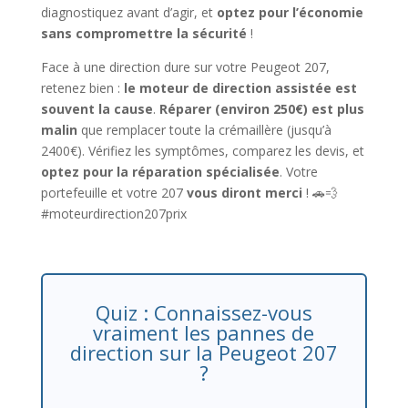
diagnostiquez avant d’agir, et
optez pour l’économie
sans compromettre la sécurité
!
Face à une direction dure sur votre Peugeot 207,
retenez bien :
le moteur de direction assistée est
souvent la cause
.
Réparer (environ 250€) est plus
malin
que remplacer toute la crémaillère (jusqu’à
2400€). Vérifiez les symptômes, comparez les devis, et
optez pour la réparation spécialisée
. Votre
portefeuille et votre 207
vous diront merci
! 🚗💨
#moteurdirection207prix
Quiz : Connaissez-vous
vraiment les pannes de
direction sur la Peugeot 207
?