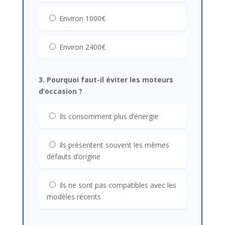
Environ 1000€
Environ 2400€
3. Pourquoi faut-il éviter les moteurs
d’occasion ?
Ils consomment plus d’énergie
Ils présentent souvent les mêmes
défauts d’origine
Ils ne sont pas compatibles avec les
modèles récents