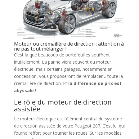
Moteur ou crémaillère de direction : attention à
ne pas tout mélanger !
C’est là que beaucoup de portefeuilles souffrent
inutilelement. La panne vient souvent du moteur
électrique, mais certains garages, notamment en
concession, vous proposeront de remplacer… toute la
crémaillère de direction. Et
la différence de prix est
abyssale
!
Le rôle du moteur de direction
assistée
Le moteur électrique est l’élément central du système
de direction assistée de votre Peugeot 207. C’est lui qui
fournit l’effort pour tourner les roues. Sur les modèles