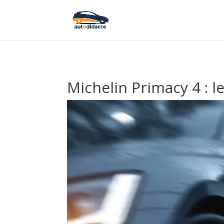
Michelin Primacy 4 : l