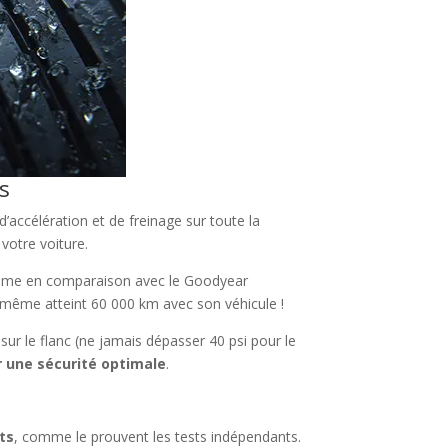
s
accélération et de freinage sur toute la
votre voiture.
Même en comparaison avec le Goodyear
 même atteint 60 000 km avec son véhicule !
r le flanc (ne jamais dépasser 40 psi pour le
r une sécurité optimale
.
ts
, comme le prouvent les tests indépendants.