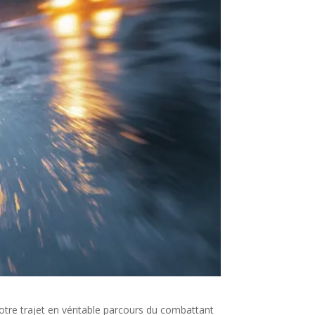
otre trajet en véritable parcours du combattant