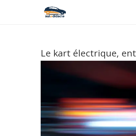
Le kart électrique, e