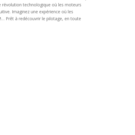
ne révolution technologique où les moteurs
uitive. Imaginez une expérience où les
… Prêt à redécouvrir le pilotage, en toute