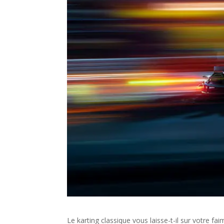
Le karting classique vous laisse-t-il sur votre 