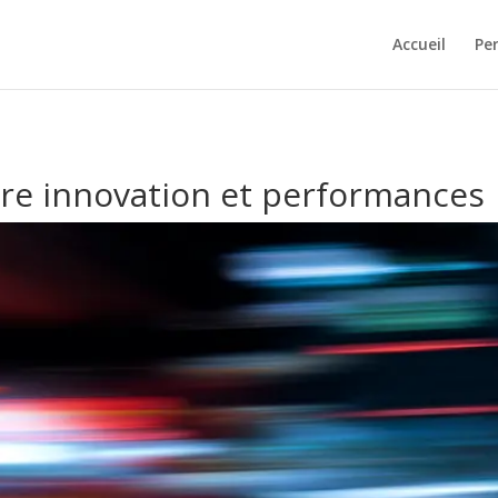
Accueil
Pe
ntre innovation et performances