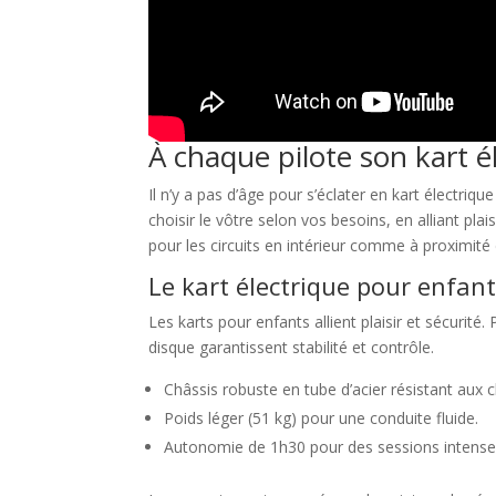
À chaque pilote son kart él
Il n’y a pas d’âge pour s’éclater en kart électrique
choisir le vôtre selon vos besoins, en alliant pla
pour les circuits en intérieur comme à proximité 
Le kart électrique pour enfant
Les karts pour enfants allient plaisir et sécurité
disque garantissent stabilité et contrôle.
Châssis robuste en tube d’acier résistant aux 
Poids léger (51 kg) pour une conduite fluide.
Autonomie de 1h30 pour des sessions intense