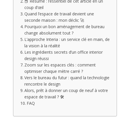
📕 Résumé : l’essentiel de cet article en un
coup d’œil
Quand l’espace de travail devient une
seconde maison : mon déclic 🚀
Pourquoi un bon aménagement de bureau
change absolument tout ?
L’approche Interia : un service clé en main, de
la vision à la réalité
Les ingrédients secrets d’un office interior
design réussi
Zoom sur les espaces clés : comment
optimiser chaque mètre carré ?
Vers le bureau du futur : quand la technologie
rencontre le design
Alors, prêt à donner un coup de neuf à votre
espace de travail ? 🛠️
FAQ