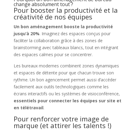
change absolument tout ?
Pour booster la productivité et la
créativité de nos équipes
Un bon aménagement booste la productivité
jusqu’à 20%
. Imaginez des espaces conçus pour
faciliter la collaboration grâce à des zones de
brainstorming avec tableaux blancs, tout en intégrant
des espaces calmes pour se concentrer.
Les bureaux modernes combinent zones dynamiques
et espaces de détente pour que chacun trouve son
rythme. Un bon agencement permet aussi d’accéder
facilement aux outils technologiques comme les
écrans interactifs ou les systèmes de visioconférence,
essentiels pour connecter les équipes sur site et
en télétravail
.
Pour renforcer votre image de
marque (et attirer les talents !)