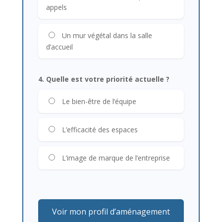
appels
Un mur végétal dans la salle
d’accueil
4. Quelle est votre priorité actuelle ?
Le bien-être de l’équipe
L’efficacité des espaces
L’image de marque de l’entreprise
Voir mon profil d’aménagement