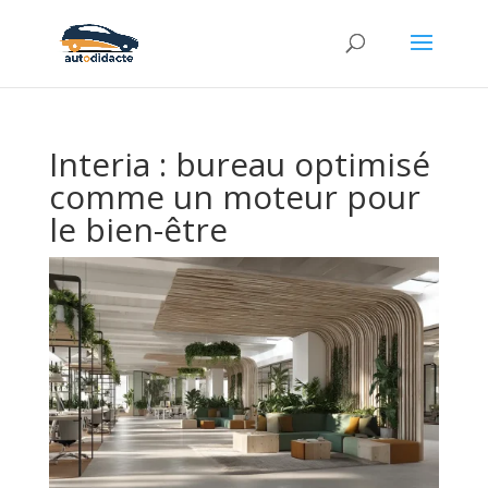
Interia : bureau optimisé
comme un moteur pour
le bien-être