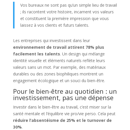
Vos bureaux ne sont pas qu’un simple lieu de travail
; ils racontent votre histoire, incarnent vos valeurs
et constituent la première impression que vous
laissez à vos clients et futurs talents.
Les entreprises qui investissent dans leur
environnement de travail attirent 78% plus
facilement les talents
. Un design qui mélange
identité visuelle et éléments naturels reflète leurs
valeurs sans un mot. Par exemple, des matériaux
durables ou des zones biophiliques montrent un
engagement écologique et un souci du bien-être.
Pour le bien-être au quotidien : un
investissement, pas une dépense
Investir dans le bien-être au travail, c’est miser sur la
santé mentale et l’équilibre vie pro/vie perso. Cela peut
réduire l’absentéisme de 25% et le turnover de
30%
.