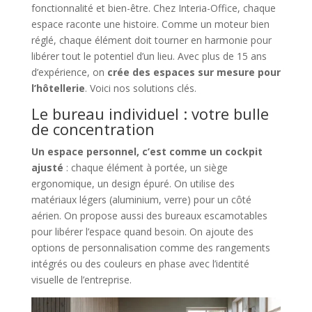
fonctionnalité et bien-être. Chez Interia-Office, chaque
espace raconte une histoire. Comme un moteur bien
réglé, chaque élément doit tourner en harmonie pour
libérer tout le potentiel d’un lieu. Avec plus de 15 ans
d’expérience, on
crée des espaces sur mesure pour
l’hôtellerie
. Voici nos solutions clés.
Le bureau individuel : votre bulle
de concentration
Un espace personnel, c’est comme un cockpit
ajusté
: chaque élément à portée, un siège
ergonomique, un design épuré. On utilise des
matériaux légers (aluminium, verre) pour un côté
aérien. On propose aussi des bureaux escamotables
pour libérer l’espace quand besoin. On ajoute des
options de personnalisation comme des rangements
intégrés ou des couleurs en phase avec l’identité
visuelle de l’entreprise.