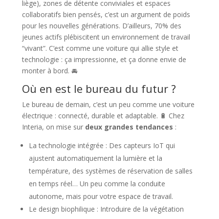
liège), zones de détente conviviales et espaces
collaboratifs bien pensés, c’est un argument de poids
pour les nouvelles générations. D’ailleurs, 70% des
jeunes actifs plébiscitent un environnement de travail
“vivant”. C’est comme une voiture qui allie style et
technologie : ça impressionne, et ça donne envie de
monter à bord. 🚘
Où en est le bureau du futur ?
Le bureau de demain, c’est un peu comme une voiture
électrique : connecté, durable et adaptable. 🔋 Chez
Interia, on mise sur
deux grandes tendances
:
La technologie intégrée : Des capteurs IoT qui
ajustent automatiquement la lumière et la
température, des systèmes de réservation de salles
en temps réel… Un peu comme la conduite
autonome, mais pour votre espace de travail.
Le design biophilique : Introduire de la végétation