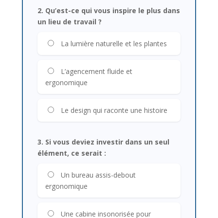
2. Qu’est-ce qui vous inspire le plus dans
un lieu de travail ?
La lumière naturelle et les plantes
L’agencement fluide et
ergonomique
Le design qui raconte une histoire
3. Si vous deviez investir dans un seul
élément, ce serait :
Un bureau assis-debout
ergonomique
Une cabine insonorisée pour