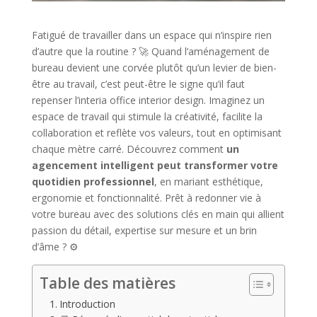
Fatigué de travailler dans un espace qui n’inspire rien
d’autre que la routine ? 🚀 Quand l’aménagement de
bureau devient une corvée plutôt qu’un levier de bien-
être au travail, c’est peut-être le signe qu’il faut
repenser l’interia office interior design. Imaginez un
espace de travail qui stimule la créativité, facilite la
collaboration et reflète vos valeurs, tout en optimisant
chaque mètre carré. Découvrez comment
un
agencement intelligent peut transformer votre
quotidien professionnel
, en mariant esthétique,
ergonomie et fonctionnalité. Prêt à redonner vie à
votre bureau avec des solutions clés en main qui allient
passion du détail, expertise sur mesure et un brin
d’âme ? ⚙️
Table des matières
Introduction