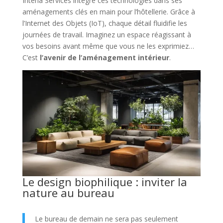
Interia Services intègre ces technologies dans ses
aménagements clés en main pour l’hôtellerie. Grâce à
l’Internet des Objets (IoT), chaque détail fluidifie les
journées de travail. Imaginez un espace réagissant à
vos besoins avant même que vous ne les exprimiez…
C’est
l’avenir de l’aménagement intérieur
.
Le design biophilique : inviter la
nature au bureau
Le bureau de demain ne sera pas seulement