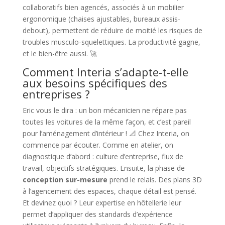
collaboratifs bien agencés, associés à un mobilier
ergonomique (chaises ajustables, bureaux assis-
debout), permettent de réduire de moitié les risques de
troubles musculo-squelettiques. La productivité gagne,
et le bien-être aussi. 🚀
Comment Interia s’adapte-t-elle
aux besoins spécifiques des
entreprises ?
Eric vous le dira : un bon mécanicien ne répare pas
toutes les voitures de la même façon, et c’est pareil
pour l’aménagement d’intérieur ! 📐 Chez Interia, on
commence par écouter. Comme en atelier, on
diagnostique d’abord : culture d’entreprise, flux de
travail, objectifs stratégiques. Ensuite, la phase de
conception sur-mesure
prend le relais. Des plans 3D
à l’agencement des espaces, chaque détail est pensé.
Et devinez quoi ? Leur expertise en hôtellerie leur
permet d’appliquer des standards d’expérience