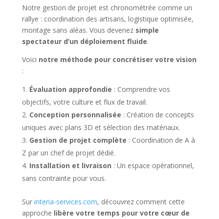
Notre gestion de projet est chronométrée comme un
rallye : coordination des artisans, logistique optimisée,
montage sans aléas. Vous devenez
simple
spectateur d’un déploiement fluide
.
Voici
notre méthode pour concrétiser votre vision
:
Évaluation approfondie
: Comprendre vos
objectifs, votre culture et flux de travail.
Conception personnalisée
: Création de concepts
uniques avec plans 3D et sélection des matériaux.
Gestion de projet complète
: Coordination de A à
Z par un chef de projet dédié.
Installation et livraison
: Un espace opérationnel,
sans contrainte pour vous.
Sur
interia-services.com
, découvrez comment cette
approche
libère votre temps pour votre cœur de