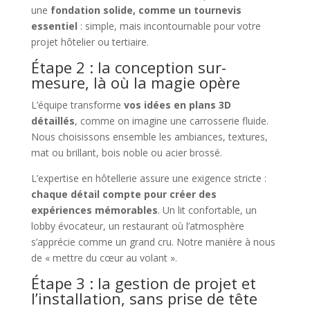
une
fondation solide, comme un tournevis
essentiel
: simple, mais incontournable pour votre
projet hôtelier ou tertiaire.
Étape 2 : la conception sur-
mesure, là où la magie opère
L’équipe transforme
vos idées en plans 3D
détaillés
, comme on imagine une carrosserie fluide.
Nous choisissons ensemble les ambiances, textures,
mat ou brillant, bois noble ou acier brossé.
L’expertise en hôtellerie assure une exigence stricte :
chaque détail compte pour créer des
expériences mémorables
. Un lit confortable, un
lobby évocateur, un restaurant où l’atmosphère
s’apprécie comme un grand cru. Notre manière à nous
de « mettre du cœur au volant ».
Étape 3 : la gestion de projet et
l’installation, sans prise de tête