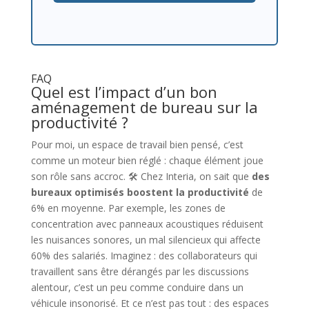
FAQ
Quel est l’impact d’un bon
aménagement de bureau sur la
productivité ?
Pour moi, un espace de travail bien pensé, c’est
comme un moteur bien réglé : chaque élément joue
son rôle sans accroc. 🛠️ Chez Interia, on sait que
des
bureaux optimisés boostent la productivité
de
6% en moyenne. Par exemple, les zones de
concentration avec panneaux acoustiques réduisent
les nuisances sonores, un mal silencieux qui affecte
60% des salariés. Imaginez : des collaborateurs qui
travaillent sans être dérangés par les discussions
alentour, c’est un peu comme conduire dans un
véhicule insonorisé. Et ce n’est pas tout : des espaces