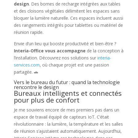
design
. Des bornes de recharge intégrées aux tables
et des cloisons végétales délimitent les espaces sans
bloquer la lumière naturelle. Ces espaces incluent aussi
des rangements intégrés pour tablettes ou matériel de
réunion rapide.
Envie d’un lieu qui booste productivité et bien-être ?
Interia-Office vous accompagne
de la conception à
l’installation. Découvrez nos solutions sur
interia-
services.com
, où chaque projet est une passion
partagée. 🚗
Vers le bureau du futur : quand la technologie
rencontre le design
Bureaux intelligents et connectés
pour plus de confort
Je me souviens encore de mes premiers pas dans un
espace de travail équipé de capteurs IoT. C’était
révolutionnaire : la lumière, la température et les salles
de réunion s’ajustaient automatiquement. Aujourd’hui,