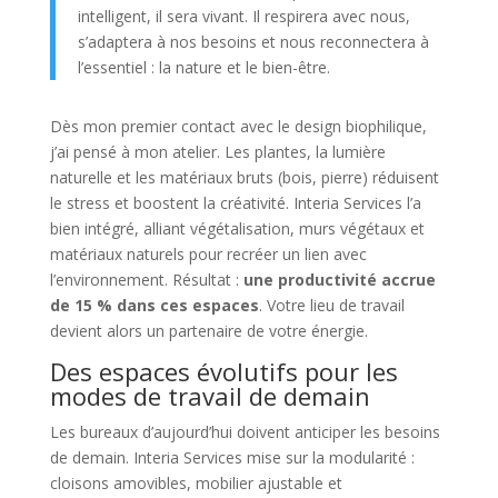
intelligent, il sera vivant. Il respirera avec nous,
s’adaptera à nos besoins et nous reconnectera à
l’essentiel : la nature et le bien-être.
Dès mon premier contact avec le design biophilique,
j’ai pensé à mon atelier. Les plantes, la lumière
naturelle et les matériaux bruts (bois, pierre) réduisent
le stress et boostent la créativité. Interia Services l’a
bien intégré, alliant végétalisation, murs végétaux et
matériaux naturels pour recréer un lien avec
l’environnement. Résultat :
une productivité accrue
de 15 % dans ces espaces
. Votre lieu de travail
devient alors un partenaire de votre énergie.
Des espaces évolutifs pour les
modes de travail de demain
Les bureaux d’aujourd’hui doivent anticiper les besoins
de demain. Interia Services mise sur la modularité :
cloisons amovibles, mobilier ajustable et