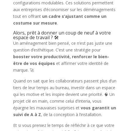
configurations modulables. Ces solutions permettent
aux entreprises d’économiser sur les déménagements
tout en offrant
un cadre s’ajustant comme un
costume sur mesure
.
Alors, prêt à donner un coup de neuf à votre
espace de travail ? 🛠️
Un aménagement bien pensé, ce n’est pas juste une
question d’esthétique. C’est une stratégie pour
booster votre productivité, renforcer le bien-
être de vos équipes
et affirmer votre identité de
marque. 🚀
Quand on sait que les collaborateurs passent plus d’un
tiers de leur temps au bureau, investir dans un espace
qui les motive et les inspire devient une priorité. 🧠 Un
projet clé en main, comme celui d’Interia, vous
épargne les mauvaises surprises et
vous garantit un
suivi de A à Z
, de la conception à l’installation.
Et si vous preniez le temps de réfléchir à ce que votre