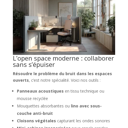
L’open space moderne : collaborer
sans s’épuiser
Résoudre le problème du bruit dans les espaces
ouverts
, c’est notre spécialité. Voici nos outils :
Panneaux acoustiques
en tissu technique ou
mousse recyclée
Mouquettes absorbantes ou
lino avec sous-
couche anti-bruit
Cloisons végétales
capturant les ondes sonores