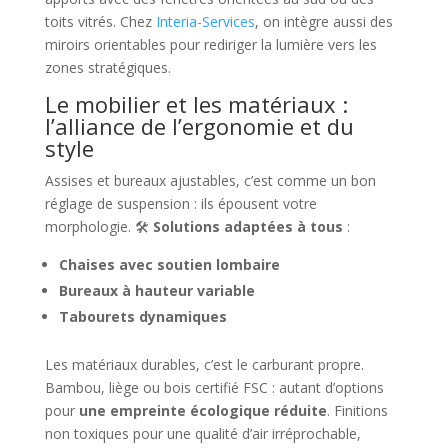
toits vitrés. Chez
Interia-Services
, on intègre aussi des
miroirs orientables pour rediriger la lumière vers les
zones stratégiques.
Le mobilier et les matériaux :
l’alliance de l’ergonomie et du
style
Assises et bureaux ajustables, c’est comme un bon
réglage de suspension : ils épousent votre
morphologie. 🛠️
Solutions adaptées à tous
:
Chaises avec soutien lombaire
Bureaux à hauteur variable
Tabourets dynamiques
Les matériaux durables, c’est le carburant propre.
Bambou, liège ou bois certifié FSC : autant d’options
pour
une empreinte écologique réduite
. Finitions
non toxiques pour une qualité d’air irréprochable,