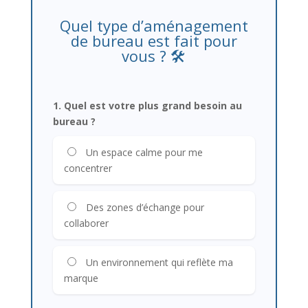
Quel type d’aménagement
de bureau est fait pour
vous ? 🛠️
1. Quel est votre plus grand besoin au
bureau ?
Un espace calme pour me
concentrer
Des zones d’échange pour
collaborer
Un environnement qui reflète ma
marque