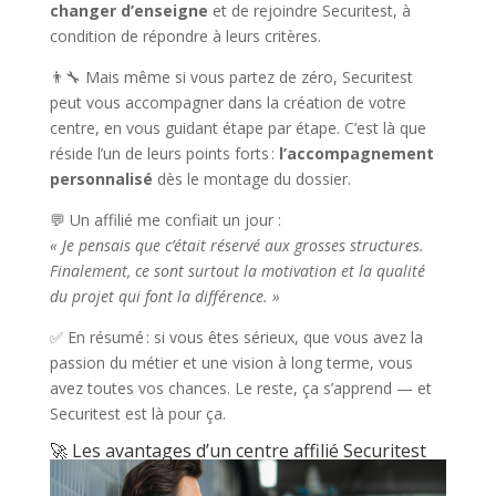
changer d’enseigne
et de rejoindre Securitest, à
condition de répondre à leurs critères.
👨‍🔧 Mais même si vous partez de zéro, Securitest
peut vous accompagner dans la création de votre
centre, en vous guidant étape par étape. C’est là que
réside l’un de leurs points forts :
l’accompagnement
personnalisé
dès le montage du dossier.
💬 Un affilié me confiait un jour :
« Je pensais que c’était réservé aux grosses structures.
Finalement, ce sont surtout la motivation et la qualité
du projet qui font la différence. »
✅ En résumé : si vous êtes sérieux, que vous avez la
passion du métier et une vision à long terme, vous
avez toutes vos chances. Le reste, ça s’apprend — et
Securitest est là pour ça.
🚀 Les avantages d’un centre affilié Securitest