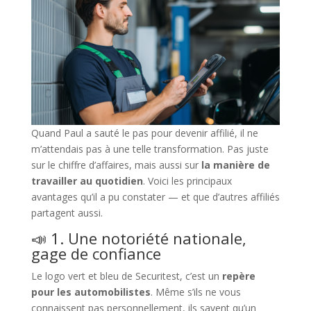
Quand Paul a sauté le pas pour devenir affilié, il ne
m’attendais pas à une telle transformation. Pas juste
sur le chiffre d’affaires, mais aussi sur
la manière de
travailler au quotidien
. Voici les principaux
avantages qu’il a pu constater — et que d’autres affiliés
partagent aussi.
📣 1. Une notoriété nationale,
gage de confiance
Le logo vert et bleu de Securitest, c’est un
repère
pour les automobilistes
. Même s’ils ne vous
connaissent pas personnellement, ils savent qu’un