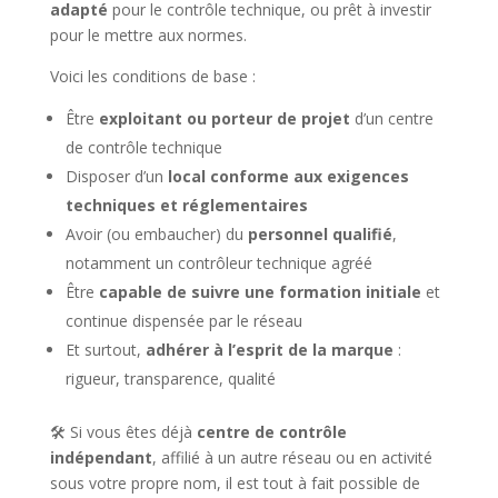
adapté
pour le contrôle technique, ou prêt à investir
pour le mettre aux normes.
Voici les conditions de base :
Être
exploitant ou porteur de projet
d’un centre
de contrôle technique
Disposer d’un
local conforme aux exigences
techniques et réglementaires
Avoir (ou embaucher) du
personnel qualifié
,
notamment un contrôleur technique agréé
Être
capable de suivre une formation initiale
et
continue dispensée par le réseau
Et surtout,
adhérer à l’esprit de la marque
:
rigueur, transparence, qualité
🛠 Si vous êtes déjà
centre de contrôle
indépendant
, affilié à un autre réseau ou en activité
sous votre propre nom, il est tout à fait possible de