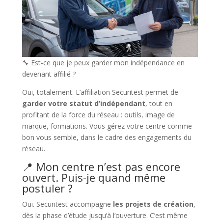
🔧 Est-ce que je peux garder mon indépendance en
devenant affilié ?
Oui, totalement. L’affiliation Securitest permet de
garder votre statut d’indépendant
, tout en
profitant de la force du réseau : outils, image de
marque, formations. Vous gérez votre centre comme
bon vous semble, dans le cadre des engagements du
réseau.
📍 Mon centre n’est pas encore
ouvert. Puis-je quand même
postuler ?
Oui. Securitest accompagne
les projets de création
,
dès la phase d’étude jusqu’à l’ouverture. C’est même