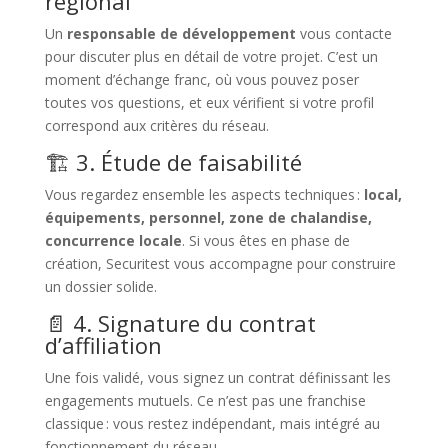
régional
Un
responsable de développement
vous contacte
pour discuter plus en détail de votre projet. C’est un
moment d’échange franc, où vous pouvez poser
toutes vos questions, et eux vérifient si votre profil
correspond aux critères du réseau.
🏗 3. Étude de faisabilité
Vous regardez ensemble les aspects techniques :
local,
équipements, personnel, zone de chalandise,
concurrence locale
. Si vous êtes en phase de
création, Securitest vous accompagne pour construire
un dossier solide.
📄 4. Signature du contrat
d’affiliation
Une fois validé, vous signez un contrat définissant les
engagements mutuels. Ce n’est pas une franchise
classique : vous restez indépendant, mais intégré au
fonctionnement du réseau.