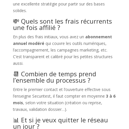
une excellente stratégie pour partir sur des bases
solides.
💸 Quels sont les frais récurrents
une fois affilié ?
En plus des frais initiaux, vous avez un
abonnement
annuel modéré
qui couvre les outils numériques,
l’accompagnement, les campagnes marketing, etc.
C’est transparent et calibré pour les petites structures
aussi.
📆 Combien de temps prend
l’ensemble du processus ?
Entre le premier contact et l’ouverture effective sous
l’enseigne Securitest, il faut compter en moyenne
3 à 6
mois
, selon votre situation (création ou reprise,
travaux, validation dossier…).
📊 Et si je veux quitter le réseau
un jour ?