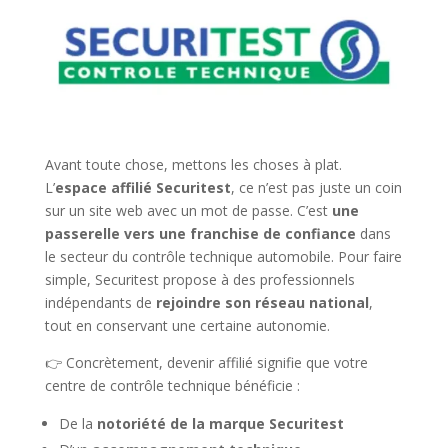
Avant toute chose, mettons les choses à plat.
L’
espace affilié Securitest
, ce n’est pas juste un coin
sur un site web avec un mot de passe. C’est
une
passerelle vers une franchise de confiance
dans
le secteur du contrôle technique automobile. Pour faire
simple, Securitest propose à des professionnels
indépendants de
rejoindre son réseau national
,
tout en conservant une certaine autonomie.
👉 Concrètement, devenir affilié signifie que votre
centre de contrôle technique bénéficie :
De la
notoriété de la marque Securitest