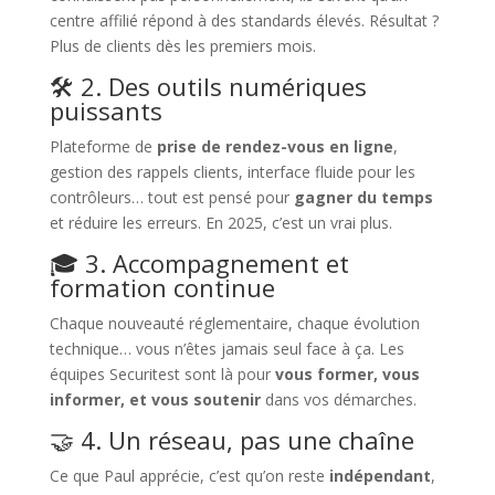
centre affilié répond à des standards élevés. Résultat ?
Plus de clients dès les premiers mois.
🛠 2. Des outils numériques
puissants
Plateforme de
prise de rendez-vous en ligne
,
gestion des rappels clients, interface fluide pour les
contrôleurs… tout est pensé pour
gagner du temps
et réduire les erreurs. En 2025, c’est un vrai plus.
🎓 3. Accompagnement et
formation continue
Chaque nouveauté réglementaire, chaque évolution
technique… vous n’êtes jamais seul face à ça. Les
équipes Securitest sont là pour
vous former, vous
informer, et vous soutenir
dans vos démarches.
🤝 4. Un réseau, pas une chaîne
Ce que Paul apprécie, c’est qu’on reste
indépendant
,