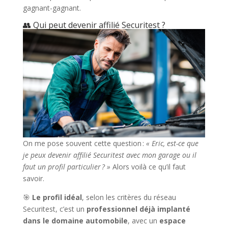
gagnant-gagnant.
👥 Qui peut devenir affilié Securitest ?
On me pose souvent cette question :
« Eric, est-ce que
je peux devenir affilié Securitest avec mon garage ou il
faut un profil particulier ? »
Alors voilà ce qu’il faut
savoir.
🎯
Le profil idéal
, selon les critères du réseau
Securitest, c’est un
professionnel déjà implanté
dans le domaine automobile
, avec un
espace