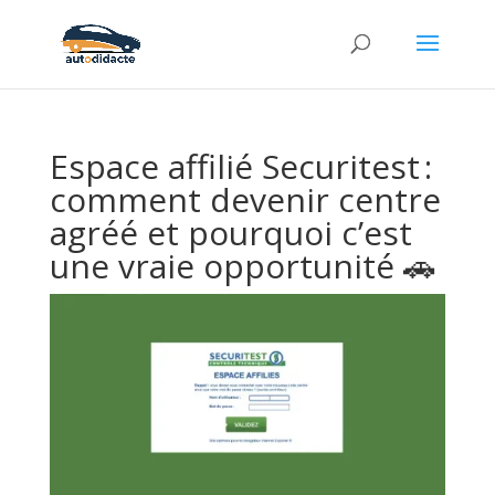
Espace affilié Securitest :
comment devenir centre
agréé et pourquoi c’est
une vraie opportunité 🚗