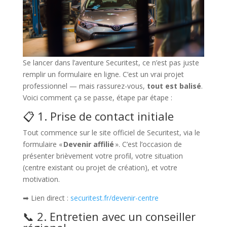
Se lancer dans l’aventure Securitest, ce n’est pas juste
remplir un formulaire en ligne. C’est un vrai projet
professionnel — mais rassurez-vous,
tout est balisé
.
Voici comment ça se passe, étape par étape :
📋 1. Prise de contact initiale
Tout commence sur le site officiel de Securitest, via le
formulaire «
Devenir affilié
». C’est l’occasion de
présenter brièvement votre profil, votre situation
(centre existant ou projet de création), et votre
motivation.
➡ Lien direct :
securitest.fr/devenir-centre
📞 2. Entretien avec un conseiller