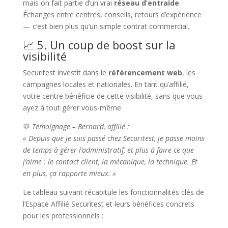
mais on fait partie d’un vrai
réseau d’entraide
.
Échanges entre centres, conseils, retours d’expérience
— c’est bien plus qu’un simple contrat commercial.
📈 5. Un coup de boost sur la
visibilité
Securitest investit dans le
référencement web
, les
campagnes locales et nationales. En tant qu’affilié,
votre centre bénéficie de cette visibilité, sans que vous
ayez à tout gérer vous-même.
💬
Témoignage – Bernard, affilié :
« Depuis que je suis passé chez Securitest, je passe moins
de temps à gérer l’administratif, et plus à faire ce que
j’aime : le contact client, la mécanique, la technique. Et
en plus, ça rapporte mieux. »
Le tableau suivant récapitule les fonctionnalités clés de
l’Espace Affilié Securitest et leurs bénéfices concrets
pour les professionnels :