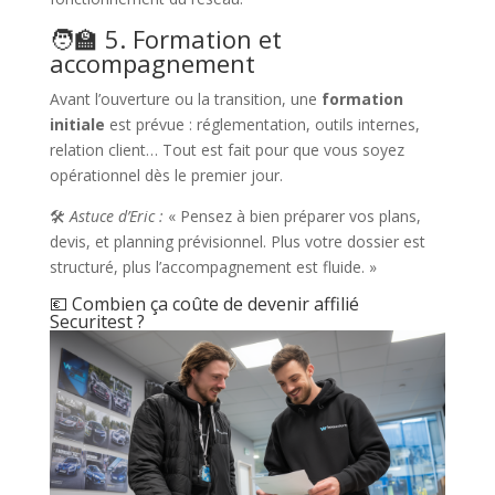
🧑‍🏫 5. Formation et
accompagnement
Avant l’ouverture ou la transition, une
formation
initiale
est prévue : réglementation, outils internes,
relation client… Tout est fait pour que vous soyez
opérationnel dès le premier jour.
🛠
Astuce d’Eric :
« Pensez à bien préparer vos plans,
devis, et planning prévisionnel. Plus votre dossier est
structuré, plus l’accompagnement est fluide. »
💶 Combien ça coûte de devenir affilié
Securitest ?