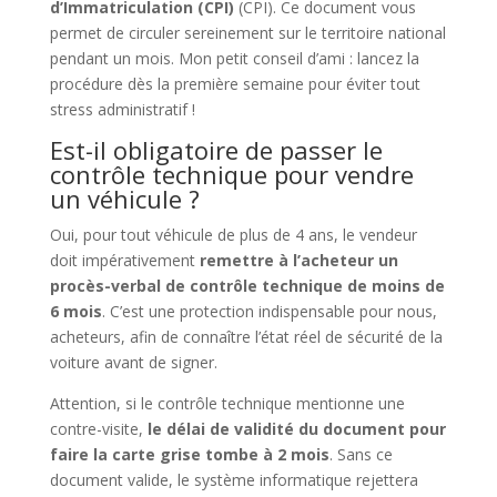
d’Immatriculation (CPI)
(CPI). Ce document vous
permet de circuler sereinement sur le territoire national
pendant un mois. Mon petit conseil d’ami : lancez la
procédure dès la première semaine pour éviter tout
stress administratif !
Est-il obligatoire de passer le
contrôle technique pour vendre
un véhicule ?
Oui, pour tout véhicule de plus de 4 ans, le vendeur
doit impérativement
remettre à l’acheteur un
procès-verbal de contrôle technique de moins de
6 mois
. C’est une protection indispensable pour nous,
acheteurs, afin de connaître l’état réel de sécurité de la
voiture avant de signer.
Attention, si le contrôle technique mentionne une
contre-visite,
le délai de validité du document pour
faire la carte grise tombe à 2 mois
. Sans ce
document valide, le système informatique rejettera