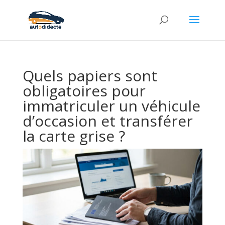
Quels papiers sont
obligatoires pour
immatriculer un véhicule
d’occasion et transférer
la carte grise ?