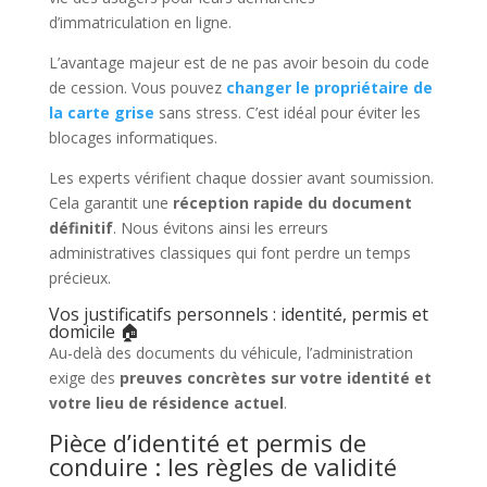
d’immatriculation en ligne.
L’avantage majeur est de ne pas avoir besoin du code
de cession. Vous pouvez
changer le propriétaire de
la carte grise
sans stress. C’est idéal pour éviter les
blocages informatiques.
Les experts vérifient chaque dossier avant soumission.
Cela garantit une
réception rapide du document
définitif
. Nous évitons ainsi les erreurs
administratives classiques qui font perdre un temps
précieux.
Vos justificatifs personnels : identité, permis et
domicile 🏠
Au-delà des documents du véhicule, l’administration
exige des
preuves concrètes sur votre identité et
votre lieu de résidence actuel
.
Pièce d’identité et permis de
conduire : les règles de validité