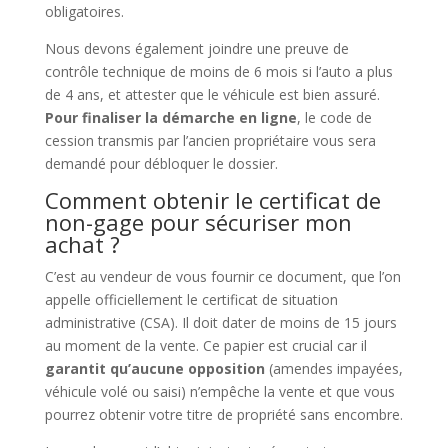
obligatoires.
Nous devons également joindre une preuve de
contrôle technique de moins de 6 mois si l’auto a plus
de 4 ans, et attester que le véhicule est bien assuré.
Pour finaliser la démarche en ligne
, le code de
cession transmis par l’ancien propriétaire vous sera
demandé pour débloquer le dossier.
Comment obtenir le certificat de
non-gage pour sécuriser mon
achat ?
C’est au vendeur de vous fournir ce document, que l’on
appelle officiellement le certificat de situation
administrative (CSA). Il doit dater de moins de 15 jours
au moment de la vente. Ce papier est crucial car il
garantit qu’aucune opposition
(amendes impayées,
véhicule volé ou saisi) n’empêche la vente et que vous
pourrez obtenir votre titre de propriété sans encombre.