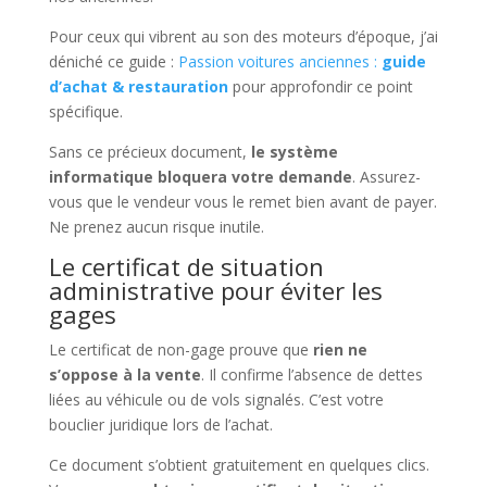
Pour ceux qui vibrent au son des moteurs d’époque, j’ai
déniché ce guide :
Passion voitures anciennes :
guide
d’achat & restauration
pour approfondir ce point
spécifique.
Sans ce précieux document,
le système
informatique bloquera votre demande
. Assurez-
vous que le vendeur vous le remet bien avant de payer.
Ne prenez aucun risque inutile.
Le certificat de situation
administrative pour éviter les
gages
Le certificat de non-gage prouve que
rien ne
s’oppose à la vente
. Il confirme l’absence de dettes
liées au véhicule ou de vols signalés. C’est votre
bouclier juridique lors de l’achat.
Ce document s’obtient gratuitement en quelques clics.