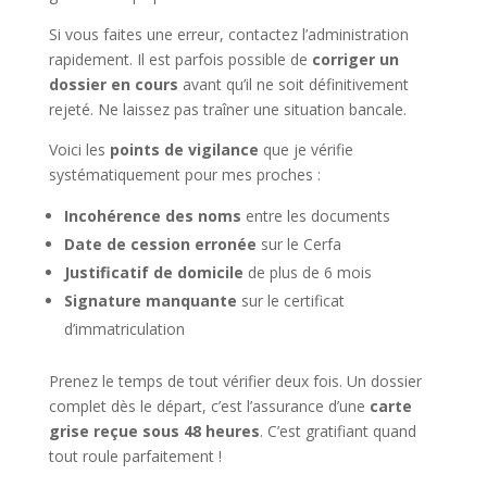
Si vous faites une erreur, contactez l’administration
rapidement. Il est parfois possible de
corriger un
dossier en cours
avant qu’il ne soit définitivement
rejeté. Ne laissez pas traîner une situation bancale.
Voici les
points de vigilance
que je vérifie
systématiquement pour mes proches :
Incohérence des noms
entre les documents
Date de cession erronée
sur le Cerfa
Justificatif de domicile
de plus de 6 mois
Signature manquante
sur le certificat
d’immatriculation
Prenez le temps de tout vérifier deux fois. Un dossier
complet dès le départ, c’est l’assurance d’une
carte
grise reçue sous 48 heures
. C’est gratifiant quand
tout roule parfaitement !