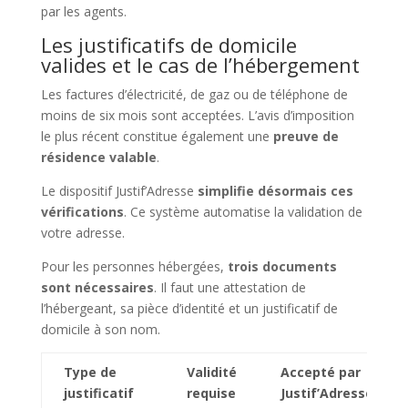
par les agents.
Les justificatifs de domicile
valides et le cas de l’hébergement
Les factures d’électricité, de gaz ou de téléphone de
moins de six mois sont acceptées. L’avis d’imposition
le plus récent constitue également une
preuve de
résidence valable
.
Le dispositif Justif’Adresse
simplifie désormais ces
vérifications
. Ce système automatise la validation de
votre adresse.
Pour les personnes hébergées,
trois documents
sont nécessaires
. Il faut une attestation de
l’hébergeant, sa pièce d’identité et un justificatif de
domicile à son nom.
Type de
Validité
Accepté par
justificatif
requise
Justif’Adresse