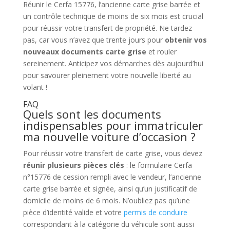
Réunir le Cerfa 15776, l’ancienne carte grise barrée et
un contrôle technique de moins de six mois est crucial
pour réussir votre transfert de propriété. Ne tardez
pas, car vous n’avez que trente jours pour
obtenir vos
nouveaux documents carte grise
et rouler
sereinement. Anticipez vos démarches dès aujourd’hui
pour savourer pleinement votre nouvelle liberté au
volant !
FAQ
Quels sont les documents
indispensables pour immatriculer
ma nouvelle voiture d’occasion ?
Pour réussir votre transfert de carte grise, vous devez
réunir plusieurs pièces clés
: le formulaire Cerfa
n°15776 de cession rempli avec le vendeur, l’ancienne
carte grise barrée et signée, ainsi qu’un justificatif de
domicile de moins de 6 mois. N’oubliez pas qu’une
pièce d’identité valide et votre
permis de conduire
correspondant à la catégorie du véhicule sont aussi