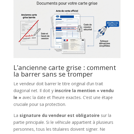
L’ancienne carte grise : comment
la barrer sans se tromper
Le vendeur doit barrer le titre original d’un trait
diagonal net. Il doit y
inscrire la mention « vendu
le »
avec la date et l’heure exactes. C’est une étape
cruciale pour sa protection.
La
signature du vendeur est obligatoire
sur la
partie principale. Si le véhicule appartient à plusieurs
personnes, tous les titulaires doivent signer. Ne