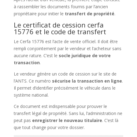
à rassembler les documents fournis par l’ancien
propriétaire pour initier le
transfert de propriété
.
Le certificat de cession cerfa
15776 et le code de transfert
Le Cerfa 15776 est l’acte de vente officiel. Il doit être
rempli conjointement par le vendeur et l’acheteur sans
aucune rature. C’est le
socle juridique de votre
transaction
.
Le vendeur génère un code de cession sur le site de
l’ANTS. Ce numéro
sécurise la transaction en ligne
.
Il permet d’identifier précisément le véhicule dans le
système national.
Ce document est indispensable pour prouver le
transfert légal de propriété. Sans lui, l’administration ne
peut pas
enregistrer le nouveau titulaire
. C’est là
que tout change pour votre dossier.