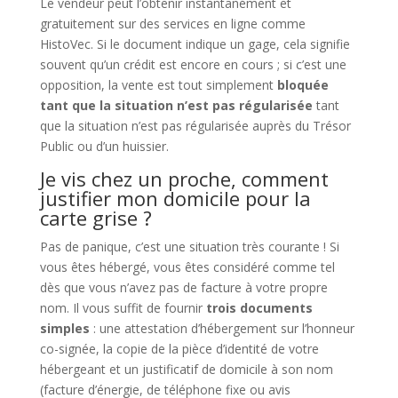
Le vendeur peut l’obtenir instantanément et
gratuitement sur des services en ligne comme
HistoVec. Si le document indique un gage, cela signifie
souvent qu’un crédit est encore en cours ; si c’est une
opposition, la vente est tout simplement
bloquée
tant que la situation n’est pas régularisée
tant
que la situation n’est pas régularisée auprès du Trésor
Public ou d’un huissier.
Je vis chez un proche, comment
justifier mon domicile pour la
carte grise ?
Pas de panique, c’est une situation très courante ! Si
vous êtes hébergé, vous êtes considéré comme tel
dès que vous n’avez pas de facture à votre propre
nom. Il vous suffit de fournir
trois documents
simples
: une attestation d’hébergement sur l’honneur
co-signée, la copie de la pièce d’identité de votre
hébergeant et un justificatif de domicile à son nom
(facture d’énergie, de téléphone fixe ou avis