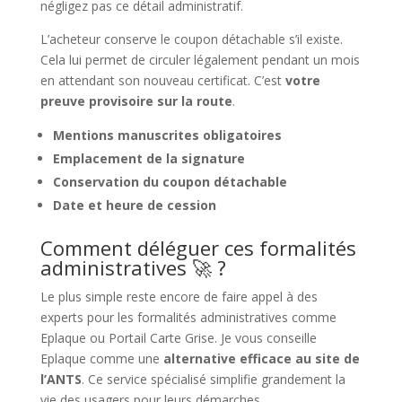
négligez pas ce détail administratif.
L’acheteur conserve le coupon détachable s’il existe.
Cela lui permet de circuler légalement pendant un mois
en attendant son nouveau certificat. C’est
votre
preuve provisoire sur la route
.
Mentions manuscrites obligatoires
Emplacement de la signature
Conservation du coupon détachable
Date et heure de cession
Comment déléguer ces formalités
administratives 🚀 ?
Le plus simple reste encore de faire appel à des
experts pour les formalités administratives comme
Eplaque ou Portail Carte Grise. Je vous conseille
Eplaque comme une
alternative efficace au site de
l’ANTS
. Ce service spécialisé simplifie grandement la
vie des usagers pour leurs démarches