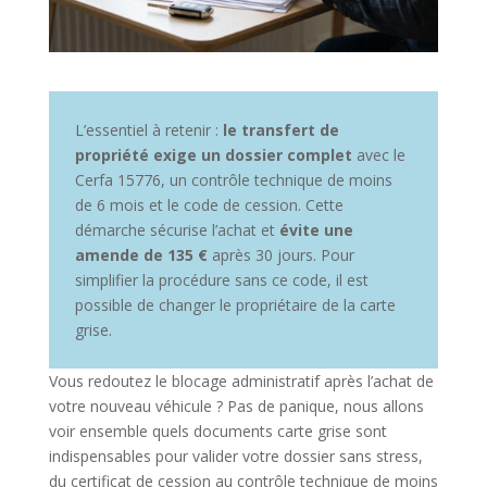
L’essentiel à retenir :
le transfert de
propriété exige un dossier complet
avec le
Cerfa 15776, un contrôle technique de moins
de 6 mois et le code de cession. Cette
démarche sécurise l’achat et
évite une
amende de 135 €
après 30 jours. Pour
simplifier la procédure sans ce code, il est
possible de changer le propriétaire de la carte
grise.
Vous redoutez le blocage administratif après l’achat de
votre nouveau véhicule ? Pas de panique, nous allons
voir ensemble quels documents carte grise sont
indispensables pour valider votre dossier sans stress,
du certificat de cession au contrôle technique de moins