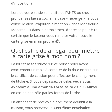
d’imposition).
Lors de votre saisie sur le site de l’ANTS ou chez un
pro, pensez bien à cocher la case « hébergé ». Je vous
conseille aussi d’ajouter la mention « chez Monsieur ou
Madame… » dans le complément d’adresse pour être
certain que le facteur vous remette votre nouvelle
carte grise en main propre 📬.
Quel est le délai légal pour mettre
la carte grise à mon nom ?
La loi est assez stricte sur ce point : nous avons
exactement un mois à compter de la date inscrite sur
le certificat de cession pour effectuer le changement
de titulaire. Si vous dépassez ce délai,
vous vous
exposez à une amende forfaitaire de 135 euros
en cas de contrôle par les forces de l’ordre.
En attendant de recevoir le document définitif à la
maison, vous recevrez un
Certificat Provisoire