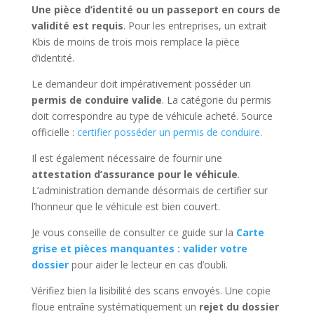
Une pièce d’identité ou un passeport en cours de
validité est requis
. Pour les entreprises, un extrait
Kbis de moins de trois mois remplace la pièce
d’identité.
Le demandeur doit impérativement posséder un
permis de conduire valide
. La catégorie du permis
doit correspondre au type de véhicule acheté. Source
officielle :
certifier posséder un permis de conduire
.
Il est également nécessaire de fournir une
attestation d’assurance pour le véhicule
.
L’administration demande désormais de certifier sur
l’honneur que le véhicule est bien couvert.
Je vous conseille de consulter ce guide sur la
Carte
grise et pièces manquantes : valider votre
dossier
pour aider le lecteur en cas d’oubli.
Vérifiez bien la lisibilité des scans envoyés. Une copie
floue entraîne systématiquement un
rejet du dossier