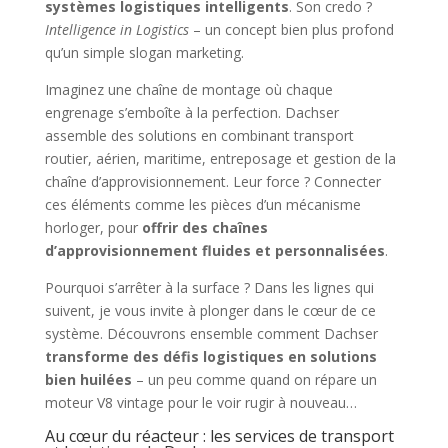
systèmes logistiques intelligents
. Son credo ?
Intelligence in Logistics
– un concept bien plus profond
qu’un simple slogan marketing.
Imaginez une chaîne de montage où chaque
engrenage s’emboîte à la perfection. Dachser
assemble des solutions en combinant transport
routier, aérien, maritime, entreposage et gestion de la
chaîne d’approvisionnement. Leur force ? Connecter
ces éléments comme les pièces d’un mécanisme
horloger, pour
offrir des chaînes
d’approvisionnement fluides et personnalisées
.
Pourquoi s’arrêter à la surface ? Dans les lignes qui
suivent, je vous invite à plonger dans le cœur de ce
système. Découvrons ensemble comment Dachser
transforme des défis logistiques en solutions
bien huilées
– un peu comme quand on répare un
moteur V8 vintage pour le voir rugir à nouveau…
Au cœur du réacteur : les services de transport