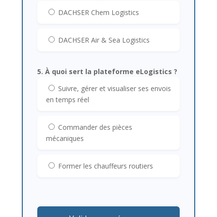
DACHSER Chem Logistics
DACHSER Air & Sea Logistics
5. À quoi sert la plateforme eLogistics ?
Suivre, gérer et visualiser ses envois
en temps réel
Commander des pièces
mécaniques
Former les chauffeurs routiers