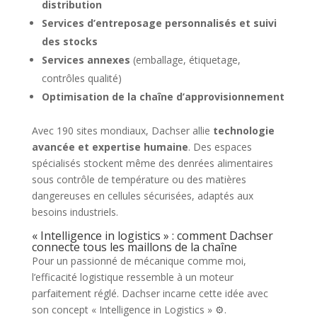
distribution
Services d’entreposage personnalisés et suivi
des stocks
Services annexes
(emballage, étiquetage,
contrôles qualité)
Optimisation de la chaîne d’approvisionnement
Avec 190 sites mondiaux, Dachser allie
technologie
avancée et expertise humaine
. Des espaces
spécialisés stockent même des denrées alimentaires
sous contrôle de température ou des matières
dangereuses en cellules sécurisées, adaptés aux
besoins industriels.
« Intelligence in logistics » : comment Dachser
connecte tous les maillons de la chaîne
Pour un passionné de mécanique comme moi,
l’efficacité logistique ressemble à un moteur
parfaitement réglé. Dachser incarne cette idée avec
son concept « Intelligence in Logistics » ⚙️.