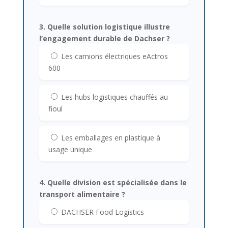
3. Quelle solution logistique illustre
l’engagement durable de Dachser ?
Les camions électriques eActros
600
Les hubs logistiques chauffés au
fioul
Les emballages en plastique à
usage unique
4. Quelle division est spécialisée dans le
transport alimentaire ?
DACHSER Food Logistics