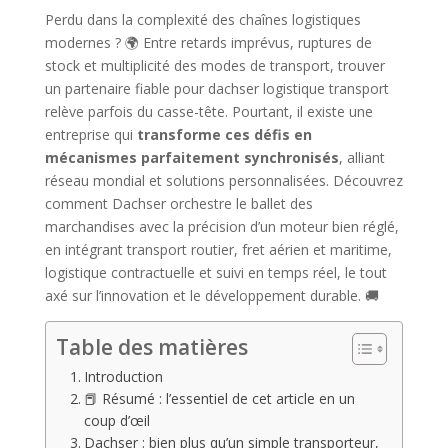
Perdu dans la complexité des chaînes logistiques
modernes ? 🌍 Entre retards imprévus, ruptures de
stock et multiplicité des modes de transport, trouver
un partenaire fiable pour dachser logistique transport
relève parfois du casse-tête. Pourtant, il existe une
entreprise qui
transforme ces défis en
mécanismes parfaitement synchronisés
, alliant
réseau mondial et solutions personnalisées. Découvrez
comment Dachser orchestre le ballet des
marchandises avec la précision d’un moteur bien réglé,
en intégrant transport routier, fret aérien et maritime,
logistique contractuelle et suivi en temps réel, le tout
axé sur l’innovation et le développement durable. 🚚
Table des matières
Introduction
📕 Résumé : l’essentiel de cet article en un
coup d’œil
Dachser : bien plus qu’un simple transporteur,