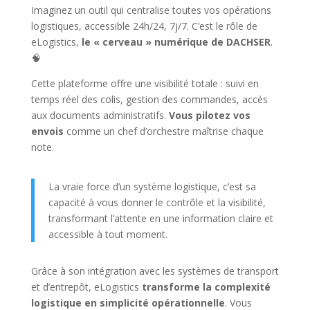
Imaginez un outil qui centralise toutes vos opérations
logistiques, accessible 24h/24, 7j/7. C’est le rôle de
eLogistics,
le « cerveau » numérique de DACHSER
.
🧠
Cette plateforme offre une visibilité totale : suivi en
temps réel des colis, gestion des commandes, accès
aux documents administratifs.
Vous pilotez vos
envois
comme un chef d’orchestre maîtrise chaque
note.
La vraie force d’un système logistique, c’est sa
capacité à vous donner le contrôle et la visibilité,
transformant l’attente en une information claire et
accessible à tout moment.
Grâce à son intégration avec les systèmes de transport
et d’entrepôt, eLogistics
transforme la complexité
logistique en simplicité opérationnelle
. Vous