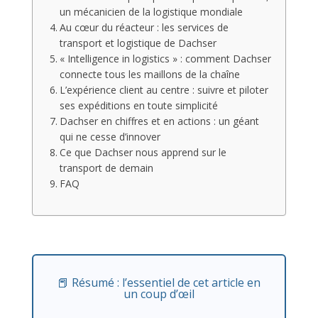
un mécanicien de la logistique mondiale
Au cœur du réacteur : les services de
transport et logistique de Dachser
« Intelligence in logistics » : comment Dachser
connecte tous les maillons de la chaîne
L’expérience client au centre : suivre et piloter
ses expéditions en toute simplicité
Dachser en chiffres et en actions : un géant
qui ne cesse d’innover
Ce que Dachser nous apprend sur le
transport de demain
FAQ
📕 Résumé : l’essentiel de cet article en
un coup d’œil