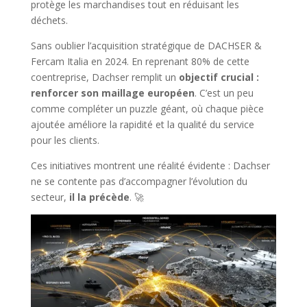
protège les marchandises tout en réduisant les
déchets.
Sans oublier l’acquisition stratégique de DACHSER &
Fercam Italia en 2024. En reprenant 80% de cette
coentreprise, Dachser remplit un
objectif crucial :
renforcer son maillage européen
. C’est un peu
comme compléter un puzzle géant, où chaque pièce
ajoutée améliore la rapidité et la qualité du service
pour les clients.
Ces initiatives montrent une réalité évidente : Dachser
ne se contente pas d’accompagner l’évolution du
secteur,
il la précède
. 🚀