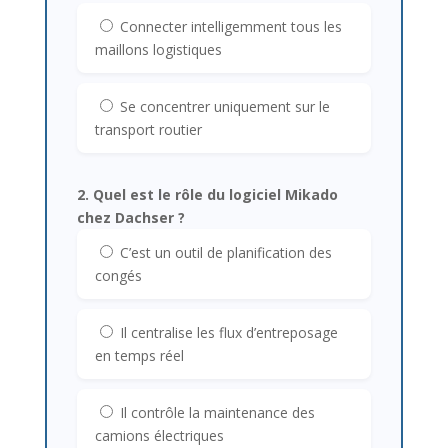
Connecter intelligemment tous les
maillons logistiques
Se concentrer uniquement sur le
transport routier
2. Quel est le rôle du logiciel Mikado
chez Dachser ?
C’est un outil de planification des
congés
Il centralise les flux d’entreposage
en temps réel
Il contrôle la maintenance des
camions électriques