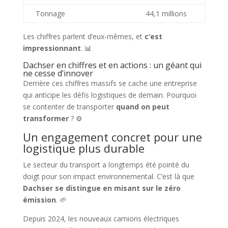
Tonnage
44,1 millions
Les chiffres parlent d’eux-mêmes, et
c’est
impressionnant
. 📊
Dachser en chiffres et en actions : un géant qui
ne cesse d’innover
Derrière ces chiffres massifs se cache une entreprise
qui anticipe les défis logistiques de demain. Pourquoi
se contenter de transporter
quand on peut
transformer
? ⚙️
Un engagement concret pour une
logistique plus durable
Le secteur du transport a longtemps été pointé du
doigt pour son impact environnemental. C’est là que
Dachser se distingue en misant sur le zéro
émission
. 🌱
Depuis 2024, les nouveaux camions électriques