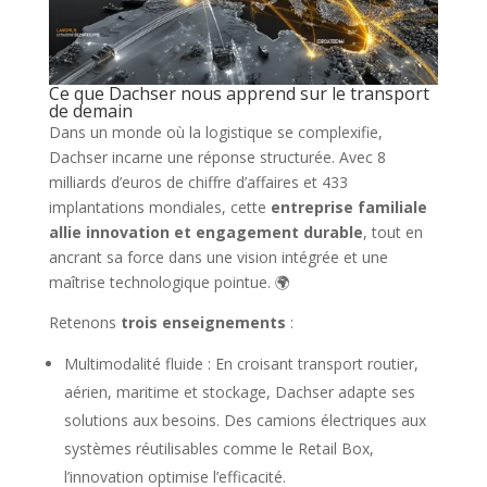
Ce que Dachser nous apprend sur le transport
de demain
Dans un monde où la logistique se complexifie,
Dachser incarne une réponse structurée. Avec 8
milliards d’euros de chiffre d’affaires et 433
implantations mondiales, cette
entreprise familiale
allie innovation et engagement durable
, tout en
ancrant sa force dans une vision intégrée et une
maîtrise technologique pointue. 🌍
Retenons
trois enseignements
:
Multimodalité fluide : En croisant transport routier,
aérien, maritime et stockage, Dachser adapte ses
solutions aux besoins. Des camions électriques aux
systèmes réutilisables comme le Retail Box,
l’innovation optimise l’efficacité.