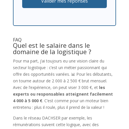
Valider mes réponses
FAQ
Quel est le salaire dans le
domaine de la logistique ?
Pour ma part, j’ai toujours eu une vision claire du
secteur logistique : c’est un métier passionnant qui
offre des opportunités variées. 📊 Pour les débutants,
on tourne autour de 2 000 à 2 500 € brut mensuel.
Avec de l’expérience, on peut viser 3 000 €, et
les
experts ou responsables atteignent facilement
4 000 à 5 000 €
. C’est comme pour un moteur bien
entretenu : plus il roule, plus il prend de la valeur !
Dans le réseau DACHSER par exemple, les
rémunérations suivent cette logique, avec des