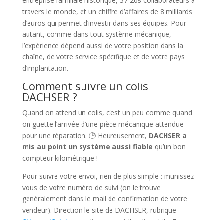
entreprise familiale historique, 37 268 collaborateurs à
travers le monde, et un chiffre d’affaires de 8 milliards
d’euros qui permet d’investir dans ses équipes. Pour
autant, comme dans tout système mécanique,
l’expérience dépend aussi de votre position dans la
chaîne, de votre service spécifique et de votre pays
d’implantation.
Comment suivre un colis
DACHSER ?
Quand on attend un colis, c’est un peu comme quand
on guette l’arrivée d’une pièce mécanique attendue
pour une réparation. 🕒 Heureusement,
DACHSER a
mis au point un système aussi fiable
qu’un bon
compteur kilométrique !
Pour suivre votre envoi, rien de plus simple : munissez-
vous de votre numéro de suivi (on le trouve
généralement dans le mail de confirmation de votre
vendeur). Direction le site de DACHSER, rubrique