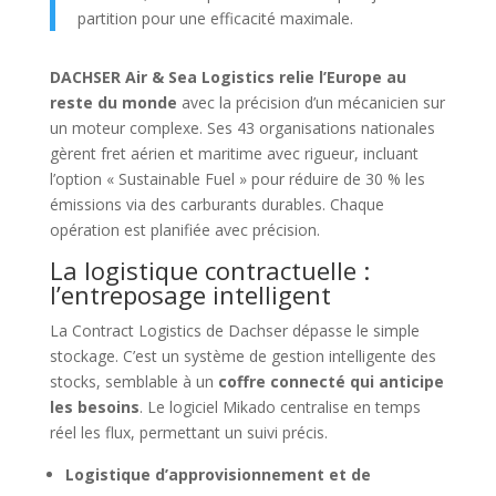
partition pour une efficacité maximale.
DACHSER Air & Sea Logistics relie l’Europe au
reste du monde
avec la précision d’un mécanicien sur
un moteur complexe. Ses 43 organisations nationales
gèrent fret aérien et maritime avec rigueur, incluant
l’option « Sustainable Fuel » pour réduire de 30 % les
émissions via des carburants durables. Chaque
opération est planifiée avec précision.
La logistique contractuelle :
l’entreposage intelligent
La Contract Logistics de Dachser dépasse le simple
stockage. C’est un système de gestion intelligente des
stocks, semblable à un
coffre connecté qui anticipe
les besoins
. Le logiciel Mikado centralise en temps
réel les flux, permettant un suivi précis.
Logistique d’approvisionnement et de