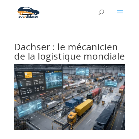
Dachser : le mécanicien
de la logistique mondiale