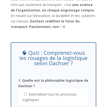
n’est pas seulement du transport : c’est
une science
de l’organisation, où chaque engrenage compte
.
En misant sur l’innovation, la durabilité et des solutions
sur mesure,
Dachser redéfinit le futur du
transport
.
Passionnant, non
? ⚙️
🧠 Quiz : Comprenez-vous
les rouages de la logistique
selon Dachser ?
1. Quelle est la philosophie logistique de
Dachser ?
Externaliser tous les processus
logistiques