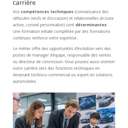
carrière
Vos
compétences techniques
(connaissance des
véhicules neufs et d’occasion) et relationnelles (écoute
active, conseil personnalisé) sont
déterminantes
.
Une formation initiale complétée par des formations
continues renforce votre expertise.
Le métier offre des opportunités d’évolution vers des
postes de manager d’équipe, responsable des ventes
ou directeur de concession. Vous pouvez aussi orienter
votre carrière vers des fonctions techniques en
devenant technico-commercial ou expert en solutions
automobiles.