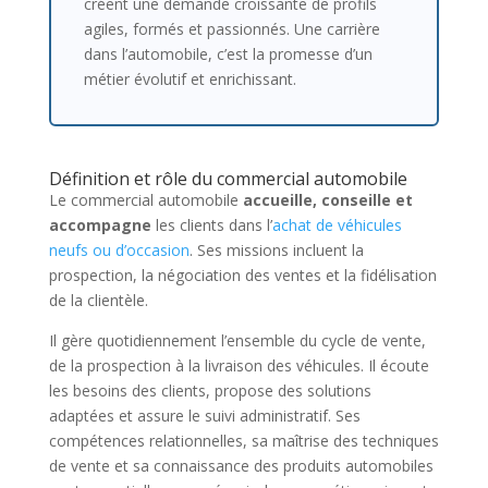
créent une demande croissante de profils
agiles, formés et passionnés. Une carrière
dans l’automobile, c’est la promesse d’un
métier évolutif et enrichissant.
Définition et rôle du commercial automobile
Le commercial automobile
accueille, conseille et
accompagne
les clients dans l’
achat de véhicules
neufs ou d’occasion
. Ses missions incluent la
prospection, la négociation des ventes et la fidélisation
de la clientèle.
Il gère quotidiennement l’ensemble du cycle de vente,
de la prospection à la livraison des véhicules. Il écoute
les besoins des clients, propose des solutions
adaptées et assure le suivi administratif. Ses
compétences relationnelles, sa maîtrise des techniques
de vente et sa connaissance des produits automobiles