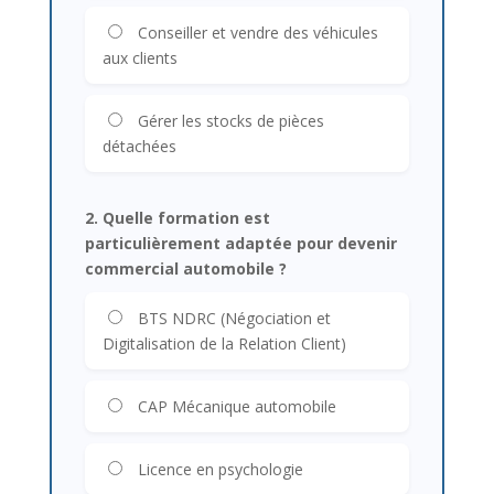
Conseiller et vendre des véhicules
aux clients
Gérer les stocks de pièces
détachées
2. Quelle formation est
particulièrement adaptée pour devenir
commercial automobile ?
BTS NDRC (Négociation et
Digitalisation de la Relation Client)
CAP Mécanique automobile
Licence en psychologie