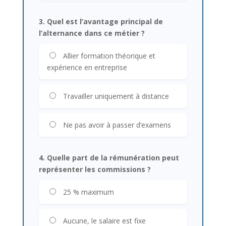
3. Quel est l’avantage principal de
l’alternance dans ce métier ?
Allier formation théorique et
expérience en entreprise
Travailler uniquement à distance
Ne pas avoir à passer d’examens
4. Quelle part de la rémunération peut
représenter les commissions ?
25 % maximum
Aucune, le salaire est fixe