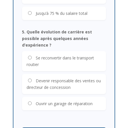
Jusqu’à 75 % du salaire total
5. Quelle évolution de carrière est
possible après quelques années
d’expérience ?
Se reconvertir dans le transport
routier
Devenir responsable des ventes ou
directeur de concession
Ouvrir un garage de réparation