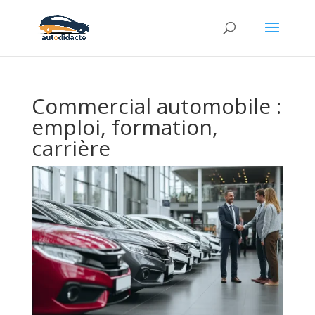
Commercial automobile :
emploi, formation,
carrière