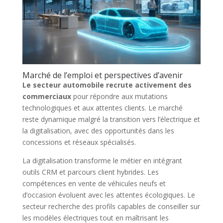
Marché de l’emploi et perspectives d’avenir
Le secteur automobile recrute activement des
commerciaux
pour répondre aux mutations
technologiques et aux attentes clients. Le marché
reste dynamique malgré la transition vers l’électrique et
la digitalisation, avec des opportunités dans les
concessions et réseaux spécialisés.
La digitalisation transforme le métier en intégrant
outils CRM et parcours client hybrides. Les
compétences en vente de véhicules neufs et
d’occasion évoluent avec les attentes écologiques. Le
secteur recherche des profils capables de conseiller sur
les modèles électriques tout en maîtrisant les