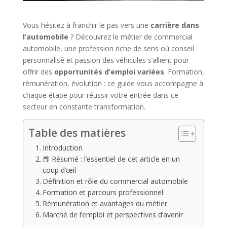
Vous hésitez à franchir le pas vers une
carrière dans
l’automobile
? Découvrez le métier de commercial
automobile, une profession riche de sens où conseil
personnalisé et passion des véhicules s’allient pour
offrir des
opportunités d’emploi variées
. Formation,
rémunération, évolution : ce guide vous accompagne à
chaque étape pour réussir votre entrée dans ce
secteur en constante transformation.
Table des matières
Introduction
📕 Résumé : l’essentiel de cet article en un
coup d’œil
Définition et rôle du commercial automobile
Formation et parcours professionnel
Rémunération et avantages du métier
Marché de l’emploi et perspectives d’avenir