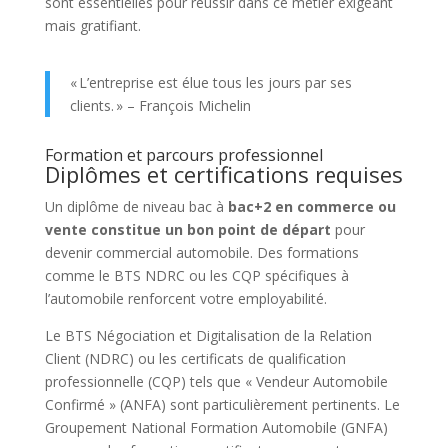
sont essentielles pour réussir dans ce métier exigeant
mais gratifiant.
« L’entreprise est élue tous les jours par ses
clients. » – François Michelin
Formation et parcours professionnel
Diplômes et certifications requises
Un diplôme de niveau bac à
bac+2 en commerce ou
vente constitue un bon point de départ
pour
devenir commercial automobile. Des formations
comme le BTS NDRC ou les CQP spécifiques à
l’automobile renforcent votre employabilité.
Le BTS Négociation et Digitalisation de la Relation
Client (NDRC) ou les certificats de qualification
professionnelle (CQP) tels que « Vendeur Automobile
Confirmé » (ANFA) sont particulièrement pertinents. Le
Groupement National Formation Automobile (GNFA)