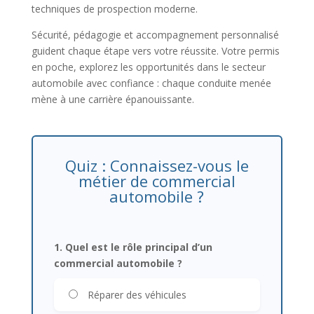
techniques de prospection moderne.
Sécurité, pédagogie et accompagnement personnalisé
guident chaque étape vers votre réussite. Votre permis
en poche, explorez les opportunités dans le secteur
automobile avec confiance : chaque conduite menée
mène à une carrière épanouissante.
Quiz : Connaissez-vous le
métier de commercial
automobile ?
1. Quel est le rôle principal d’un
commercial automobile ?
Réparer des véhicules