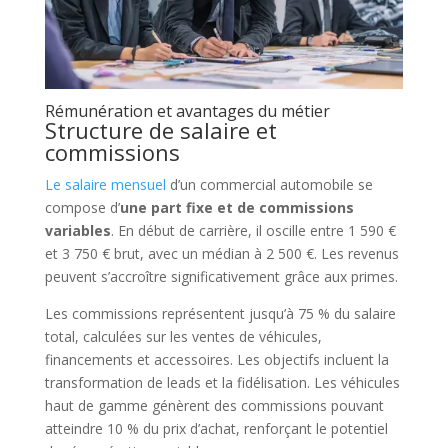
Rémunération et avantages du métier
Structure de salaire et
commissions
Le salaire mensuel
d’un commercial automobile se
compose d’
une part fixe et de commissions
variables
. En début de carrière, il oscille entre 1 590 €
et 3 750 € brut, avec un médian à 2 500 €. Les revenus
peuvent s’accroître significativement grâce aux primes.
Les commissions représentent jusqu’à 75 % du salaire
total, calculées sur les ventes de véhicules,
financements et accessoires. Les objectifs incluent la
transformation de leads et la fidélisation. Les véhicules
haut de gamme génèrent des commissions pouvant
atteindre 10 % du prix d’achat, renforçant le potentiel