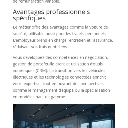
de rémunération variable.
Avantages professionnels
spécifiques
Le métier offre des avantages comme la voiture de
société, utilisable aussi pour les trajets personnels.
L’employeur prend en charge l’entretien et l’assurance,
réduisant vos frais quotidiens.
Vous développez des compétences en négociation,
gestion de portefeuille client et utilisation d’outils
numériques (CRM). La transition vers les véhicules
électriques et les technologies connectées enrichit
votre expertise, tout en ouvrant des perspectives
comme le management d’équipe ou la spécialisation
en modèles haut de gamme.