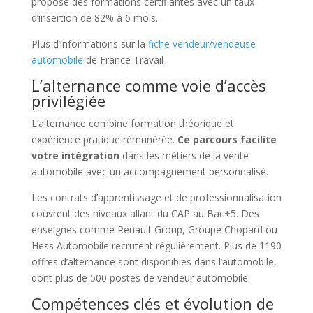
propose des formations certifiantes avec un taux
d’insertion de 82% à 6 mois.
Plus d’informations sur la
fiche vendeur/vendeuse
automobile
de France Travail
L’alternance comme voie d’accès
privilégiée
L’alternance combine formation théorique et
expérience pratique rémunérée.
Ce parcours facilite
votre intégration
dans les métiers de la vente
automobile avec un accompagnement personnalisé.
Les contrats d’apprentissage et de professionnalisation
couvrent des niveaux allant du CAP au Bac+5. Des
enseignes comme Renault Group, Groupe Chopard ou
Hess Automobile recrutent régulièrement. Plus de 1190
offres d’alternance sont disponibles dans l’automobile,
dont plus de 500 postes de vendeur automobile.
Compétences clés et évolution de