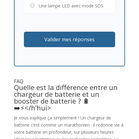
Une lampe LED avec mode SOS
Valider mes réponses
FAQ
Quelle est la différence entre un
chargeur de batterie et un
booster de batterie ? 🔋
➡️⚡</h’hui>
Je vous explique ça simplement ! Un chargeur de
batterie c’est comme un marathonien : il redonne vie à
votre batterie en profondeur, sur plusieurs heures.