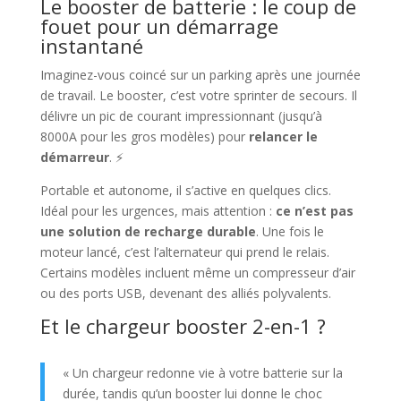
Le booster de batterie : le coup de
fouet pour un démarrage
instantané
Imaginez-vous coincé sur un parking après une journée
de travail. Le booster, c’est votre sprinter de secours. Il
délivre un pic de courant impressionnant (jusqu’à
8000A pour les gros modèles) pour
relancer le
démarreur
. ⚡️
Portable et autonome, il s’active en quelques clics.
Idéal pour les urgences, mais attention :
ce n’est pas
une solution de recharge durable
. Une fois le
moteur lancé, c’est l’alternateur qui prend le relais.
Certains modèles incluent même un compresseur d’air
ou des ports USB, devenant des alliés polyvalents.
Et le chargeur booster 2-en-1 ?
« Un chargeur redonne vie à votre batterie sur la
durée, tandis qu’un booster lui donne le choc