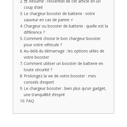
📕 Résumé : l’essentiel de cet article en un
coup d’œil
Le chargeur booster de batterie : votre
sauveur en cas de panne ⚡
Chargeur ou booster de batterie : quelle est la
différence ?
Comment choisir le bon chargeur booster
pour votre véhicule ?
Au-delà du démarrage : les options utiles de
votre booster
Comment utiliser un booster de batterie en
toute sécurité ?
Prolongez la vie de votre booster : mes
conseils d’expert
Le chargeur booster : bien plus qu’un gadget,
une tranquillité d’esprit
FAQ