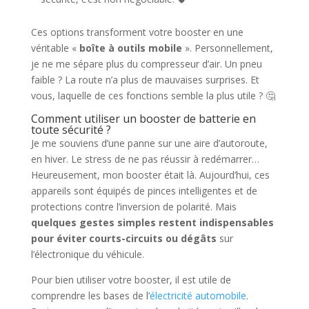
Ces options transforment votre booster en une
véritable «
boîte à outils mobile
». Personnellement,
je ne me sépare plus du compresseur d’air. Un pneu
faible ? La route n’a plus de mauvaises surprises. Et
vous, laquelle de ces fonctions semble la plus utile ? 🤔
Comment utiliser un booster de batterie en
toute sécurité ?
Je me souviens d’une panne sur une aire d’autoroute,
en hiver. Le stress de ne pas réussir à redémarrer…
Heureusement, mon booster était là. Aujourd’hui, ces
appareils sont équipés de pinces intelligentes et de
protections contre l’inversion de polarité. Mais
quelques gestes simples restent indispensables
pour éviter courts-circuits ou dégâts
sur
l’électronique du véhicule.
Pour bien utiliser votre booster, il est utile de
comprendre les bases de l’
électricité automobile
.