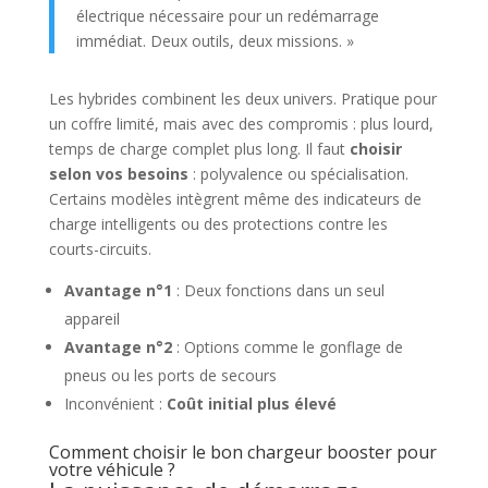
électrique nécessaire pour un redémarrage
immédiat. Deux outils, deux missions. »
Les hybrides combinent les deux univers. Pratique pour
un coffre limité, mais avec des compromis : plus lourd,
temps de charge complet plus long. Il faut
choisir
selon vos besoins
: polyvalence ou spécialisation.
Certains modèles intègrent même des indicateurs de
charge intelligents ou des protections contre les
courts-circuits.
Avantage n°1
: Deux fonctions dans un seul
appareil
Avantage n°2
: Options comme le gonflage de
pneus ou les ports de secours
Inconvénient :
Coût initial plus élevé
Comment choisir le bon chargeur booster pour
votre véhicule ?