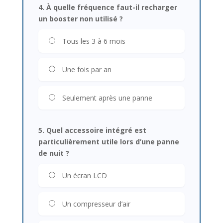
4. À quelle fréquence faut-il recharger
un booster non utilisé ?
Tous les 3 à 6 mois
Une fois par an
Seulement après une panne
5. Quel accessoire intégré est
particulièrement utile lors d’une panne
de nuit ?
Un écran LCD
Un compresseur d’air