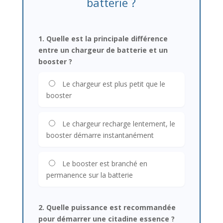
batterie ?
1. Quelle est la principale différence
entre un chargeur de batterie et un
booster ?
Le chargeur est plus petit que le
booster
Le chargeur recharge lentement, le
booster démarre instantanément
Le booster est branché en
permanence sur la batterie
2. Quelle puissance est recommandée
pour démarrer une citadine essence ?