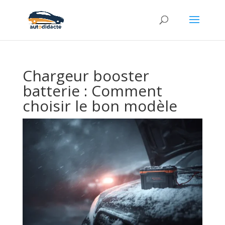
Chargeur booster
batterie : Comment
choisir le bon modèle