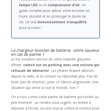
lampe LED
ou le
compresseur d’air
. Un
guide complet pour utiliser votre booster en
toute sécurité et en prolonger la durée de
vie. Un vrai
investissement tranquillité
pour la route !
Le chargeur booster de batterie : votre sauveur
en cas de panne ⚡
Je me souviens encore de cette matinée glaçante
d’hiver,
coincé sur un parking avec une voiture qui
refusait de démarrer
. Les phares étaient allumés
depuis la veille, et le contact ne répondait plus. Pas de
bruit, pas de réaction, juste ce silence angoissant. Une
situation qui arrive à tout le monde, non ?
On a tous connu cette panne de batterie qui tombe au
pire moment : un rendez-vous urgent, un enfant à
déposer à l’école, ou une course contre la montre pour