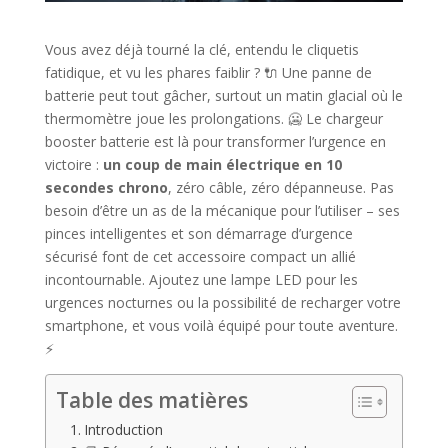
Vous avez déjà tourné la clé, entendu le cliquetis
fatidique, et vu les phares faiblir ? 🔌 Une panne de
batterie peut tout gâcher, surtout un matin glacial où le
thermomètre joue les prolongations. 🥶 Le chargeur
booster batterie est là pour transformer l’urgence en
victoire :
un coup de main électrique en 10
secondes chrono
, zéro câble, zéro dépanneuse. Pas
besoin d’être un as de la mécanique pour l’utiliser – ses
pinces intelligentes et son démarrage d’urgence
sécurisé font de cet accessoire compact un allié
incontournable. Ajoutez une lampe LED pour les
urgences nocturnes ou la possibilité de recharger votre
smartphone, et vous voilà équipé pour toute aventure.
⚡
Table des matières
Introduction