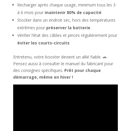
Recharger après chaque usage, minimum tous les 3
à 6 mois pour
maintenir 80% de capacité
Stocker dans un endroit sec, hors des températures
extrêmes pour
préserver la batterie
Vérifier l’état des câbles et pinces régulièrement pour
éviter les courts-circuits
Entretenu, votre booster devient un allié fiable. 🚗
Pensez aussi à consulter le manuel du fabricant pour
des consignes spécifiques.
Prêt pour chaque
démarrage, même en hiver !