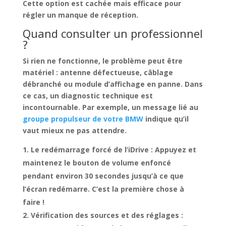
Cette option est cachée mais
efficace pour
régler un manque de réception
.
Quand consulter un professionnel
?
Si rien ne fonctionne, le problème peut être
matériel : antenne défectueuse, câblage
débranché ou module d’affichage en panne. Dans
ce cas,
un diagnostic technique est
incontournable
. Par exemple, un message lié au
groupe propulseur de votre BMW
indique qu’il
vaut mieux ne pas attendre.
Le redémarrage forcé de l’iDrive
: Appuyez et
maintenez le bouton de volume enfoncé
pendant environ 30 secondes jusqu’à ce que
l’écran redémarre. C’est la première chose à
faire !
Vérification des sources et des réglages
: