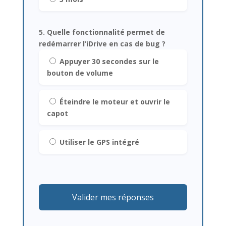
5. Quelle fonctionnalité permet de
redémarrer l’iDrive en cas de bug ?
Appuyer 30 secondes sur le
bouton de volume
Éteindre le moteur et ouvrir le
capot
Utiliser le GPS intégré
Valider mes réponses