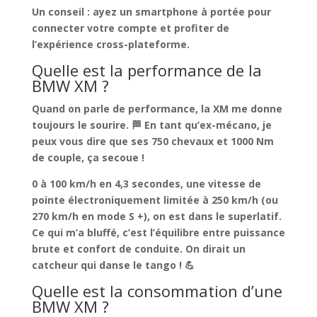
Un conseil : ayez un smartphone à portée pour
connecter votre compte et profiter de
l’expérience cross-plateforme.
Quelle est la performance de la
BMW XM ?
Quand on parle de performance, la XM me donne
toujours le sourire. 🏁 En tant qu’ex-mécano, je
peux vous dire que
ses 750 chevaux et 1000 Nm
de couple, ça secoue !
0 à 100 km/h en 4,3 secondes, une vitesse de
pointe électroniquement limitée à 250 km/h (ou
270 km/h en mode S +), on est dans le superlatif.
Ce qui m’a bluffé, c’est
l’équilibre entre puissance
brute et confort de conduite
. On dirait un
catcheur qui danse le tango ! 💪
Quelle est la consommation d’une
BMW XM ?