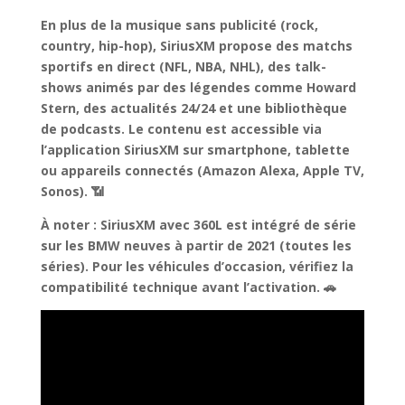
En plus de la musique sans publicité (rock,
country, hip-hop),
SiriusXM propose des matchs
sportifs en direct
(NFL, NBA, NHL), des talk-
shows animés par des légendes comme Howard
Stern, des actualités 24/24 et une bibliothèque
de podcasts. Le contenu est accessible via
l’application SiriusXM sur smartphone, tablette
ou appareils connectés (Amazon Alexa, Apple TV,
Sonos). 📶
À noter :
SiriusXM avec 360L est intégré de série
sur les BMW neuves à partir de 2021 (toutes les
séries). Pour les véhicules d’occasion, vérifiez la
compatibilité technique avant l’activation. 🚗