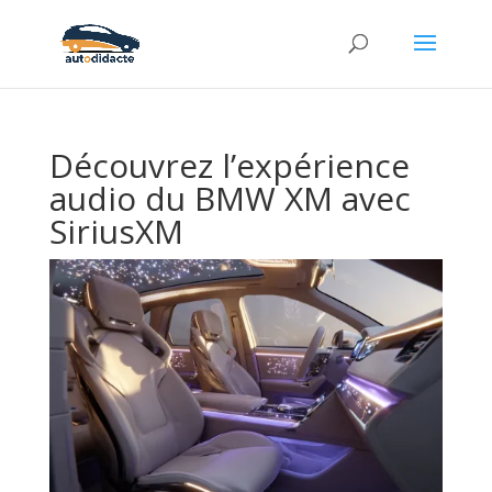
Découvrez l’expérience
audio du BMW XM avec
SiriusXM