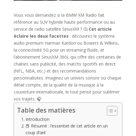
Vous vous demandez si la BMW XM Radio fait
référence au SUV hybride haute performance ou au
service de radio satellite SiriusXM ? 🤔
Cet article
éclaire les deux facettes
: découvrez le système
audio premium Harman Kardon ou Bowers & Wilkins,
la connectivité 5G pour un streaming fluide, et
l’abonnement SiriusXM 360L qui offre des centaines de
chaînes sans publicité, des matchs sportifs en direct
(NFL, NBA, etc.) et des recommandations
personnalisées. Imaginez un univers sonore où chaque
détail compte, de la qualité de la musique à la
couverture internationale, le tout pensé pour sublimer
vos trajets. 🎧
Table des matières
Introduction
📕 Résumé : l’essentiel de cet article en un
coup d’œil