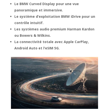
Le BMW Curved Display
pour une vue
panoramique et immersive.
Le système d’exploitation BMW iDrive
pour un
contrôle intuitif.
Les systèmes audio premium Harman Kardon
ou Bowers & Wilkins.
La connectivité totale
avec Apple CarPlay,
Android Auto et l’eSIM 5G.