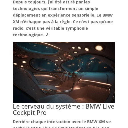
Depuis toujours, j’ai été attiré par les
technologies qui transforment un simple
déplacement en expérience sensorielle. Le BMW
XM n’échappe pas à la règle. Ce n’est pas qu’une
radio, c’est
une véritable symphonie
technologique
. 🎵
Le cerveau du système : BMW Live
Cockpit Pro
Derrière chaque interaction avec le BMW XM se