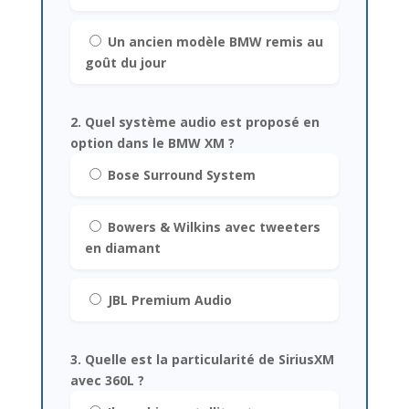
Un ancien modèle BMW remis au
goût du jour
2. Quel système audio est proposé en
option dans le BMW XM ?
Bose Surround System
Bowers & Wilkins avec tweeters
en diamant
JBL Premium Audio
3. Quelle est la particularité de SiriusXM
avec 360L ?