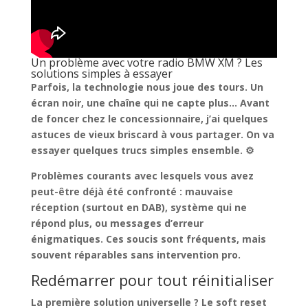
Un problème avec votre radio BMW XM ? Les
solutions simples à essayer
Parfois, la technologie nous joue des tours. Un
écran noir, une chaîne qui ne capte plus… Avant
de foncer chez le concessionnaire, j’ai
quelques
astuces de vieux briscard à vous partager
. On va
essayer quelques trucs simples ensemble. ⚙️
Problèmes courants avec lesquels vous avez
peut-être déjà été confronté : mauvaise
réception (surtout en DAB), système qui ne
répond plus, ou messages d’erreur
énigmatiques. Ces soucis sont fréquents, mais
souvent réparables sans intervention pro
.
Redémarrer pour tout réinitialiser
La première solution universelle ? Le soft reset