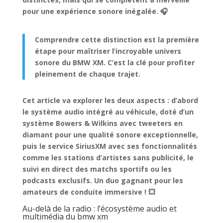
pour une expérience sonore inégalée. 🎧
Comprendre cette distinction est la première
étape pour maîtriser l’incroyable univers
sonore du BMW XM. C’est la clé pour profiter
pleinement de chaque trajet.
Cet article va explorer les deux aspects : d’abord
le système audio intégré au véhicule, doté d’un
système Bowers & Wilkins avec tweeters en
diamant pour une qualité sonore exceptionnelle,
puis le service SiriusXM avec ses fonctionnalités
comme les stations d’artistes sans publicité, le
suivi en direct des matchs sportifs ou les
podcasts exclusifs.
Un duo gagnant pour les
amateurs de conduite immersive ! 💥
Au-delà de la radio : l’écosystème audio et
multimédia du bmw xm