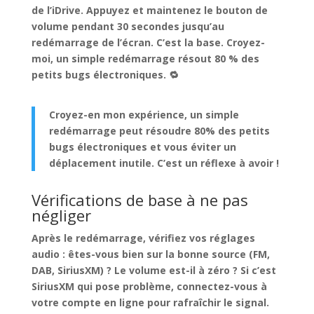
de l’iDrive. Appuyez et maintenez le bouton de
volume pendant 30 secondes jusqu’au
redémarrage de l’écran. C’est la base. Croyez-
moi, un simple redémarrage
résout 80 % des
petits bugs électroniques
. 🔁
Croyez-en mon expérience, un simple
redémarrage peut résoudre 80% des petits
bugs électroniques et vous éviter un
déplacement inutile. C’est un réflexe à avoir !
Vérifications de base à ne pas
négliger
Après le redémarrage, vérifiez vos réglages
audio : êtes-vous bien sur la bonne source (FM,
DAB, SiriusXM) ? Le volume est-il à zéro ? Si c’est
SiriusXM qui pose problème, connectez-vous à
votre compte en ligne pour rafraîchir le signal.