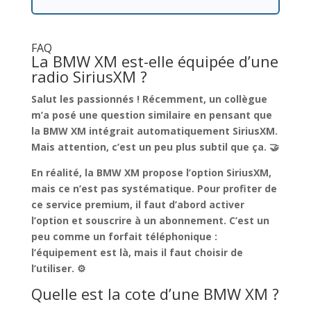
FAQ
La BMW XM est-elle équipée d’une
radio SiriusXM ?
Salut les passionnés ! Récemment, un collègue
m’a posé une question similaire en pensant que
la BMW XM intégrait automatiquement SiriusXM.
Mais attention,
c’est un peu plus subtil que ça.
🤝
En réalité, la BMW XM propose l’option SiriusXM,
mais ce n’est pas systématique. Pour profiter de
ce service premium,
il faut d’abord activer
l’option et souscrire à un abonnement
. C’est un
peu comme un forfait téléphonique :
l’équipement est là, mais il faut choisir de
l’utiliser. ⚙️
Quelle est la cote d’une BMW XM ?