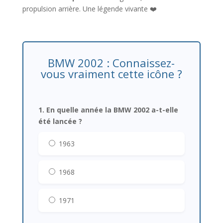
propulsion arrière. Une légende vivante ❤️
BMW 2002 : Connaissez-
vous vraiment cette icône ?
1. En quelle année la BMW 2002 a-t-elle
été lancée ?
1963
1968
1971