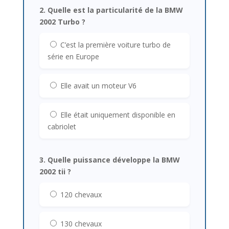
2. Quelle est la particularité de la BMW
2002 Turbo ?
C’est la première voiture turbo de
série en Europe
Elle avait un moteur V6
Elle était uniquement disponible en
cabriolet
3. Quelle puissance développe la BMW
2002 tii ?
120 chevaux
130 chevaux