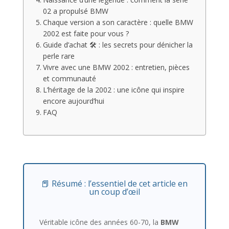
02 a propulsé BMW
Chaque version a son caractère : quelle BMW
2002 est faite pour vous ?
Guide d’achat 🛠️ : les secrets pour dénicher la
perle rare
Vivre avec une BMW 2002 : entretien, pièces
et communauté
L’héritage de la 2002 : une icône qui inspire
encore aujourd’hui
FAQ
📕 Résumé : l’essentiel de cet article en
un coup d’œil
Véritable icône des années 60-70, la
BMW