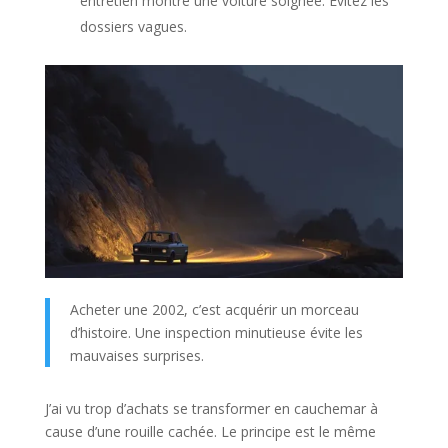
entretien montre une voiture soignée. Évitez les
dossiers vagues.
Acheter une 2002, c’est acquérir un morceau
d’histoire. Une inspection minutieuse évite les
mauvaises surprises.
J’ai vu trop d’achats se transformer en cauchemar à
cause d’une rouille cachée. Le principe est le même