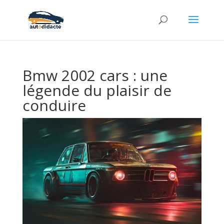
Bmw 2002 cars : une
légende du plaisir de
conduire