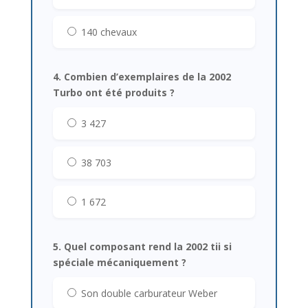
140 chevaux
4. Combien d’exemplaires de la 2002
Turbo ont été produits ?
3 427
38 703
1 672
5. Quel composant rend la 2002 tii si
spéciale mécaniquement ?
Son double carburateur Weber