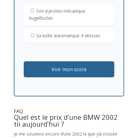
Son injection mécanique
Kugelfischer
Sa boîte automatique 4 vitesses
Voir mon score
FAQ
Quel est le prix d’une BMW 2002
tii aujourd’hui ?
Je me souviens encore d’une 2002 tii que j’ai croisée