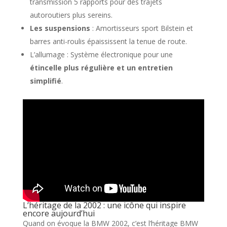
transmission 5 rapports pour des trajets
autoroutiers plus sereins.
Les suspensions
: Amortisseurs sport Bilstein et
barres anti-roulis épaississent la tenue de route.
L’allumage : Système électronique pour une
étincelle plus régulière et un entretien
simplifié
.
L’héritage de la 2002 : une icône qui inspire
encore aujourd’hui
Quand on évoque la BMW 2002, c’est l’héritage BMW