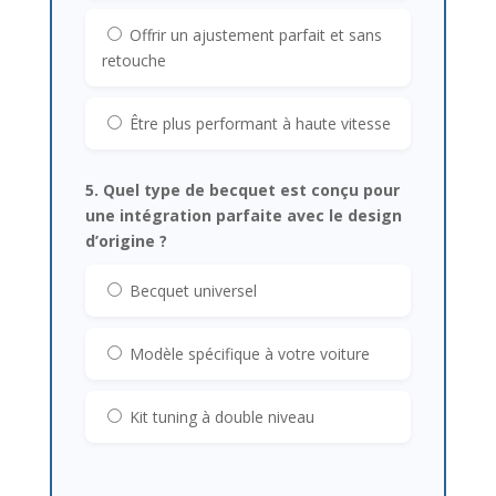
Offrir un ajustement parfait et sans
retouche
Être plus performant à haute vitesse
5. Quel type de becquet est conçu pour
une intégration parfaite avec le design
d’origine ?
Becquet universel
Modèle spécifique à votre voiture
Kit tuning à double niveau