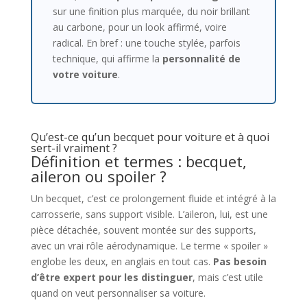
sur une finition plus marquée, du noir brillant
au carbone, pour un look affirmé, voire
radical. En bref : une touche stylée, parfois
technique, qui affirme la
personnalité de
votre voiture
.
Qu’est-ce qu’un becquet pour voiture et à quoi
sert-il vraiment ?
Définition et termes : becquet,
aileron ou spoiler ?
Un becquet, c’est ce prolongement fluide et intégré à la
carrosserie, sans support visible. L’aileron, lui, est une
pièce détachée, souvent montée sur des supports,
avec un vrai rôle aérodynamique. Le terme « spoiler »
englobe les deux, en anglais en tout cas.
Pas besoin
d’être expert pour les distinguer
, mais c’est utile
quand on veut personnaliser sa voiture.