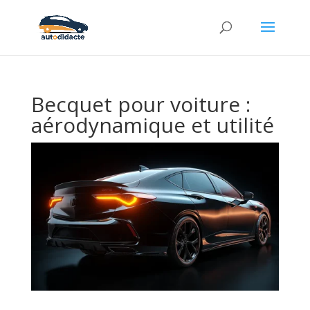
Becquet pour voiture :
aérodynamique et utilité