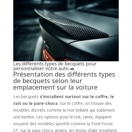
Les différents types de becquets pour
personnaliser votre auto 🚗
Présentation des différents types
de becquets selon leur
emplacement sur la voiture
Les becquets
s’installent surtout sur le coffre, le
toit ou le pare-chocs
. Sur le coffre, on trouve des
modèles discrets comme le noir brillant qui subliment
une berline. Les options pour le toit, rares, équipent
souvent des modèles sportifs comme la Ford Focus
ST. Sur le pare-chocs arrière, les lèvres d’aile modifient