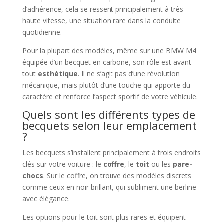
d’adhérence, cela se ressent principalement à très
haute vitesse, une situation rare dans la conduite
quotidienne.
Pour la plupart des modèles, même sur une BMW M4
équipée d’un becquet en carbone, son rôle est avant
tout
esthétique
. Il ne s’agit pas d’une révolution
mécanique, mais plutôt d’une touche qui apporte du
caractère et renforce l’aspect sportif de votre véhicule.
Quels sont les différents types de
becquets selon leur emplacement
?
Les becquets s’installent principalement à trois endroits
clés sur votre voiture : le
coffre
, le
toit
ou les
pare-
chocs
. Sur le coffre, on trouve des modèles discrets
comme ceux en noir brillant, qui subliment une berline
avec élégance.
Les options pour le toit sont plus rares et équipent