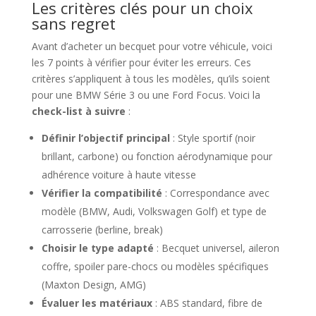
Les critères clés pour un choix
sans regret
Avant d’acheter un becquet pour votre véhicule, voici
les 7 points à vérifier pour éviter les erreurs. Ces
critères s’appliquent à tous les modèles, qu’ils soient
pour une BMW Série 3 ou une Ford Focus. Voici la
check-list à suivre
:
Définir l’objectif principal
: Style sportif (noir
brillant, carbone) ou fonction aérodynamique pour
adhérence voiture à haute vitesse
Vérifier la compatibilité
: Correspondance avec
modèle (BMW, Audi, Volkswagen Golf) et type de
carrosserie (berline, break)
Choisir le type adapté
: Becquet universel, aileron
coffre, spoiler pare-chocs ou modèles spécifiques
(Maxton Design, AMG)
Évaluer les matériaux
: ABS standard, fibre de