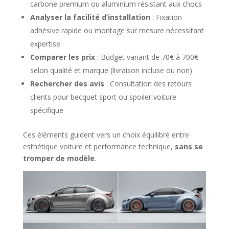
carbone premium ou aluminium résistant aux chocs
Analyser la facilité d’installation
: Fixation
adhésive rapide ou montage sur mesure nécessitant
expertise
Comparer les prix
: Budget variant de 70€ à 700€
selon qualité et marque (livraison incluse ou non)
Rechercher des avis
: Consultation des retours
clients pour becquet sport ou spoiler voiture
spécifique
Ces éléments guident vers un choix équilibré entre
esthétique voiture et performance technique,
sans se
tromper de modèle
.