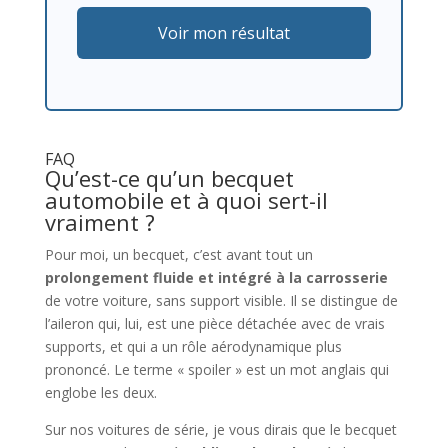
Voir mon résultat
FAQ
Qu’est-ce qu’un becquet
automobile et à quoi sert-il
vraiment ?
Pour moi, un becquet, c’est avant tout un
prolongement fluide et intégré à la carrosserie
de votre voiture, sans support visible. Il se distingue de
l’aileron qui, lui, est une pièce détachée avec de vrais
supports, et qui a un rôle aérodynamique plus
prononcé. Le terme « spoiler » est un mot anglais qui
englobe les deux.
Sur nos voitures de série, je vous dirais que le becquet