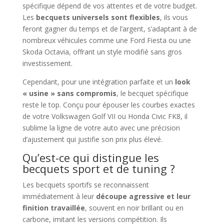
spécifique dépend de vos attentes et de votre budget.
Les
becquets universels sont flexibles
, ils vous
feront gagner du temps et de l’argent, s’adaptant à de
nombreux véhicules comme une Ford Fiesta ou une
Skoda Octavia, offrant un style modifié sans gros
investissement.
Cependant, pour une intégration parfaite et un
look
« usine » sans compromis
, le becquet spécifique
reste le top. Conçu pour épouser les courbes exactes
de votre Volkswagen Golf VII ou Honda Civic FK8, il
sublime la ligne de votre auto avec une précision
d’ajustement qui justifie son prix plus élevé.
Qu’est-ce qui distingue les
becquets sport et de tuning ?
Les becquets sportifs se reconnaissent
immédiatement à leur
découpe agressive et leur
finition travaillée
, souvent en noir brillant ou en
carbone, imitant les versions compétition. Ils