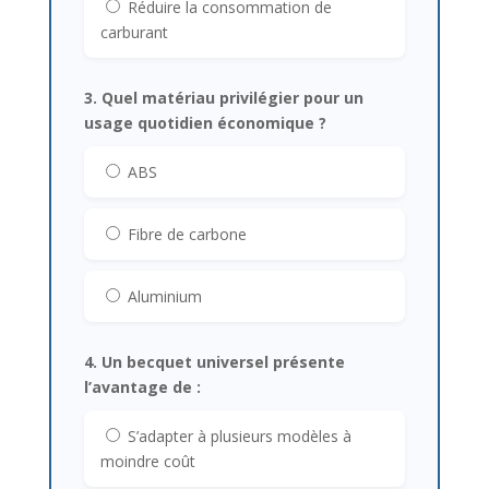
Réduire la consommation de
carburant
3. Quel matériau privilégier pour un
usage quotidien économique ?
ABS
Fibre de carbone
Aluminium
4. Un becquet universel présente
l’avantage de :
S’adapter à plusieurs modèles à
moindre coût