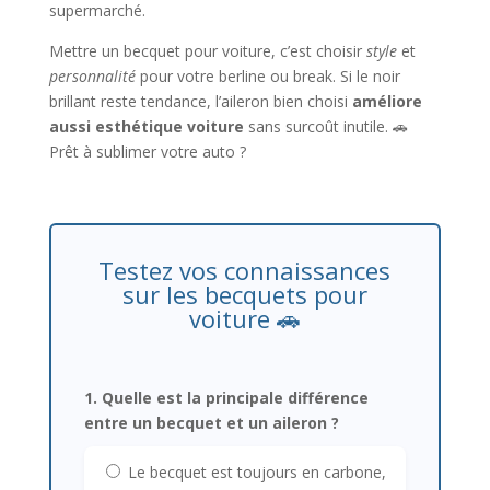
supermarché.
Mettre un becquet pour voiture, c’est choisir
style
et
personnalité
pour votre berline ou break. Si le noir
brillant reste tendance, l’aileron bien choisi
améliore
aussi esthétique voiture
sans surcoût inutile. 🚗
Prêt à sublimer votre auto ?
Testez vos connaissances
sur les becquets pour
voiture 🚗
1. Quelle est la principale différence
entre un becquet et un aileron ?
Le becquet est toujours en carbone,