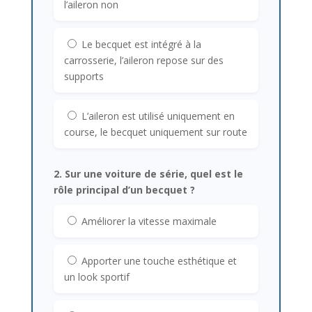
l’aileron non
Le becquet est intégré à la
carrosserie, l’aileron repose sur des
supports
L’aileron est utilisé uniquement en
course, le becquet uniquement sur route
2. Sur une voiture de série, quel est le
rôle principal d’un becquet ?
Améliorer la vitesse maximale
Apporter une touche esthétique et
un look sportif