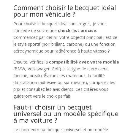
Comment choisir le becquet idéal
pour mon véhicule ?
Pour choisir le becquet idéal sans regret, je vous
conseille de suivre une
check-list précise
.
Commencez par définir votre objectif principal : est-ce
le style sportif (noir brillant, carbone) ou une fonction
aérodynamique pour l’adhérence à haute vitesse ?
Ensuite, vérifiez la
compatibilité avec votre modèle
(BMW, Volkswagen Golf) et le type de carrosserie
(berline, break). Évaluez les matériaux, la facilité
d’installation (adhésive ou sur mesure), comparez les
prix et consultez les avis clients. Ces critères vous
guideront vers le choix parfait.
Faut-il choisir un becquet
universel ou un modèle spécifique
à ma voiture ?
Le choix entre un becquet universel et un modèle