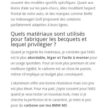
souvent des modèles sportifs spécifiques. Quant aux
lèvres d’aile sur les pare-chocs, elles modifient l’aspect
frontal de votre auto, et des marques comme BMW
ou Volkswagen Golf proposent des solutions
parfaitement adaptées à leurs lignes.
Quels matériaux sont utilisés
pour fabriquer les becquets et
lequel privilégier ?
Quand je regarde les matériaux, je constate que l’ABS
est le plus
abordable, léger et facile à monter
pour
un usage quotidien. Pour un look plus premium et une
meilleure rigidité, le carbone est un choix de puriste,
même s’il implique un budget plus conséquent.
L’aluminium offre une bonne résistance mais son prix
est plus élevé. Pour ma part, j’opte souvent pour l’ABS
quand je veux tester un nouveau look, mais si je
cherche la perfection et le caractère, je mets le prix
pour du
carbone sur ma BMW M3
.