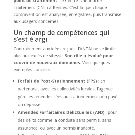
point de traitement
: le Centre National de
Traitement (CNT) à Rennes. C’est là que chaque
contravention est analysée, enregistrée, puis transmise
aux usagers concernés.
Un champ de compétences qui
s’est élargi
Contrairement aux idées reçues, l’ANTAI ne se limite
plus aux excès de vitesse.
Son rôle a évolué pour
couvrir de nouveaux domaines
. Voici quelques
exemples concrets :
Forfait de Post-Stationnement (FPS)
: en
partenariat avec les collectivités locales, l’agence
gère les amendes liées au stationnement non payé
ou dépassé.
Amendes Forfaitaires Délictuelles (AFD)
: pour
des délits comme la conduite sans permis, sans
assurance, ou avec un permis inadapté.