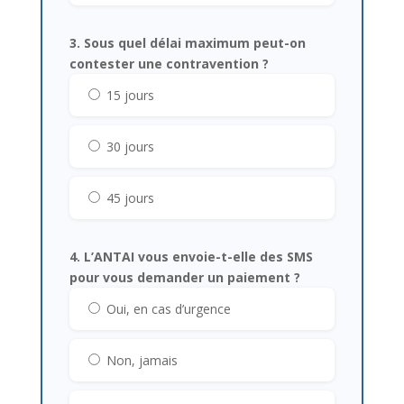
3. Sous quel délai maximum peut-on
contester une contravention ?
15 jours
30 jours
45 jours
4. L’ANTAI vous envoie-t-elle des SMS
pour vous demander un paiement ?
Oui, en cas d’urgence
Non, jamais