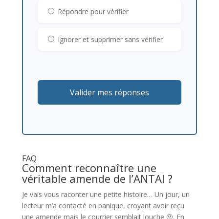
Répondre pour vérifier
Ignorer et supprimer sans vérifier
Valider mes réponses
FAQ
Comment reconnaître une
véritable amende de l’ANTAI ?
Je vais vous raconter une petite histoire… Un jour, un
lecteur m’a contacté en panique, croyant avoir reçu
une amende mais le courrier semblait louche 🤨. En