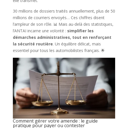
elle transmet.
30 millions de dossiers traités annuellement, plus de 50
millions de courriers envoyés… Ces chiffres disent
l’ampleur de son rôle. 📊 Mais au-delà des statistiques,
l’ANTAI incarne une volonté :
simplifier les
démarches administratives, tout en renforçant
la sécurité routière
. Un équilibre délicat, mais
essentiel pour tous les automobilistes français. 🌟
Comment gérer votre amende : le guide
pratique pour payer ou contester