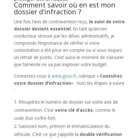
Comment savoir où en est mon
dossier d’infraction ?
Une fois l’avis de contravention reçu,
le suivi de votre
dossier devient essentiel
. En tant qu’ancien
conducteur stressé par les délais administratifs, je
comprends l’importance de vérifier si votre
contestation a été prise en compte ou si vous risquez
un retrait de points. C’est aussi le moment de s’assurer
que l’amende ne va pas exploser votre budget.
Connectez-vous à
antai.gouv.fr
, rubrique «
Consultez
votre dossier d’infraction
« . Voici les étapes à suivre
:
Récupérez le numéro de dossier sur votre avis de
contravention. C’est
votre clé d’accès
, comme le
code d’un coffre-fort.
Saisissez nom, prénom et immatriculation du
véhicule. C’est ce que j’appelle la
double vérification