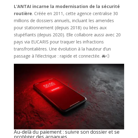
L’ANTAI incarne la modernisation de la sécurité
routière
. Créée en 2011, cette agence centralise 30
millions de dossiers annuels, incluant les amendes
pour stationnement (depuis 2018) ou liées aux
stupéfiants (depuis 2020). Elle collabore aussi avec 20
pays via EUCARIS pour traquer les infractions
transfrontalières. Une évolution à la hauteur d’un
passage à l’électrique : rapide et connectée. 🚘💨
Au-delà du paiement : suivre son dossier et se
protéger des arnaques