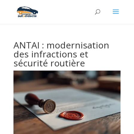
ANTAI : modernisation
des infractions et
sécurité routière