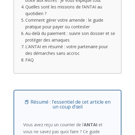
boîte aux lettres : je vous explique tout
Quelles sont les missions de l’ANTAI au
quotidien ?
Comment gérer votre amende : le guide
pratique pour payer ou contester
Au-delà du paiement : suivre son dossier et se
protéger des arnaques
L’ANTAI en résumé : votre partenaire pour
des démarches sans accroc
FAQ
📕 Résumé : l’essentiel de cet article en
un coup d’œil
Vous avez reçu un courrier de l’
ANTAI
et
vous ne savez pas quoi faire ? Ce guide