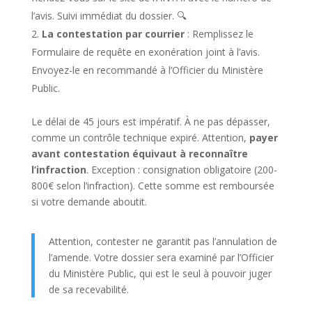
l’avis. Suivi immédiat du dossier. 🔍
La contestation par courrier
: Remplissez le
Formulaire de requête en exonération joint à l’avis.
Envoyez-le en recommandé à l’Officier du Ministère
Public.
Le délai de 45 jours est impératif. À ne pas dépasser,
comme un contrôle technique expiré. Attention,
payer
avant contestation équivaut à reconnaître
l’infraction
. Exception : consignation obligatoire (200-
800€ selon l’infraction). Cette somme est remboursée
si votre demande aboutit.
Attention, contester ne garantit pas l’annulation de
l’amende. Votre dossier sera examiné par l’Officier
du Ministère Public, qui est le seul à pouvoir juger
de sa recevabilité.