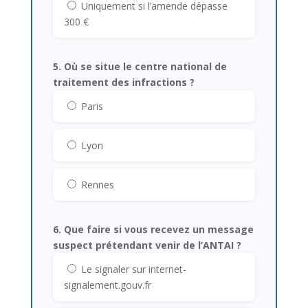
Uniquement si l’amende dépasse
300 €
5. Où se situe le centre national de
traitement des infractions ?
Paris
Lyon
Rennes
6. Que faire si vous recevez un message
suspect prétendant venir de l’ANTAI ?
Le signaler sur internet-
signalement.gouv.fr