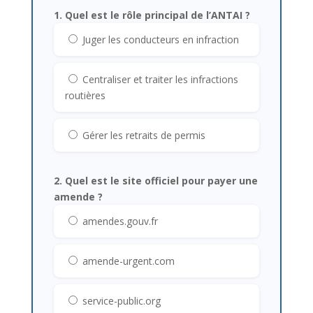
1. Quel est le rôle principal de l’ANTAI ?
Juger les conducteurs en infraction
Centraliser et traiter les infractions
routières
Gérer les retraits de permis
2. Quel est le site officiel pour payer une
amende ?
amendes.gouv.fr
amende-urgent.com
service-public.org