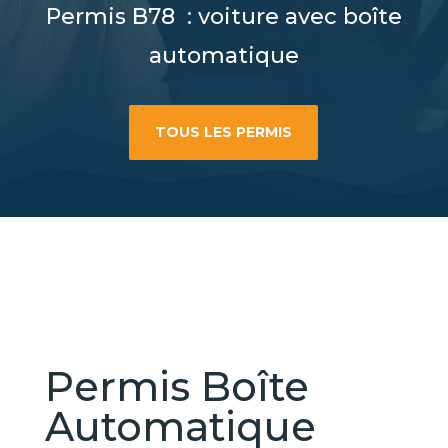
Permis B78 : voiture avec boîte
automatique
TOUS LES PERMIS
Permis Boîte
Automatique