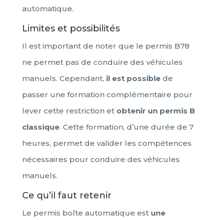
automatique.
Limites et possibilités
Il est important de noter que le permis B78
ne permet pas de conduire des véhicules
manuels. Cependant,
il est possible
de
passer une formation complémentaire pour
lever cette restriction et
obtenir un permis B
classique
. Cette formation, d’une durée de 7
heures, permet de valider les compétences
nécessaires pour conduire des véhicules
manuels.
Ce qu’il faut retenir
Le permis boîte automatique est
une