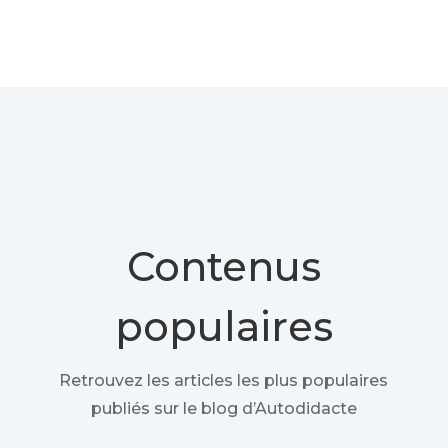
Contenus
populaires
Retrouvez les articles les plus populaires
publiés sur le blog d’Autodidacte