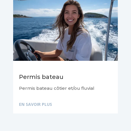
Permis bateau
Permis bateau côtier et/ou fluvial
EN SAVOIR PLUS