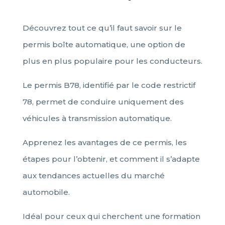
Découvrez tout ce qu’il faut savoir sur le
permis boîte automatique, une option de
plus en plus populaire pour les conducteurs.
Le permis B78, identifié par le code restrictif
78, permet de conduire uniquement des
véhicules à transmission automatique.
Apprenez les avantages de ce permis, les
étapes pour l’obtenir, et comment il s’adapte
aux tendances actuelles du marché
automobile.
Idéal pour ceux qui cherchent une formation