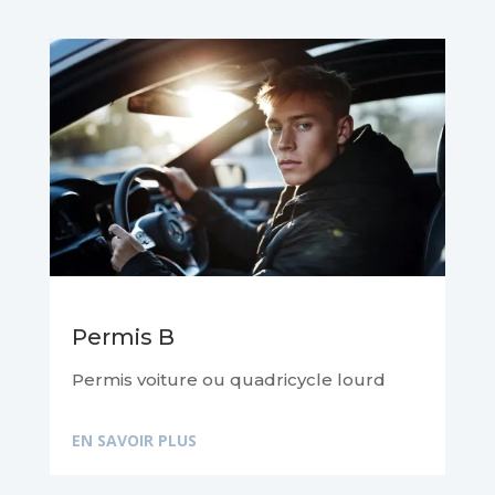
Permis B
Permis voiture ou quadricycle lourd
EN SAVOIR PLUS