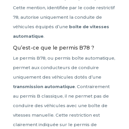
Cette mention, identifiée par le code restrictif
78, autorise uniquement la conduite de
véhicules équipés d’une
boîte de vitesses
automatique
.
Qu’est-ce que le permis B78 ?
Le permis B78, ou permis boîte automatique,
permet aux conducteurs de conduire
uniquement des véhicules dotés d’une
transmission automatique
. Contrairement
au permis B classique, il ne permet pas de
conduire des véhicules avec une boîte de
vitesses manuelle. Cette restriction est
clairement indiquée sur le permis de