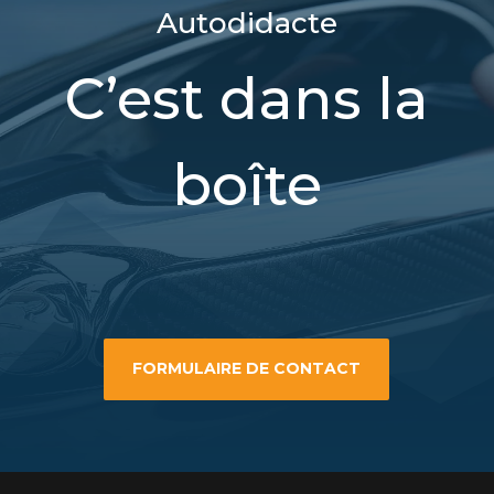
Autodidacte
C’est dans la
boîte
FORMULAIRE DE CONTACT