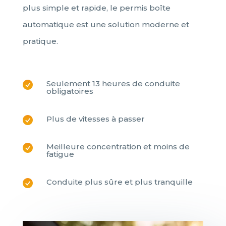
plus simple et rapide, le permis boîte
automatique est une solution moderne et
pratique.
Seulement 13 heures de conduite
obligatoires
Plus de vitesses à passer
Meilleure concentration et moins de
fatigue
Conduite plus sûre et plus tranquille