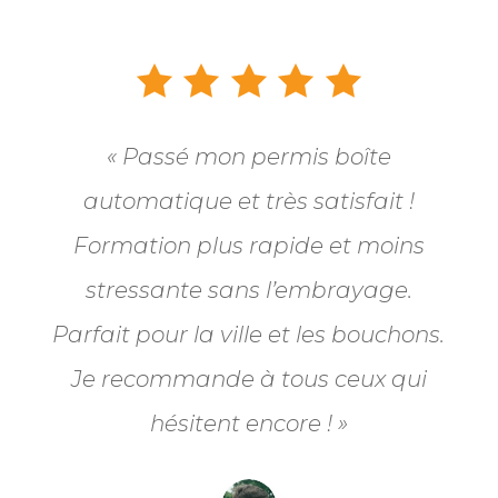
« Passé mon permis boîte
automatique et très satisfait !
Formation plus rapide et moins
stressante sans l’embrayage.
Parfait pour la ville et les bouchons.
Je recommande à tous ceux qui
hésitent encore ! »