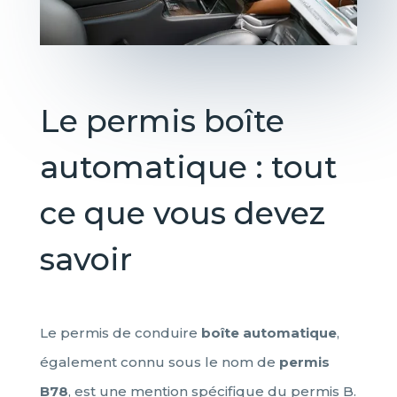
Le permis boîte
automatique : tout
ce que vous devez
savoir
Le permis de conduire
boîte automatique
,
également connu sous le nom de
permis
B78
, est une mention spécifique du permis B.