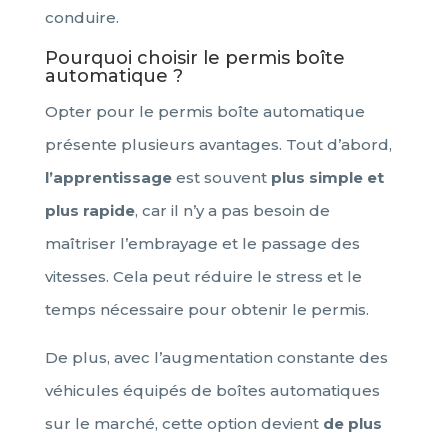
conduire.
Pourquoi choisir le permis boîte
automatique ?
Opter pour le permis boîte automatique
présente plusieurs avantages. Tout d’abord,
l’apprentissage
est souvent
plus simple et
plus rapide
, car il n’y a pas besoin de
maîtriser l’embrayage et le passage des
vitesses. Cela peut réduire le stress et le
temps nécessaire pour obtenir le permis.
De plus, avec l’augmentation constante des
véhicules équipés de boîtes automatiques
sur le marché, cette option devient
de plus