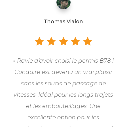
Thomas Vialon
« Ravie d’avoir choisi le permis B78 !
Conduire est devenu un vrai plaisir
sans les soucis de passage de
vitesses. Idéal pour les longs trajets
et les embouteillages. Une
excellente option pour les