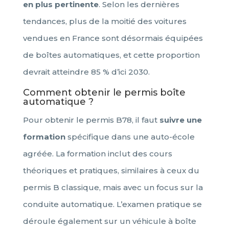
en plus pertinente
. Selon les dernières
tendances, plus de la moitié des voitures
vendues en France sont désormais équipées
de boîtes automatiques, et cette proportion
devrait atteindre 85 % d’ici 2030.
Comment obtenir le permis boîte
automatique ?
Pour obtenir le permis B78, il faut
suivre une
formation
spécifique dans une auto-école
agréée. La formation inclut des cours
théoriques et pratiques, similaires à ceux du
permis B classique, mais avec un focus sur la
conduite automatique. L’examen pratique se
déroule également sur un véhicule à boîte