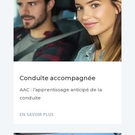
Conduite accompagnée
AAC : l’apprentissage anticipé de la
conduite
EN SAVOIR PLUS