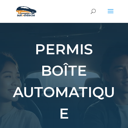
PERMIS
BOÎTE
AUTOMATIQU
E