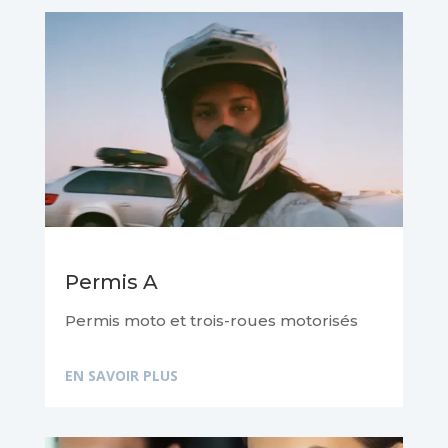
Permis A
Permis moto et trois-roues motorisés
EN SAVOIR PLUS