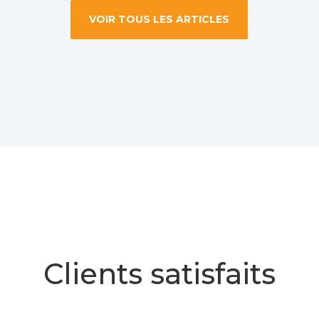
VOIR TOUS LES ARTICLES
Clients satisfaits