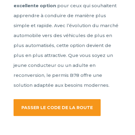
excellente option
pour ceux qui souhaitent
apprendre à conduire de manière plus
simple et rapide. Avec l’évolution du marché
automobile vers des véhicules de plus en
plus automatisés, cette option devient de
plus en plus attractive. Que vous soyez un
jeune conducteur ou un adulte en
reconversion, le permis B78 offre une
solution adaptée aux besoins modernes.
PASSER LE CODE DE LA ROUTE