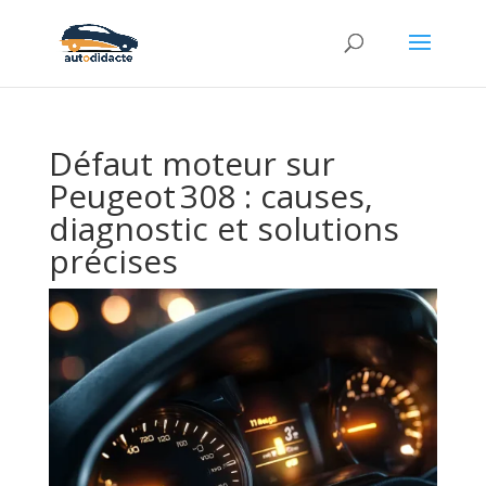
Défaut moteur sur
Peugeot 308 : causes,
diagnostic et solutions
précises