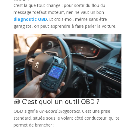
C’est là que tout change : pour sortir du flou du
message “défaut moteur”, rien ne vaut un bon
diagnostic OBD
. Et crois-moi, même sans être
garagiste, on peut apprendre à faire parler la voiture.
🧰 C’est quoi un outil OBD ?
OBD signifie
On-Board Diagnostics
. C’est une prise
standard, située sous le volant côté conducteur, qui te
permet de brancher :