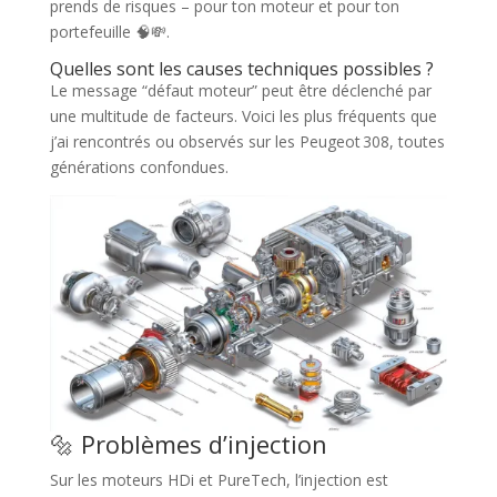
prends de risques – pour ton moteur et pour ton
portefeuille 🧠💸.
Quelles sont les causes techniques possibles ?
Le message “défaut moteur” peut être déclenché par
une multitude de facteurs. Voici les plus fréquents que
j’ai rencontrés ou observés sur les Peugeot 308, toutes
générations confondues.
🔩 Problèmes d’injection
Sur les moteurs HDi et PureTech, l’injection est