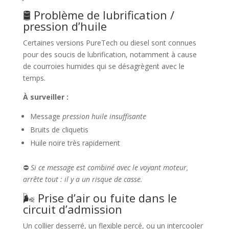
🛢️ Problème de lubrification /
pression d’huile
Certaines versions PureTech ou diesel sont connues
pour des soucis de lubrification, notamment à cause
de courroies humides qui se désagrègent avec le
temps.
À surveiller :
Message
pression huile insuffisante
Bruits de cliquetis
Huile noire très rapidement
⛔
Si ce message est combiné avec le voyant moteur,
arrête tout : il y a un risque de casse.
🌬️ Prise d’air ou fuite dans le
circuit d’admission
Un collier desserré, un flexible percé, ou un intercooler