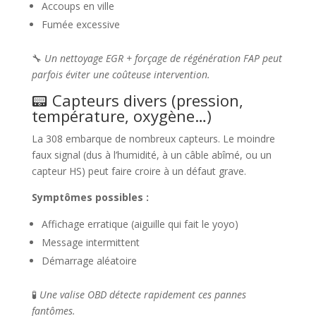
Accoups en ville
Fumée excessive
🔧
Un nettoyage EGR + forçage de régénération FAP peut
parfois éviter une coûteuse intervention.
📟 Capteurs divers (pression,
température, oxygène…)
La 308 embarque de nombreux capteurs. Le moindre
faux signal (dus à l’humidité, à un câble abîmé, ou un
capteur HS) peut faire croire à un défaut grave.
Symptômes possibles :
Affichage erratique (aiguille qui fait le yoyo)
Message intermittent
Démarrage aléatoire
🧪
Une valise OBD détecte rapidement ces pannes
fantômes.