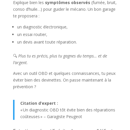
Explique bien les
symptômes observés
(fumée, bruit,
conso d’huile…) pour guider le mécano. Un bon garage
te proposera :
un diagnostic électronique,
un essai routier,
un devis avant toute réparation.
🔍
Plus tu es précis, plus tu gagnes du temps… et de
l’argent.
Avec un outil OBD et quelques connaissances, tu peux
éviter bien des devinettes. On passe maintenant à la
prévention ?
Citation d’expert :
« Un diagnostic OBD tôt évite bien des réparations
coûteuses » – Garagiste Peugeot