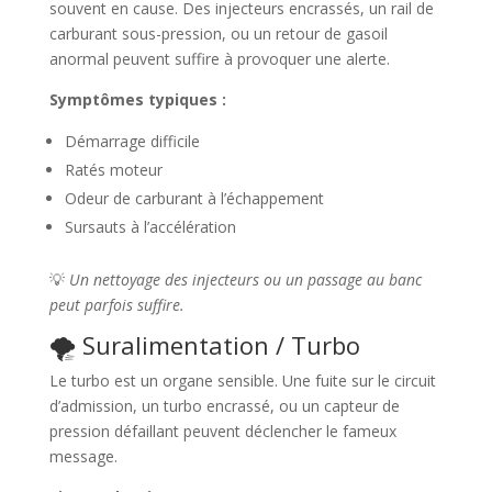
souvent en cause. Des injecteurs encrassés, un rail de
carburant sous-pression, ou un retour de gasoil
anormal peuvent suffire à provoquer une alerte.
Symptômes typiques :
Démarrage difficile
Ratés moteur
Odeur de carburant à l’échappement
Sursauts à l’accélération
💡
Un nettoyage des injecteurs ou un passage au banc
peut parfois suffire.
🌪️ Suralimentation / Turbo
Le turbo est un organe sensible. Une fuite sur le circuit
d’admission, un turbo encrassé, ou un capteur de
pression défaillant peuvent déclencher le fameux
message.