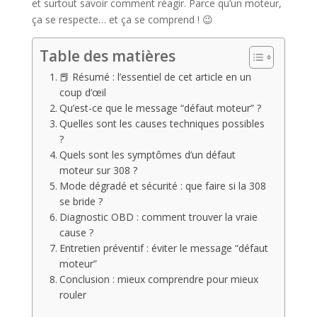
et surtout savoir comment réagir. Parce qu’un moteur,
ça se respecte… et ça se comprend ! 😉
Table des matières
📕 Résumé : l’essentiel de cet article en un
coup d’œil
Qu’est-ce que le message “défaut moteur” ?
Quelles sont les causes techniques possibles
?
Quels sont les symptômes d’un défaut
moteur sur 308 ?
Mode dégradé et sécurité : que faire si la 308
se bride ?
Diagnostic OBD : comment trouver la vraie
cause ?
Entretien préventif : éviter le message “défaut
moteur”
Conclusion : mieux comprendre pour mieux
rouler