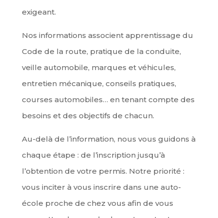
exigeant.
Nos informations associent apprentissage du
Code de la route, pratique de la conduite,
veille automobile, marques et véhicules,
entretien mécanique, conseils pratiques,
courses automobiles… en tenant compte des
besoins et des objectifs de chacun.
Au-delà de l’information, nous vous guidons à
chaque étape : de l’inscription jusqu’à
l’obtention de votre permis. Notre priorité :
vous inciter à vous inscrire dans une auto-
école proche de chez vous afin de vous