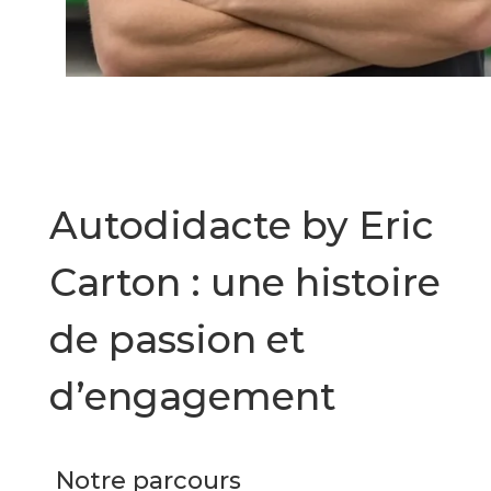
Autodidacte by Eric
Carton : une histoire
de passion et
d’engagement
Notre parcours