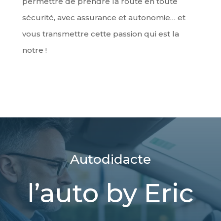
permettre de prendre la route en toute
sécurité, avec assurance et autonomie… et
vous transmettre cette passion qui est la
notre !
Autodidacte
l’auto by Eric