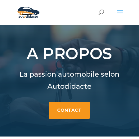
A PROPOS
La passion automobile selon
Autodidacte
CONTACT