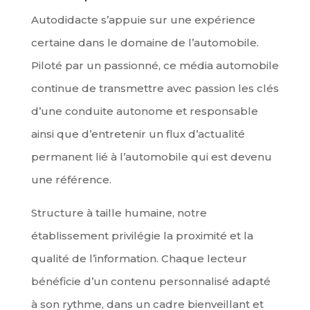
Autodidacte s’appuie sur une expérience
certaine dans le domaine de l’automobile.
Piloté par un passionné, ce média automobile
continue de transmettre avec passion les clés
d’une conduite autonome et responsable
ainsi que d’entretenir un flux d’actualité
permanent lié à l’automobile qui est devenu
une référence.
Structure à taille humaine, notre
établissement privilégie la proximité et la
qualité de l’information. Chaque lecteur
bénéficie d’un contenu personnalisé adapté
à son rythme, dans un cadre bienveillant et