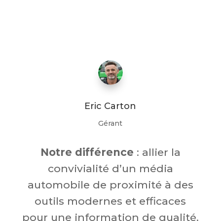
Eric Carton
Gérant
Notre différence
: allier la
convivialité d’un média
automobile de proximité à des
outils modernes et efficaces
pour une information de qualité.